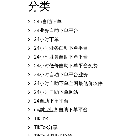
分类
24h自助下单
24业务自助下单平台
24小时下单
24小时业务自动下单平台
24小时业务自助下单平台
24小时低价自助下单平台免费
24小时自动下单平台业务
24小时自助下单全网最低价软件
24小时自助下单网站
24自助下单平台
dy副业业务自助下单平台
TikTok
TikTok分享