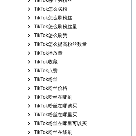
TikTok哪里买粉丝
TikTok怎么买粉
TikTok怎么刷粉丝
TikTok怎么刷粉丝量
TikTok怎么刷赞
TikTok怎么提高粉丝数量
TikTok播放量
TikTok收藏
TikTok点赞
TikTok粉丝
TikTok粉丝价格
TikTok粉丝在哪刷
TikTok粉丝在哪购买
TikTok粉丝在哪里买
TikTok粉丝在哪里可以买
TikTok粉丝在线刷