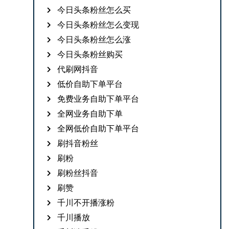
今日头条粉丝怎么买
今日头条粉丝怎么变现
今日头条粉丝怎么涨
今日头条粉丝购买
代刷网抖音
低价自助下单平台
免费业务自助下单平台
全网业务自助下单
全网低价自助下单平台
刷抖音粉丝
刷粉
刷粉丝抖音
刷赞
千川不开播涨粉
千川播放