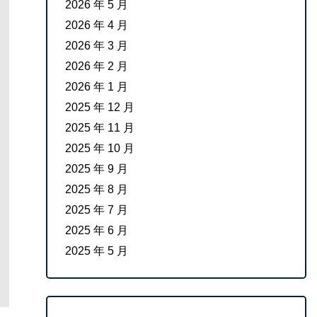
2026 年 5 月
2026 年 4 月
2026 年 3 月
2026 年 2 月
2026 年 1 月
2025 年 12 月
2025 年 11 月
2025 年 10 月
2025 年 9 月
2025 年 8 月
2025 年 7 月
2025 年 6 月
2025 年 5 月