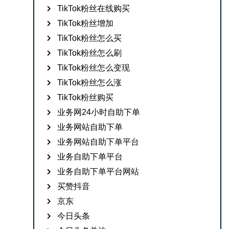
TikTok粉丝在线购买
TikTok粉丝增加
TikTok粉丝怎么买
TikTok粉丝怎么刷
TikTok粉丝怎么变现
TikTok粉丝怎么涨
TikTok粉丝购买
业务网24小时自助下单
业务网站自助下单
业务网站自助下单平台
业务自助下单平台
业务自助下单平台网站
买赞抖音
京东
今日头条