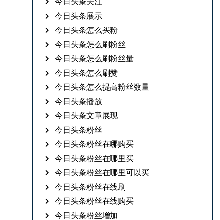
今日头条关注
今日头条展示
今日头条怎么买粉
今日头条怎么刷粉丝
今日头条怎么刷粉丝量
今日头条怎么刷赞
今日头条怎么提高粉丝数量
今日头条播放
今日头条文章展现
今日头条粉丝
今日头条粉丝在哪购买
今日头条粉丝在哪里买
今日头条粉丝在哪里可以买
今日头条粉丝在线刷
今日头条粉丝在线购买
今日头条粉丝增加