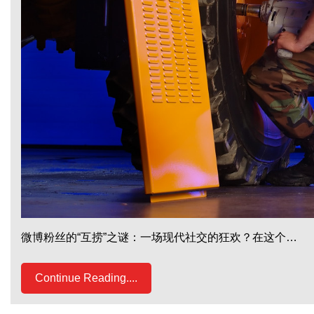
微博粉丝的“互捞”之谜：一场现代社交的狂欢？在这个…
Continue Reading....