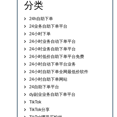
分类
24h自助下单
24业务自助下单平台
24小时下单
24小时业务自动下单平台
24小时业务自助下单平台
24小时低价自助下单平台免费
24小时自动下单平台业务
24小时自助下单全网最低价软件
24小时自助下单网站
24自助下单平台
dy副业业务自助下单平台
TikTok
TikTok分享