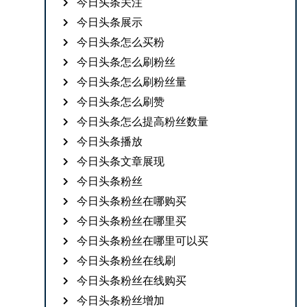
今日头条关注
今日头条展示
今日头条怎么买粉
今日头条怎么刷粉丝
今日头条怎么刷粉丝量
今日头条怎么刷赞
今日头条怎么提高粉丝数量
今日头条播放
今日头条文章展现
今日头条粉丝
今日头条粉丝在哪购买
今日头条粉丝在哪里买
今日头条粉丝在哪里可以买
今日头条粉丝在线刷
今日头条粉丝在线购买
今日头条粉丝增加