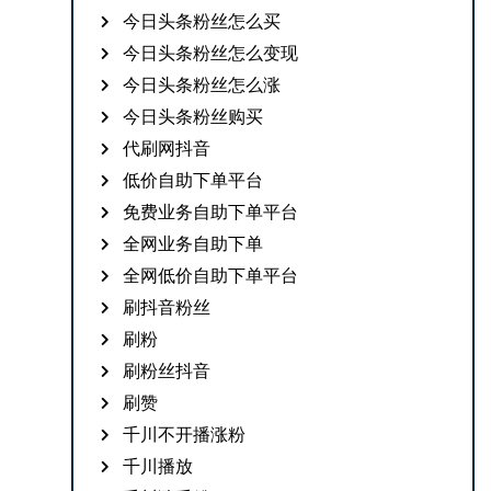
今日头条粉丝怎么买
今日头条粉丝怎么变现
今日头条粉丝怎么涨
今日头条粉丝购买
代刷网抖音
低价自助下单平台
免费业务自助下单平台
全网业务自助下单
全网低价自助下单平台
刷抖音粉丝
刷粉
刷粉丝抖音
刷赞
千川不开播涨粉
千川播放