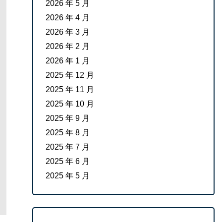
2026 年 5 月
2026 年 4 月
2026 年 3 月
2026 年 2 月
2026 年 1 月
2025 年 12 月
2025 年 11 月
2025 年 10 月
2025 年 9 月
2025 年 8 月
2025 年 7 月
2025 年 6 月
2025 年 5 月