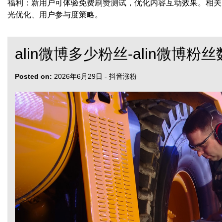
福利：新用户可体验免费刷赞测试，优化内容互动效果。相关
光优化、用户参与度策略。
alin微博多少粉丝-alin微博粉
Posted on:
2026年6月29日
-
抖音涨粉