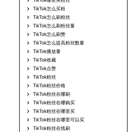
TikTok哪里买粉丝
TikTok怎么买粉
TikTok怎么刷粉丝
TikTok怎么刷粉丝量
TikTok怎么刷赞
TikTok怎么提高粉丝数量
TikTok播放量
TikTok收藏
TikTok点赞
TikTok粉丝
TikTok粉丝价格
TikTok粉丝在哪刷
TikTok粉丝在哪购买
TikTok粉丝在哪里买
TikTok粉丝在哪里可以买
TikTok粉丝在线刷