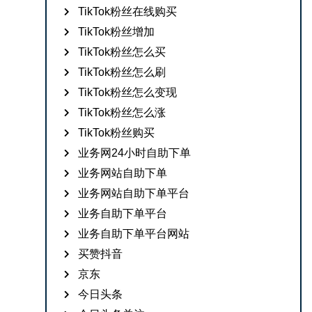
TikTok粉丝在线购买
TikTok粉丝增加
TikTok粉丝怎么买
TikTok粉丝怎么刷
TikTok粉丝怎么变现
TikTok粉丝怎么涨
TikTok粉丝购买
业务网24小时自助下单
业务网站自助下单
业务网站自助下单平台
业务自助下单平台
业务自助下单平台网站
买赞抖音
京东
今日头条