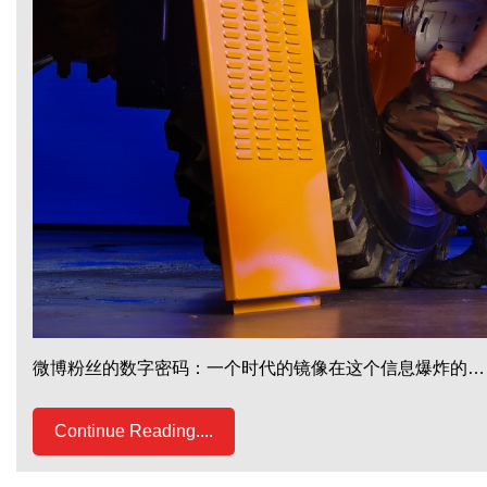
微博粉丝的数字密码：一个时代的镜像在这个信息爆炸的…
Continue Reading....