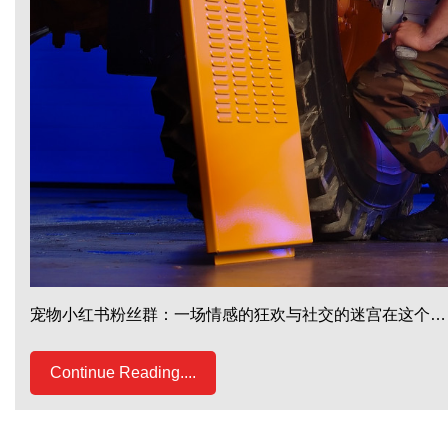
宠物小红书粉丝群：一场情感的狂欢与社交的迷宫在这个…
Continue Reading....