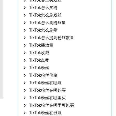
TikTok哪里买粉丝
TikTok怎么买粉
TikTok怎么刷粉丝
TikTok怎么刷粉丝量
TikTok怎么刷赞
TikTok怎么提高粉丝数量
TikTok播放量
TikTok收藏
TikTok点赞
TikTok粉丝
TikTok粉丝价格
TikTok粉丝在哪刷
TikTok粉丝在哪购买
TikTok粉丝在哪里买
TikTok粉丝在哪里可以买
TikTok粉丝在线刷