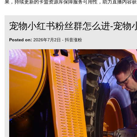
果，持续更新的卡盟资源库保障服务可用性，助力直播内容获
宠物小红书粉丝群怎么进-宠物
Posted on:
2026年7月2日
-
抖音涨粉