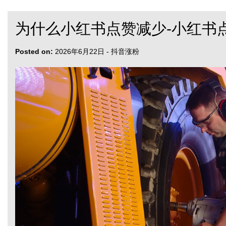
为什么小红书点赞减少-小红书
Posted on:
2026年6月22日
-
抖音涨粉