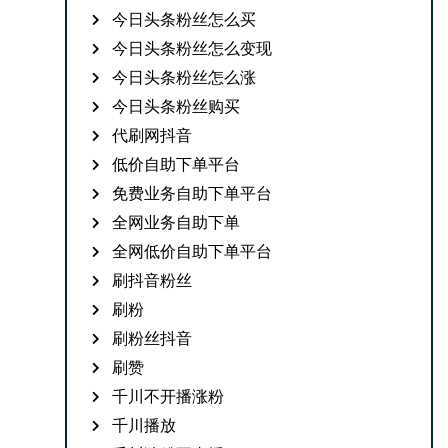
今日头条粉丝怎么买
今日头条粉丝怎么变现
今日头条粉丝怎么涨
今日头条粉丝购买
代刷网抖音
低价自助下单平台
免费业务自助下单平台
全网业务自助下单
全网低价自助下单平台
刷抖音粉丝
刷粉
刷粉丝抖音
刷赞
千川不开播涨粉
千川播放