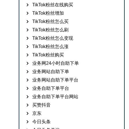
TikTok粉丝在线购买
TikTok粉丝增加
TikTok粉丝怎么买
TikTok粉丝怎么刷
TikTok粉丝怎么变现
TikTok粉丝怎么涨
TikTok粉丝购买
业务网24小时自助下单
业务网站自助下单
业务网站自助下单平台
业务自助下单平台
业务自助下单平台网站
买赞抖音
京东
今日头条