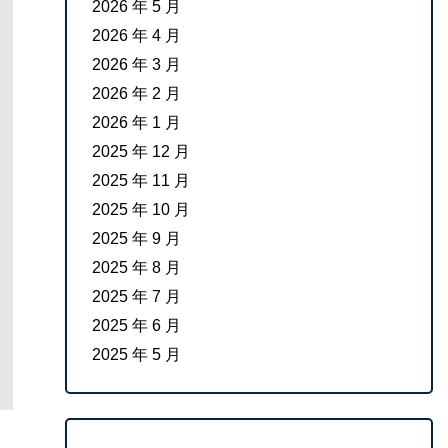
2026 年 5 月
2026 年 4 月
2026 年 3 月
2026 年 2 月
2026 年 1 月
2025 年 12 月
2025 年 11 月
2025 年 10 月
2025 年 9 月
2025 年 8 月
2025 年 7 月
2025 年 6 月
2025 年 5 月