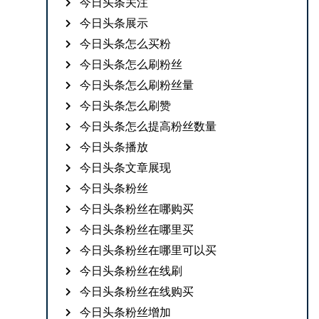
今日头条关注
今日头条展示
今日头条怎么买粉
今日头条怎么刷粉丝
今日头条怎么刷粉丝量
今日头条怎么刷赞
今日头条怎么提高粉丝数量
今日头条播放
今日头条文章展现
今日头条粉丝
今日头条粉丝在哪购买
今日头条粉丝在哪里买
今日头条粉丝在哪里可以买
今日头条粉丝在线刷
今日头条粉丝在线购买
今日头条粉丝增加