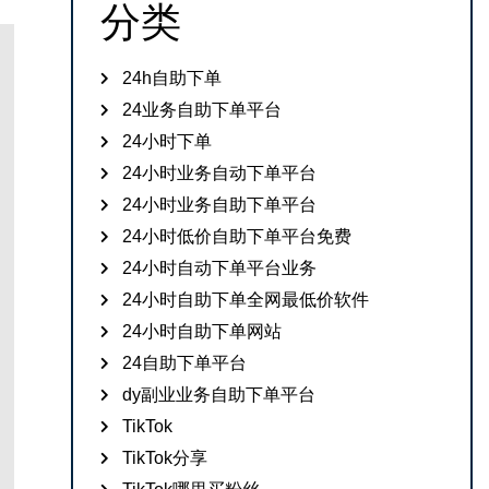
分类
24h自助下单
24业务自助下单平台
24小时下单
24小时业务自动下单平台
24小时业务自助下单平台
24小时低价自助下单平台免费
24小时自动下单平台业务
24小时自助下单全网最低价软件
24小时自助下单网站
24自助下单平台
dy副业业务自助下单平台
TikTok
TikTok分享