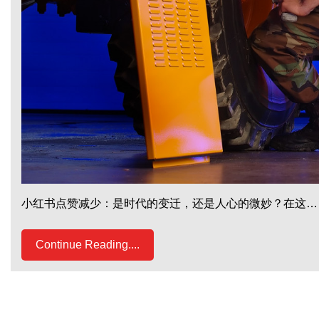
小红书点赞减少：是时代的变迁，还是人心的微妙？在这…
Continue Reading....