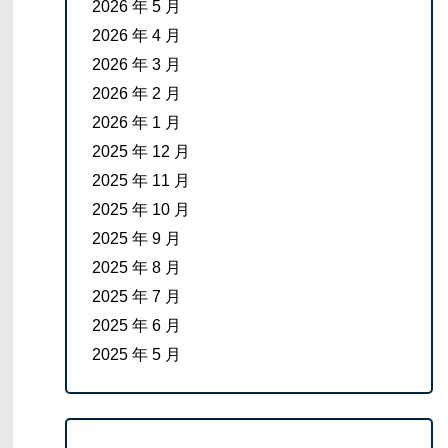
2026 年 5 月
2026 年 4 月
2026 年 3 月
2026 年 2 月
2026 年 1 月
2025 年 12 月
2025 年 11 月
2025 年 10 月
2025 年 9 月
2025 年 8 月
2025 年 7 月
2025 年 6 月
2025 年 5 月