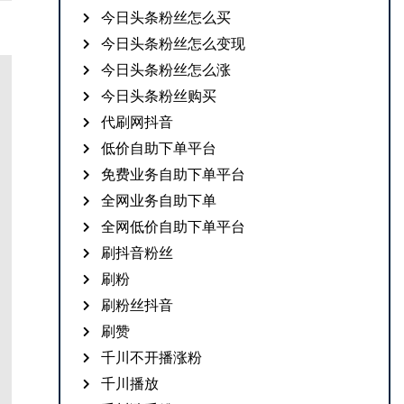
今日头条粉丝怎么买
今日头条粉丝怎么变现
今日头条粉丝怎么涨
今日头条粉丝购买
代刷网抖音
低价自助下单平台
免费业务自助下单平台
全网业务自助下单
全网低价自助下单平台
刷抖音粉丝
刷粉
刷粉丝抖音
刷赞
千川不开播涨粉
千川播放