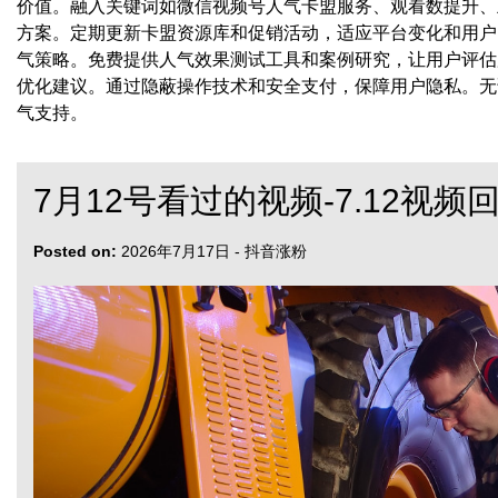
价值。融入关键词如微信视频号人气卡盟服务、观看数提升、
方案。定期更新卡盟资源库和促销活动，适应平台变化和用户
气策略。免费提供人气效果测试工具和案例研究，让用户评估
优化建议。通过隐蔽操作技术和安全支付，保障用户隐私。无
气支持。
7月12号看过的视频-7.12视频
Posted on:
2026年7月17日
-
抖音涨粉