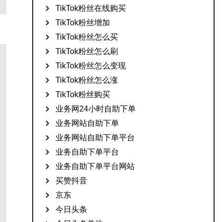
TikTok粉丝在线购买
TikTok粉丝增加
TikTok粉丝怎么买
TikTok粉丝怎么刷
TikTok粉丝怎么变现
TikTok粉丝怎么涨
TikTok粉丝购买
业务网24小时自助下单
业务网站自助下单
业务网站自助下单平台
业务自助下单平台
业务自助下单平台网站
买赞抖音
京东
今日头条