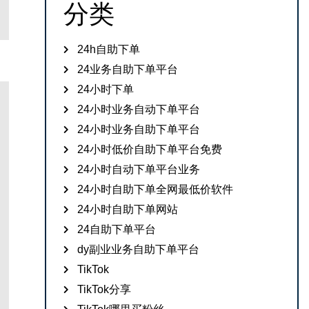
分类
24h自助下单
24业务自助下单平台
24小时下单
24小时业务自动下单平台
24小时业务自助下单平台
24小时低价自助下单平台免费
24小时自动下单平台业务
24小时自助下单全网最低价软件
24小时自助下单网站
24自助下单平台
dy副业业务自助下单平台
TikTok
TikTok分享