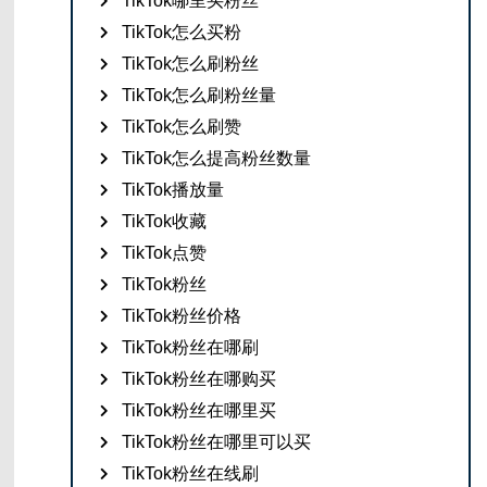
TikTok哪里买粉丝
TikTok怎么买粉
TikTok怎么刷粉丝
TikTok怎么刷粉丝量
TikTok怎么刷赞
TikTok怎么提高粉丝数量
TikTok播放量
TikTok收藏
TikTok点赞
TikTok粉丝
TikTok粉丝价格
TikTok粉丝在哪刷
TikTok粉丝在哪购买
TikTok粉丝在哪里买
TikTok粉丝在哪里可以买
TikTok粉丝在线刷