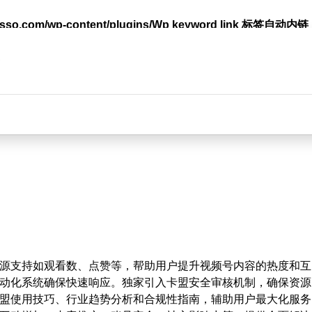
lasso.com/wp-content/plugins/Wp keyword link 标签
台
源支持如观看数、点赞等，帮助用户提升视频号内容的热度和互
动化系统确保快速响应。独家引入卡盟安全审核机制，确保资源
盟使用技巧、行业趋势分析和合规性指南，辅助用户最大化服务