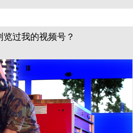
浏览过我的视频号？