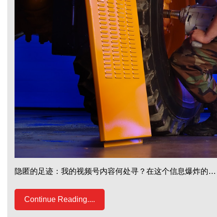
隐匿的足迹：我的视频号内容何处寻？在这个信息爆炸的…
Continue Reading....