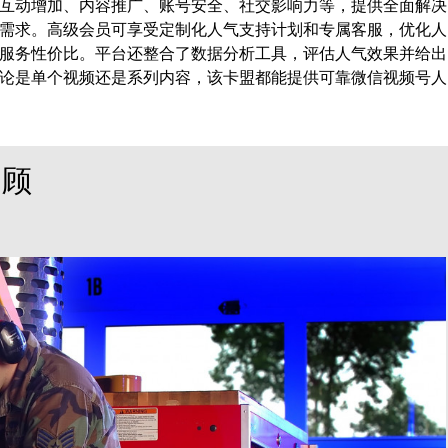
互动增加、内容推广、账号安全、社交影响力等，提供全面解决
需求。高级会员可享受定制化人气支持计划和专属客服，优化人
服务性价比。平台还整合了数据分析工具，评估人气效果并给出
论是单个视频还是系列内容，该卡盟都能提供可靠微信视频号人
回顾