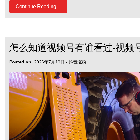
Continue Reading....
怎么知道视频号有谁看过-视频
Posted on:
2026年7月10日
-
抖音涨粉