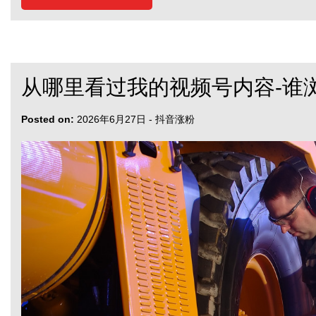
从哪里看过我的视频号内容-谁
Posted on:
2026年6月27日
-
抖音涨粉