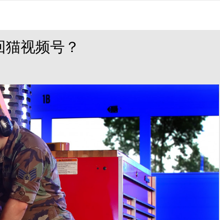
回猫视频号？