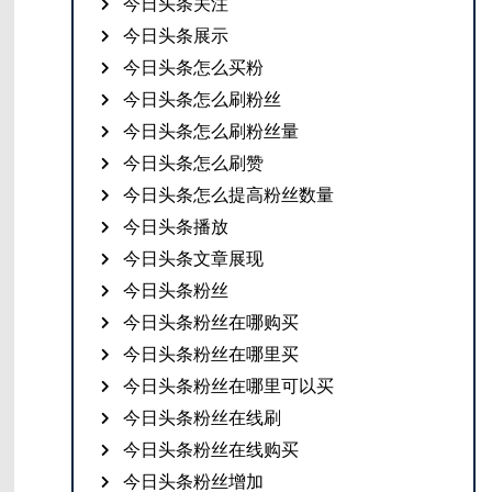
今日头条关注
今日头条展示
今日头条怎么买粉
今日头条怎么刷粉丝
今日头条怎么刷粉丝量
今日头条怎么刷赞
今日头条怎么提高粉丝数量
今日头条播放
今日头条文章展现
今日头条粉丝
今日头条粉丝在哪购买
今日头条粉丝在哪里买
今日头条粉丝在哪里可以买
今日头条粉丝在线刷
今日头条粉丝在线购买
今日头条粉丝增加