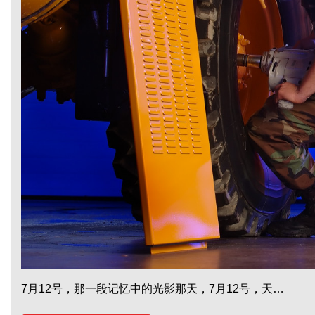
7月12号，那一段记忆中的光影那天，7月12号，天…