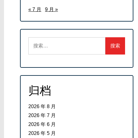
« 7 月
9 月 »
搜
索：
归档
2026 年 8 月
2026 年 7 月
2026 年 6 月
2026 年 5 月