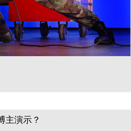
博主演示？