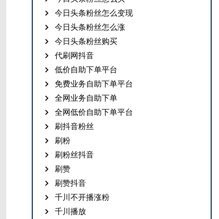
今日头条粉丝怎么变现
今日头条粉丝怎么涨
今日头条粉丝购买
代刷网抖音
低价自助下单平台
免费业务自助下单平台
全网业务自助下单
全网低价自助下单平台
刷抖音粉丝
刷粉
刷粉丝抖音
刷赞
刷赞抖音
千川不开播涨粉
千川播放