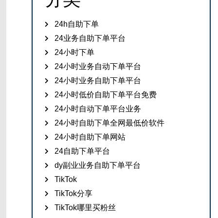
24h自助下单
24业务自助下单平台
24小时下单
24小时业务自动下单平台
24小时业务自助下单平台
24小时低价自助下单平台免费
24小时自动下单平台业务
24小时自助下单全网最低价软件
24小时自助下单网站
24自助下单平台
dy副业业务自助下单平台
TikTok
TikTok分享
TikTok哪里买粉丝