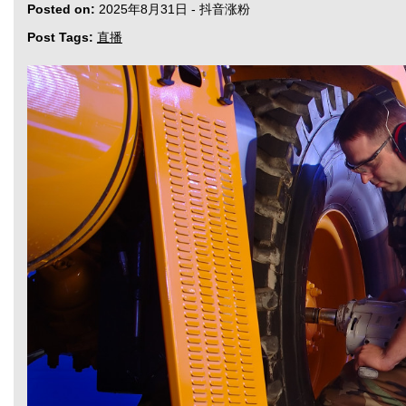
Posted on:
2025年8月31日
-
抖音涨粉
Post Tags:
直播