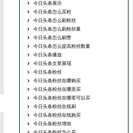
今日头条展示
今日头条怎么买粉
今日头条怎么刷粉丝
今日头条怎么刷粉丝量
今日头条怎么刷赞
今日头条怎么提高粉丝数量
今日头条播放
今日头条文章展现
今日头条粉丝
今日头条粉丝在哪购买
今日头条粉丝在哪里买
今日头条粉丝在哪里可以买
今日头条粉丝在线刷
今日头条粉丝在线购买
今日头条粉丝增加
今日头条粉丝怎么买