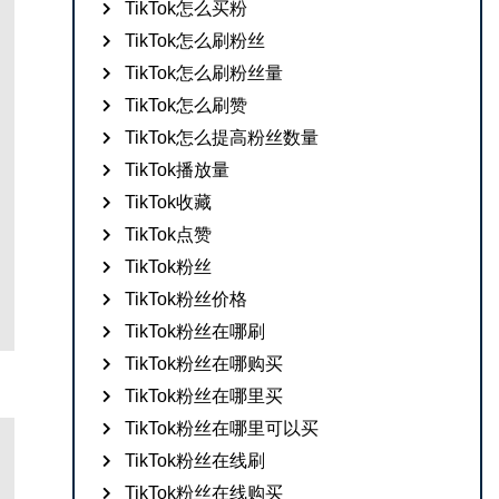
TikTok怎么买粉
TikTok怎么刷粉丝
TikTok怎么刷粉丝量
TikTok怎么刷赞
TikTok怎么提高粉丝数量
TikTok播放量
TikTok收藏
TikTok点赞
TikTok粉丝
TikTok粉丝价格
TikTok粉丝在哪刷
TikTok粉丝在哪购买
TikTok粉丝在哪里买
TikTok粉丝在哪里可以买
TikTok粉丝在线刷
TikTok粉丝在线购买