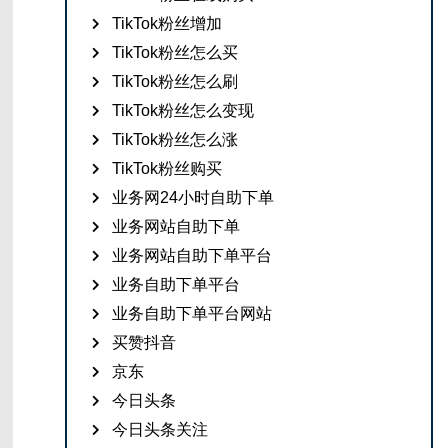
TikTok粉丝增加
TikTok粉丝怎么买
TikTok粉丝怎么刷
TikTok粉丝怎么变现
TikTok粉丝怎么涨
TikTok粉丝购买
业务网24小时自助下单
业务网站自助下单
业务网站自助下单平台
业务自助下单平台
业务自助下单平台网站
买赞抖音
京东
今日头条
今日头条关注