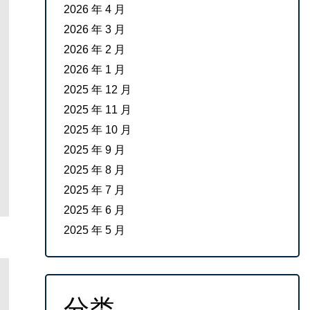
2026 年 4 月
2026 年 3 月
2026 年 2 月
2026 年 1 月
2025 年 12 月
2025 年 11 月
2025 年 10 月
2025 年 9 月
2025 年 8 月
2025 年 7 月
2025 年 6 月
2025 年 5 月
分类