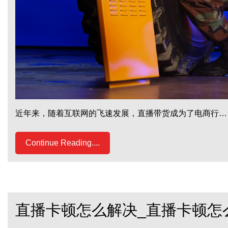
近年来，随着互联网的飞速发展，直播带货成为了电商行…
Continue Reading....
直播卡顿怎么解决_直播卡顿怎