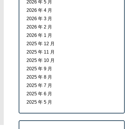
2026 年 5 月
2026 年 4 月
2026 年 3 月
2026 年 2 月
2026 年 1 月
2025 年 12 月
2025 年 11 月
2025 年 10 月
2025 年 9 月
2025 年 8 月
2025 年 7 月
2025 年 6 月
2025 年 5 月