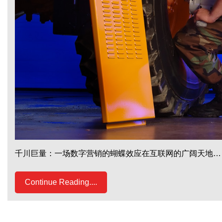
千川巨量：一场数字营销的蝴蝶效应在互联网的广阔天地…
Continue Reading....