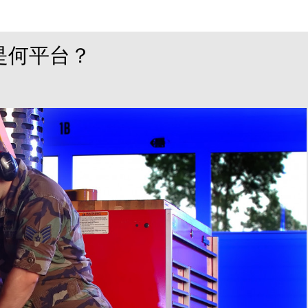
是何平台？