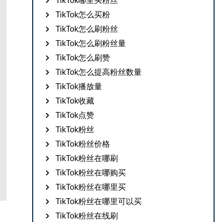
TikTok哪里买粉丝
TikTok怎么买粉
TikTok怎么刷粉丝
TikTok怎么刷粉丝量
TikTok怎么刷赞
TikTok怎么提高粉丝数量
TikTok播放量
TikTok收藏
TikTok点赞
TikTok粉丝
TikTok粉丝价格
TikTok粉丝在哪刷
TikTok粉丝在哪购买
TikTok粉丝在哪里买
TikTok粉丝在哪里可以买
TikTok粉丝在线刷