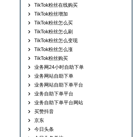
TikTok粉丝在线购买
TikTok粉丝增加
TikTok粉丝怎么买
TikTok粉丝怎么刷
TikTok粉丝怎么变现
TikTok粉丝怎么涨
TikTok粉丝购买
业务网24小时自助下单
业务网站自助下单
业务网站自助下单平台
业务自助下单平台
业务自助下单平台网站
买赞抖音
京东
今日头条