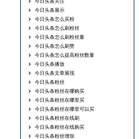
今日头条关注
今日头条展示
今日头条怎么买粉
今日头条怎么刷粉丝
今日头条怎么刷粉丝量
今日头条怎么刷赞
今日头条怎么提高粉丝数量
今日头条播放
今日头条文章展现
今日头条粉丝
今日头条粉丝在哪购买
今日头条粉丝在哪里买
今日头条粉丝在哪里可以买
今日头条粉丝在线刷
今日头条粉丝在线购买
今日头条粉丝增加