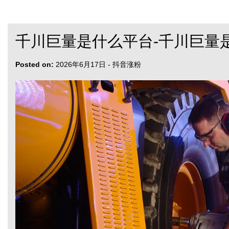
千川巨量是什么平台-千川巨量
Posted on:
2026年6月17日
-
抖音涨粉