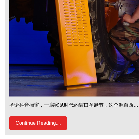
圣诞抖音橱窗，一扇窥见时代的窗口圣诞节，这个源自西…
Continue Reading....