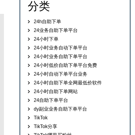
分类
24h自助下单
24业务自助下单平台
24小时下单
24小时业务自动下单平台
24小时业务自助下单平台
24小时低价自助下单平台免费
24小时自动下单平台业务
24小时自助下单全网最低价软件
24小时自助下单网站
24自助下单平台
dy副业业务自助下单平台
TikTok
TikTok分享