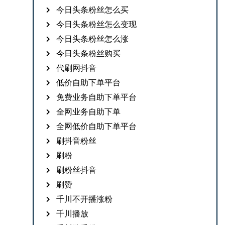
今日头条粉丝怎么买
今日头条粉丝怎么变现
今日头条粉丝怎么涨
今日头条粉丝购买
代刷网抖音
低价自助下单平台
免费业务自助下单平台
全网业务自助下单
全网低价自助下单平台
刷抖音粉丝
刷粉
刷粉丝抖音
刷赞
千川不开播涨粉
千川播放