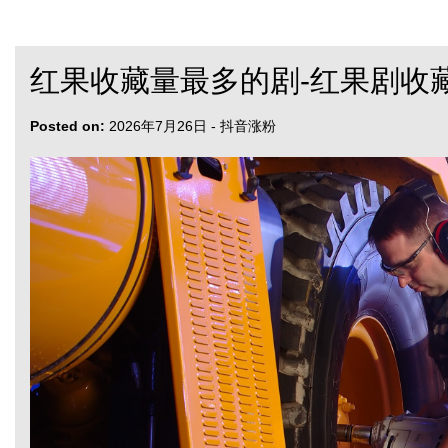
红果收藏量最多的剧-红果剧收
Posted on:
2026年7月26日
-
抖音涨粉