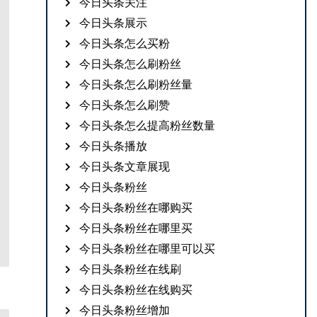
今日头条关注
今日头条展示
今日头条怎么买粉
今日头条怎么刷粉丝
今日头条怎么刷粉丝量
今日头条怎么刷赞
今日头条怎么提高粉丝数量
今日头条播放
今日头条文章展现
今日头条粉丝
今日头条粉丝在哪购买
今日头条粉丝在哪里买
今日头条粉丝在哪里可以买
今日头条粉丝在线刷
今日头条粉丝在线购买
今日头条粉丝增加