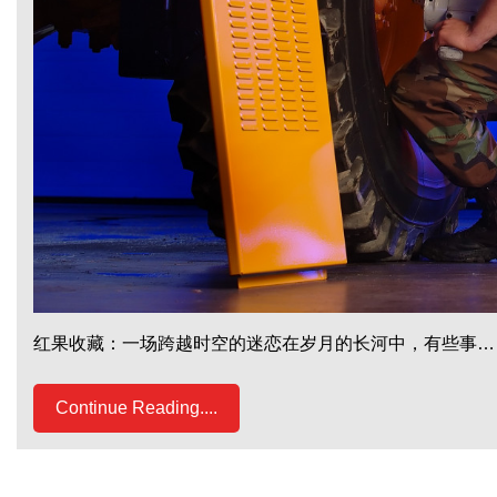
红果收藏：一场跨越时空的迷恋在岁月的长河中，有些事…
Continue Reading....