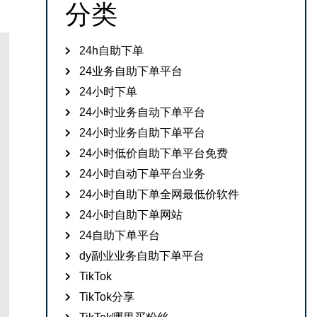
分类
24h自助下单
24业务自助下单平台
24小时下单
24小时业务自动下单平台
24小时业务自助下单平台
24小时低价自助下单平台免费
24小时自动下单平台业务
24小时自助下单全网最低价软件
24小时自助下单网站
24自助下单平台
dy副业业务自助下单平台
TikTok
TikTok分享