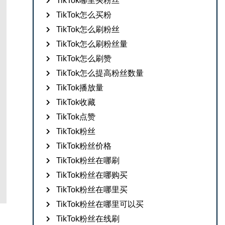
TikTok哪里买粉丝
TikTok怎么买粉
TikTok怎么刷粉丝
TikTok怎么刷粉丝量
TikTok怎么刷赞
TikTok怎么提高粉丝数量
TikTok播放量
TikTok收藏
TikTok点赞
TikTok粉丝
TikTok粉丝价格
TikTok粉丝在哪刷
TikTok粉丝在哪购买
TikTok粉丝在哪里买
TikTok粉丝在哪里可以买
TikTok粉丝在线刷