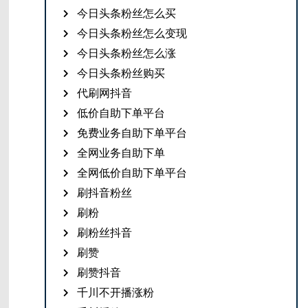
今日头条粉丝怎么买
今日头条粉丝怎么变现
今日头条粉丝怎么涨
今日头条粉丝购买
代刷网抖音
低价自助下单平台
免费业务自助下单平台
全网业务自助下单
全网低价自助下单平台
刷抖音粉丝
刷粉
刷粉丝抖音
刷赞
刷赞抖音
千川不开播涨粉