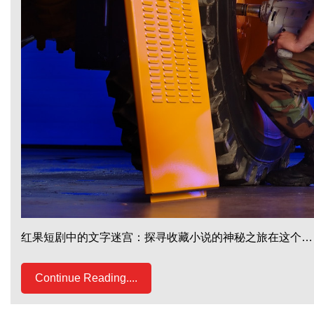
红果短剧中的文字迷宫：探寻收藏小说的神秘之旅在这个…
Continue Reading....