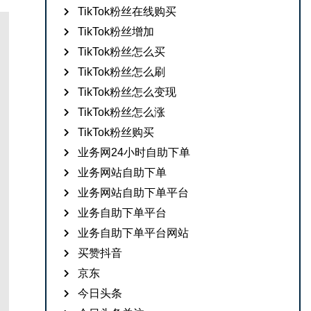
TikTok粉丝在线购买
TikTok粉丝增加
TikTok粉丝怎么买
TikTok粉丝怎么刷
TikTok粉丝怎么变现
TikTok粉丝怎么涨
TikTok粉丝购买
业务网24小时自助下单
业务网站自助下单
业务网站自助下单平台
业务自助下单平台
业务自助下单平台网站
买赞抖音
京东
今日头条