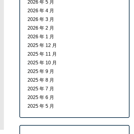
2026 年 5 月
2026 年 4 月
2026 年 3 月
2026 年 2 月
2026 年 1 月
2025 年 12 月
2025 年 11 月
2025 年 10 月
2025 年 9 月
2025 年 8 月
2025 年 7 月
2025 年 6 月
2025 年 5 月