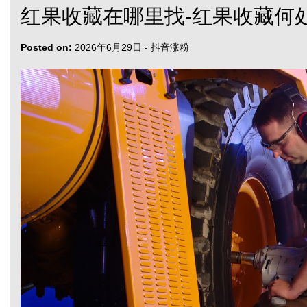
红果收藏在哪里找-红果收藏何
Posted on:
2026年6月29日
-
抖音涨粉