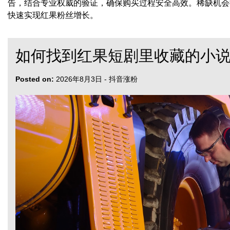
告，结合专业权威的验证，确保购买过程安全高效。稀缺机会
快速实现红果粉丝增长。
如何找到红果短剧里收藏的小说
Posted on:
2026年8月3日
-
抖音涨粉