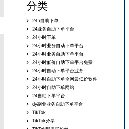
分类
24h自助下单
24业务自助下单平台
24小时下单
24小时业务自动下单平台
24小时业务自助下单平台
24小时低价自助下单平台免费
24小时自动下单平台业务
24小时自助下单全网最低价软件
24小时自助下单网站
24自助下单平台
dy副业业务自助下单平台
TikTok
TikTok分享