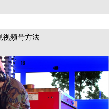
观视频号方法