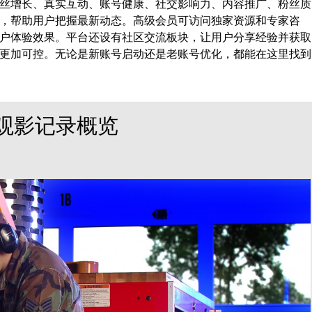
丝增长、真实互动、账号健康、社交影响力、内容推广、粉丝质
，帮助用户把握最新动态。高级会员可访问独家资源和专家咨
户体验效果。平台还设有社区交流板块，让用户分享经验并获取
更加可控。无论是新账号启动还是老账号优化，都能在这里找到
号观影记录概览