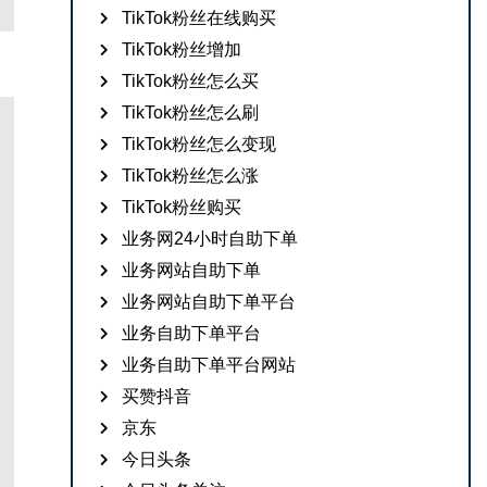
TikTok粉丝在线购买
TikTok粉丝增加
TikTok粉丝怎么买
TikTok粉丝怎么刷
TikTok粉丝怎么变现
TikTok粉丝怎么涨
TikTok粉丝购买
业务网24小时自助下单
业务网站自助下单
业务网站自助下单平台
业务自助下单平台
业务自助下单平台网站
买赞抖音
京东
今日头条