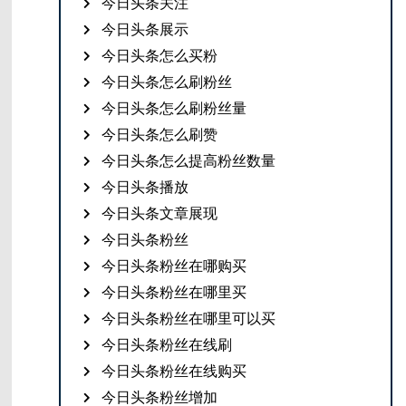
今日头条关注
今日头条展示
今日头条怎么买粉
今日头条怎么刷粉丝
今日头条怎么刷粉丝量
今日头条怎么刷赞
今日头条怎么提高粉丝数量
今日头条播放
今日头条文章展现
今日头条粉丝
今日头条粉丝在哪购买
今日头条粉丝在哪里买
今日头条粉丝在哪里可以买
今日头条粉丝在线刷
今日头条粉丝在线购买
今日头条粉丝增加