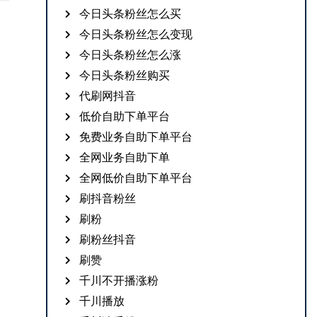
今日头条粉丝怎么买
今日头条粉丝怎么变现
今日头条粉丝怎么涨
今日头条粉丝购买
代刷网抖音
低价自助下单平台
免费业务自助下单平台
全网业务自助下单
全网低价自助下单平台
刷抖音粉丝
刷粉
刷粉丝抖音
刷赞
千川不开播涨粉
千川播放