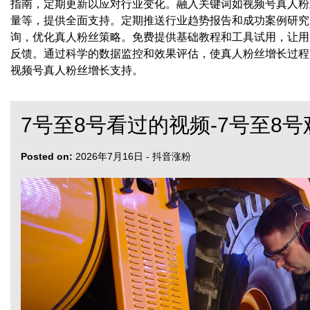
指南，定期更新以应对行业变化。融入关键词如视频号真人粉
量等，提供全面支持。定期推送行业趋势报告和成功案例研究
询，优化真人粉丝策略。免费提供基础教程和工具试用，让用
反馈。通过科学的数据监控和效果评估，使真人粉丝增长过程
视频号真人粉丝增长支持。
7号至8号看过的视频-7号至8
Posted on:
2026年7月16日
-
抖音涨粉