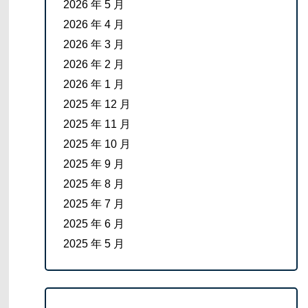
2026 年 5 月
2026 年 4 月
2026 年 3 月
2026 年 2 月
2026 年 1 月
2025 年 12 月
2025 年 11 月
2025 年 10 月
2025 年 9 月
2025 年 8 月
2025 年 7 月
2025 年 6 月
2025 年 5 月