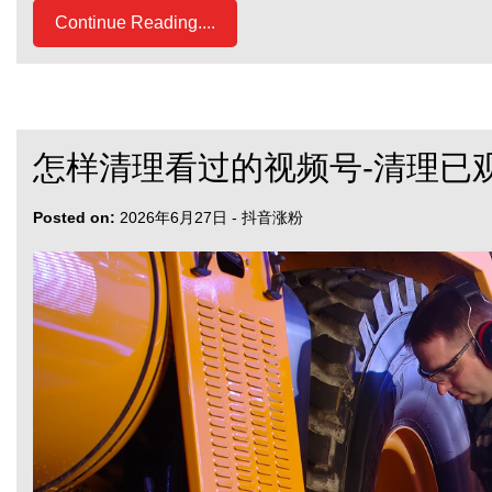
Continue Reading....
怎样清理看过的视频号-清理已
Posted on:
2026年6月27日
-
抖音涨粉