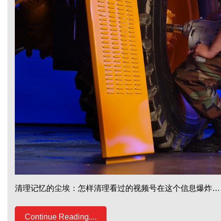
清理记忆的尘埃：怎样清理看过的视频号在这个信息爆炸…
Continue Reading....