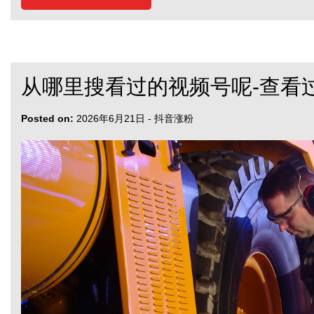
从哪里搜看过的视频号呢-查看
Posted on:
2026年6月21日
-
抖音涨粉