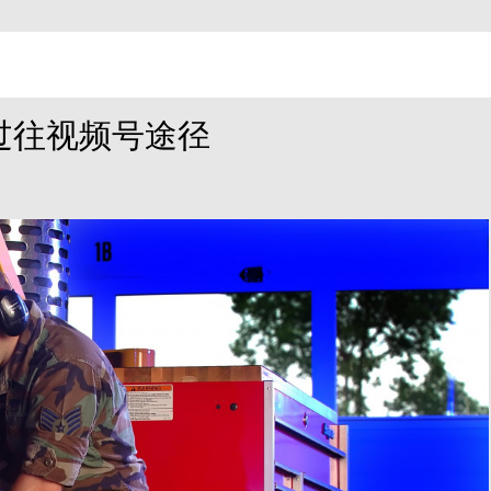
过往视频号途径