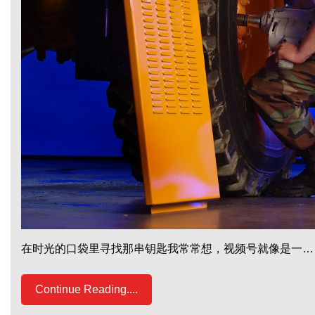
在时光的口袋里寻找那串钥匙我常常想，视频号就像是一…
Continue Reading....