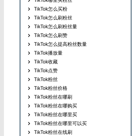
TikTok哪里买粉丝
TikTok怎么买粉
TikTok怎么刷粉丝
TikTok怎么刷粉丝量
TikTok怎么刷赞
TikTok怎么提高粉丝数量
TikTok播放量
TikTok收藏
TikTok点赞
TikTok粉丝
TikTok粉丝价格
TikTok粉丝在哪刷
TikTok粉丝在哪购买
TikTok粉丝在哪里买
TikTok粉丝在哪里可以买
TikTok粉丝在线刷