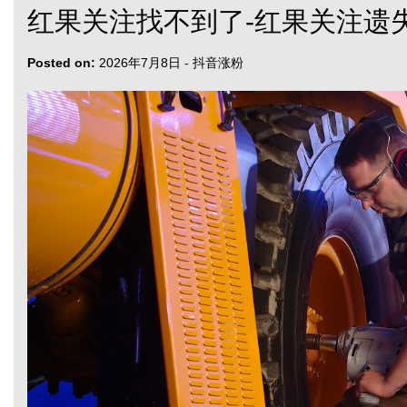
红果关注找不到了-红果关注遗
Posted on:
2026年7月8日
-
抖音涨粉