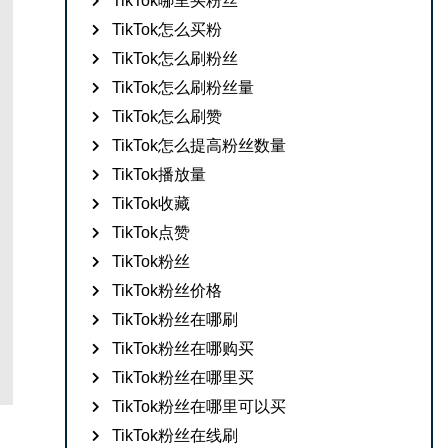
TikTok哪里买粉丝
TikTok怎么买粉
TikTok怎么刷粉丝
TikTok怎么刷粉丝量
TikTok怎么刷赞
TikTok怎么提高粉丝数量
TikTok播放量
TikTok收藏
TikTok点赞
TikTok粉丝
TikTok粉丝价格
TikTok粉丝在哪刷
TikTok粉丝在哪购买
TikTok粉丝在哪里买
TikTok粉丝在哪里可以买
TikTok粉丝在线刷