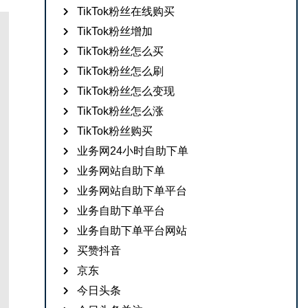
TikTok粉丝在线购买
TikTok粉丝增加
TikTok粉丝怎么买
TikTok粉丝怎么刷
TikTok粉丝怎么变现
TikTok粉丝怎么涨
TikTok粉丝购买
业务网24小时自助下单
业务网站自助下单
业务网站自助下单平台
业务自助下单平台
业务自助下单平台网站
买赞抖音
京东
今日头条