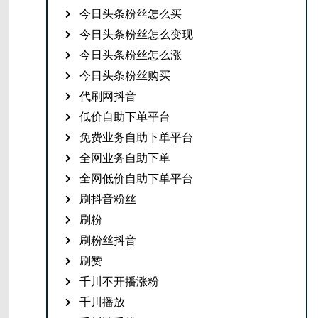
今日头条粉丝怎么买
今日头条粉丝怎么变现
今日头条粉丝怎么涨
今日头条粉丝购买
代刷网抖音
低价自助下单平台
免费业务自助下单平台
全网业务自助下单
全网低价自助下单平台
刷抖音粉丝
刷粉
刷粉丝抖音
刷赞
千川不开播涨粉
千川播放