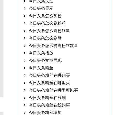
今日头条关注
今日头条展示
今日头条怎么买粉
今日头条怎么刷粉丝
今日头条怎么刷粉丝量
今日头条怎么刷赞
今日头条怎么提高粉丝数量
今日头条播放
今日头条文章展现
今日头条粉丝
今日头条粉丝在哪购买
今日头条粉丝在哪里买
今日头条粉丝在哪里可以买
今日头条粉丝在线刷
今日头条粉丝在线购买
今日头条粉丝增加