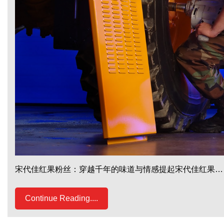
宋代佳红果粉丝：穿越千年的味道与情感提起宋代佳红果…
Continue Reading....