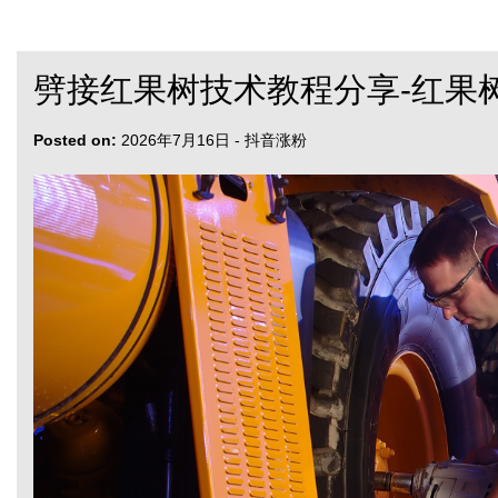
劈接红果树技术教程分享-红果
Posted on:
2026年7月16日
-
抖音涨粉