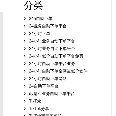
分类
24h自助下单
24业务自助下单平台
24小时下单
24小时业务自动下单平台
24小时业务自助下单平台
24小时低价自助下单平台免费
24小时自动下单平台业务
24小时自助下单全网最低价软件
24小时自助下单网站
24自助下单平台
dy副业业务自助下单平台
TikTok
TikTok分享