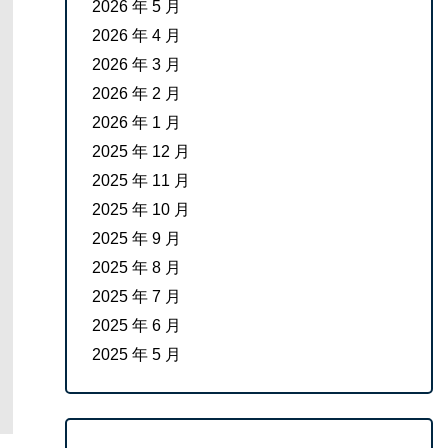
2026 年 5 月
2026 年 4 月
2026 年 3 月
2026 年 2 月
2026 年 1 月
2025 年 12 月
2025 年 11 月
2025 年 10 月
2025 年 9 月
2025 年 8 月
2025 年 7 月
2025 年 6 月
2025 年 5 月