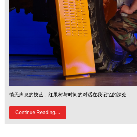
悄无声息的技艺，红果树与时间的对话在我记忆的深处，…
Continue Reading....