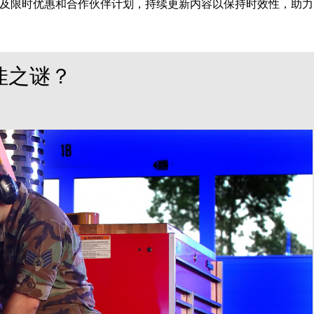
及限时优惠和合作伙伴计划，持续更新内容以保持时效性，助力
佳之谜？