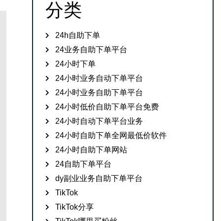
分类
24h自助下单
24业务自助下单平台
24小时下单
24小时业务自动下单平台
24小时业务自助下单平台
24小时低价自助下单平台免费
24小时自动下单平台业务
24小时自助下单全网最低价软件
24小时自助下单网站
24自助下单平台
dy副业业务自助下单平台
TikTok
TikTok分享