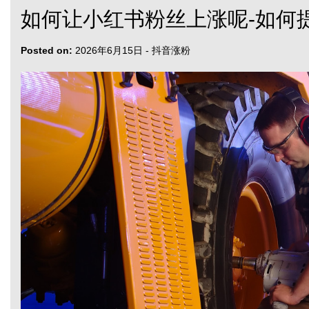
如何让小红书粉丝上涨呢-如何
Posted on:
2026年6月15日
-
抖音涨粉