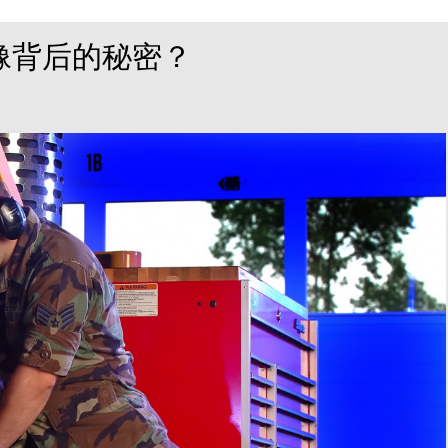
像背后的秘密？