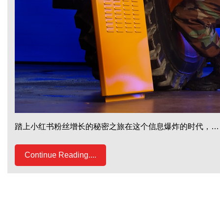
踏上小红书粉丝增长的秘密之旅在这个信息爆炸的时代，…
Continue Reading....