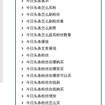
今日头条展示
今日头条怎么买粉
今日头条怎么刷粉丝
今日头条怎么刷粉丝量
今日头条怎么刷赞
今日头条怎么提高粉丝数量
今日头条播放
今日头条文章展现
今日头条粉丝
今日头条粉丝在哪购买
今日头条粉丝在哪里买
今日头条粉丝在哪里可以买
今日头条粉丝在线刷
今日头条粉丝在线购买
今日头条粉丝增加
今日头条粉丝怎么买