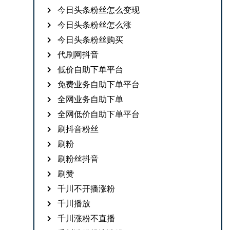
今日头条粉丝怎么变现
今日头条粉丝怎么涨
今日头条粉丝购买
代刷网抖音
低价自助下单平台
免费业务自助下单平台
全网业务自助下单
全网低价自助下单平台
刷抖音粉丝
刷粉
刷粉丝抖音
刷赞
千川不开播涨粉
千川播放
千川涨粉不直播