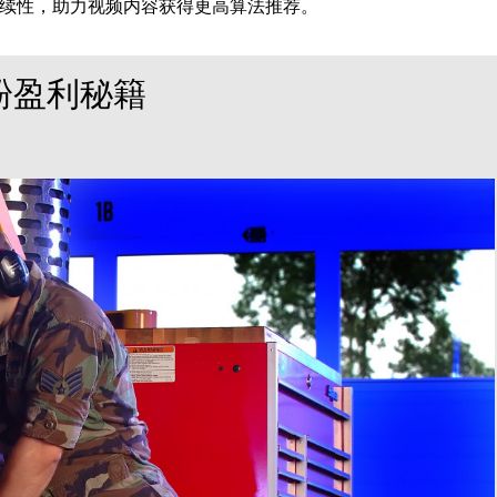
续性，助力视频内容获得更高算法推荐。
粉盈利秘籍