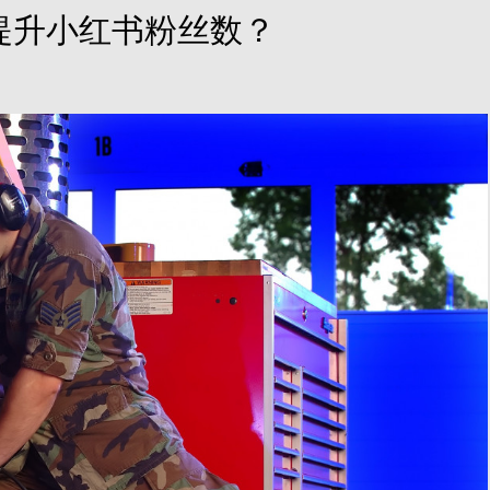
提升小红书粉丝数？