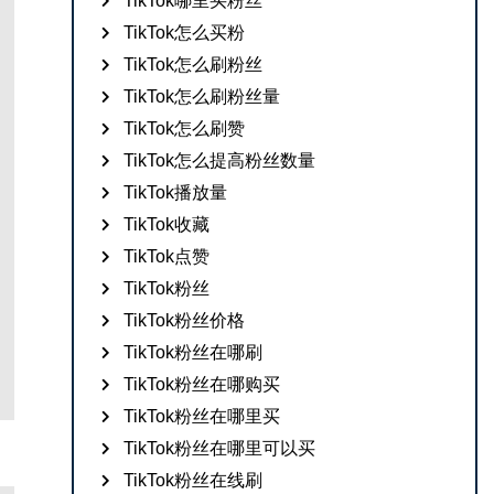
TikTok哪里买粉丝
TikTok怎么买粉
TikTok怎么刷粉丝
TikTok怎么刷粉丝量
TikTok怎么刷赞
TikTok怎么提高粉丝数量
TikTok播放量
TikTok收藏
TikTok点赞
TikTok粉丝
TikTok粉丝价格
TikTok粉丝在哪刷
TikTok粉丝在哪购买
TikTok粉丝在哪里买
TikTok粉丝在哪里可以买
TikTok粉丝在线刷