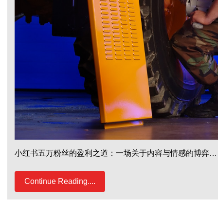
小红书五万粉丝的盈利之道：一场关于内容与情感的博弈…
Continue Reading....