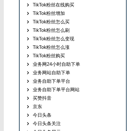
TikTok粉丝在线购买
TikTok粉丝增加
TikTok粉丝怎么买
TikTok粉丝怎么刷
TikTok粉丝怎么变现
TikTok粉丝怎么涨
TikTok粉丝购买
业务网24小时自助下单
业务网站自助下单
业务自助下单平台
业务自助下单平台网站
买赞抖音
京东
今日头条
今日头条关注