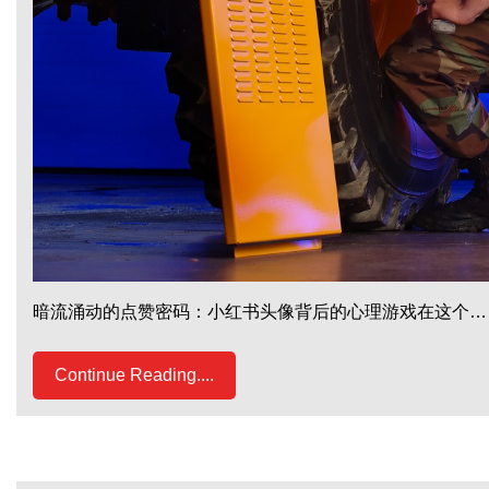
暗流涌动的点赞密码：小红书头像背后的心理游戏在这个…
Continue Reading....