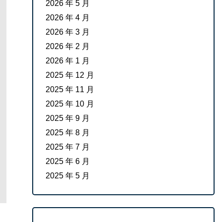
2026 年 5 月
2026 年 4 月
2026 年 3 月
2026 年 2 月
2026 年 1 月
2025 年 12 月
2025 年 11 月
2025 年 10 月
2025 年 9 月
2025 年 8 月
2025 年 7 月
2025 年 6 月
2025 年 5 月