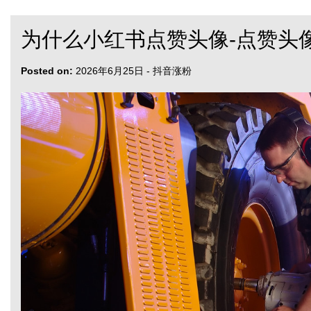
为什么小红书点赞头像-点赞头
Posted on:
2026年6月25日
-
抖音涨粉