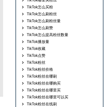
TikTok哪里买粉丝
TikTok怎么买粉
TikTok怎么刷粉丝
TikTok怎么刷粉丝量
TikTok怎么刷赞
TikTok怎么提高粉丝数量
TikTok播放量
TikTok收藏
TikTok点赞
TikTok粉丝
TikTok粉丝价格
TikTok粉丝在哪刷
TikTok粉丝在哪购买
TikTok粉丝在哪里买
TikTok粉丝在哪里可以买
TikTok粉丝在线刷