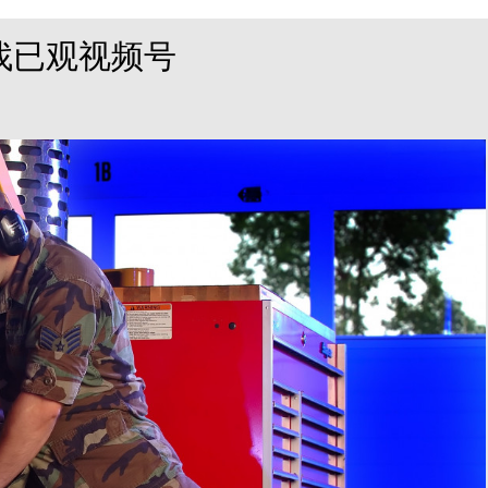
找已观视频号