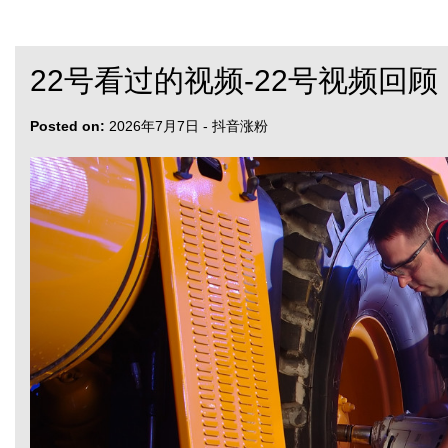
22号看过的视频-22号视频回顾
Posted on:
2026年7月7日
-
抖音涨粉