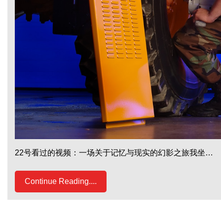
22号看过的视频：一场关于记忆与现实的幻影之旅我坐…
Continue Reading....