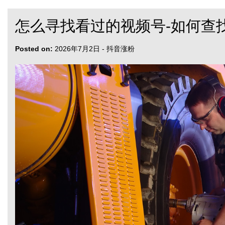
怎么寻找看过的视频号-如何查
Posted on:
2026年7月2日
-
抖音涨粉