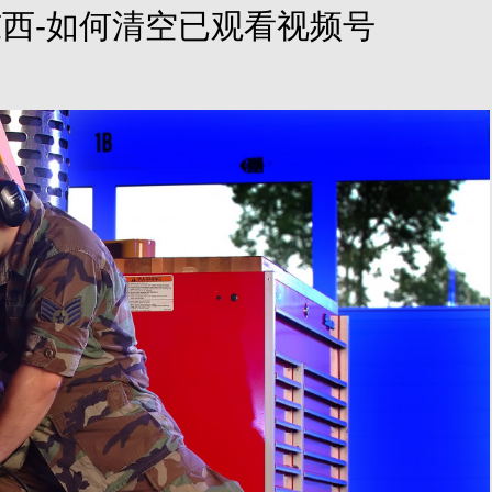
西-如何清空已观看视频号