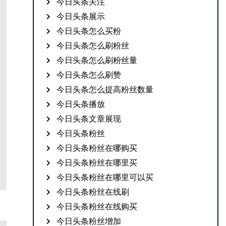
今日头条关注
今日头条展示
今日头条怎么买粉
今日头条怎么刷粉丝
今日头条怎么刷粉丝量
今日头条怎么刷赞
今日头条怎么提高粉丝数量
今日头条播放
今日头条文章展现
今日头条粉丝
今日头条粉丝在哪购买
今日头条粉丝在哪里买
今日头条粉丝在哪里可以买
今日头条粉丝在线刷
今日头条粉丝在线购买
今日头条粉丝增加