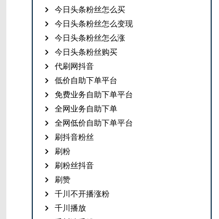
今日头条粉丝怎么买
今日头条粉丝怎么变现
今日头条粉丝怎么涨
今日头条粉丝购买
代刷网抖音
低价自助下单平台
免费业务自助下单平台
全网业务自助下单
全网低价自助下单平台
刷抖音粉丝
刷粉
刷粉丝抖音
刷赞
千川不开播涨粉
千川播放