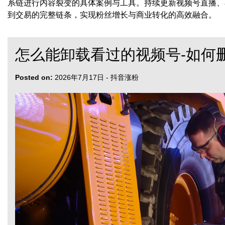
系链进行内容裂变的具体案例与工具。持续更新视频号直播、
到交易的完整链条，实现粉丝增长与商业转化的高效融合。
怎么能卸载看过的视频号-如何
Posted on:
2026年7月17日
-
抖音涨粉