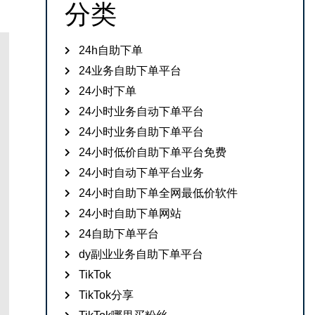
分类
24h自助下单
24业务自助下单平台
24小时下单
24小时业务自动下单平台
24小时业务自助下单平台
24小时低价自助下单平台免费
24小时自动下单平台业务
24小时自助下单全网最低价软件
24小时自助下单网站
24自助下单平台
dy副业业务自助下单平台
TikTok
TikTok分享