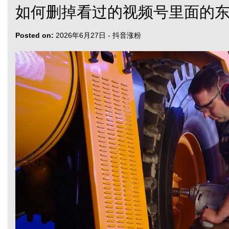
如何删掉看过的视频号里面的东
Posted on:
2026年6月27日
-
抖音涨粉