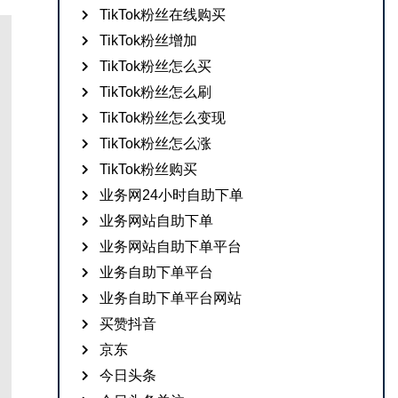
TikTok粉丝在线购买
TikTok粉丝增加
TikTok粉丝怎么买
TikTok粉丝怎么刷
TikTok粉丝怎么变现
TikTok粉丝怎么涨
TikTok粉丝购买
业务网24小时自助下单
业务网站自助下单
业务网站自助下单平台
业务自助下单平台
业务自助下单平台网站
买赞抖音
京东
今日头条