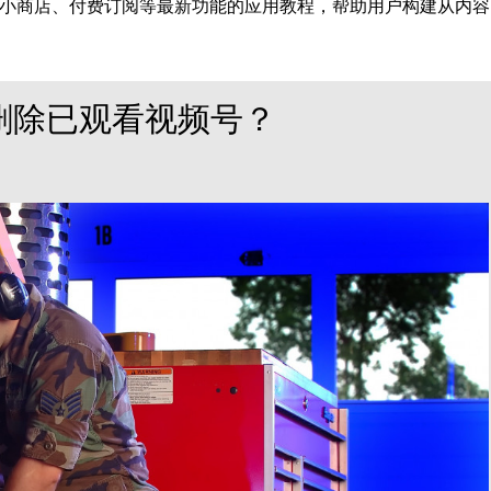
小商店、付费订阅等最新功能的应用教程，帮助用户构建从内容
删除已观看视频号？