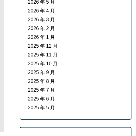
2026 年 5 月
2026 年 4 月
2026 年 3 月
2026 年 2 月
2026 年 1 月
2025 年 12 月
2025 年 11 月
2025 年 10 月
2025 年 9 月
2025 年 8 月
2025 年 7 月
2025 年 6 月
2025 年 5 月