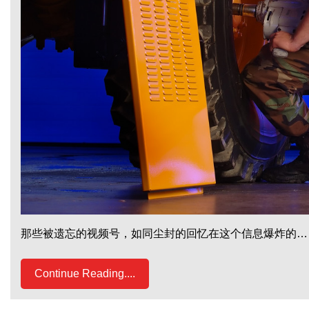
那些被遗忘的视频号，如同尘封的回忆在这个信息爆炸的…
Continue Reading....