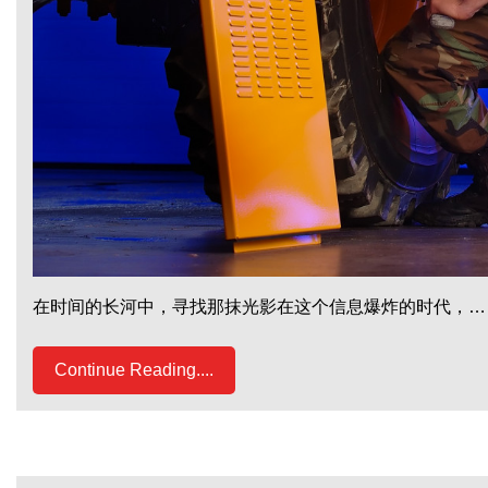
在时间的长河中，寻找那抹光影在这个信息爆炸的时代，…
Continue Reading....