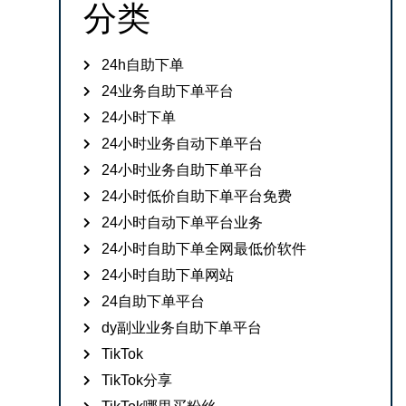
分类
24h自助下单
24业务自助下单平台
24小时下单
24小时业务自动下单平台
24小时业务自助下单平台
24小时低价自助下单平台免费
24小时自动下单平台业务
24小时自助下单全网最低价软件
24小时自助下单网站
24自助下单平台
dy副业业务自助下单平台
TikTok
TikTok分享