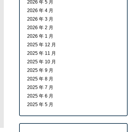
2026 年 5 月
2026 年 4 月
2026 年 3 月
2026 年 2 月
2026 年 1 月
2025 年 12 月
2025 年 11 月
2025 年 10 月
2025 年 9 月
2025 年 8 月
2025 年 7 月
2025 年 6 月
2025 年 5 月