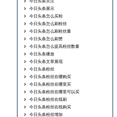
今日头条关注
今日头条展示
今日头条怎么买粉
今日头条怎么刷粉丝
今日头条怎么刷粉丝量
今日头条怎么刷赞
今日头条怎么提高粉丝数量
今日头条播放
今日头条文章展现
今日头条粉丝
今日头条粉丝在哪购买
今日头条粉丝在哪里买
今日头条粉丝在哪里可以买
今日头条粉丝在线刷
今日头条粉丝在线购买
今日头条粉丝增加