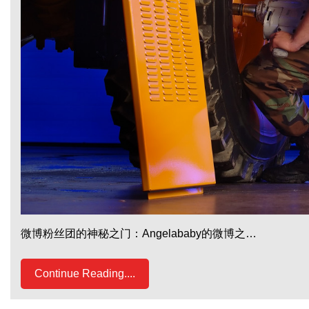
微博粉丝团的神秘之门：Angelababy的微博之…
Continue Reading....