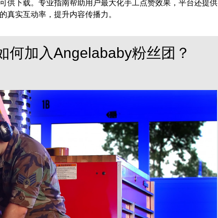
可供下载。专业指南帮助用户最大化手工点赞效果，平台还提供
的真实互动率，提升内容传播力。
如何加入Angelababy粉丝团？