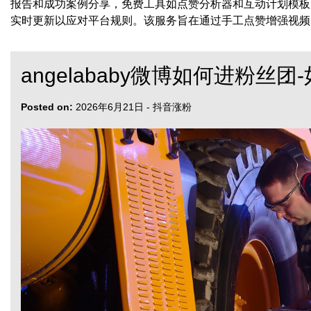
报告和成功案例分享，免费工具如点赞分析器和互动计划模板
实时更新以应对平台规则。该服务旨在通过手工点赞增强视频
angelababy微博如何进粉丝团-
Posted on:
2026年6月21日
-
抖音涨粉