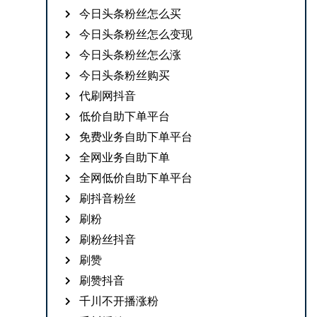
今日头条粉丝怎么买
今日头条粉丝怎么变现
今日头条粉丝怎么涨
今日头条粉丝购买
代刷网抖音
低价自助下单平台
免费业务自助下单平台
全网业务自助下单
全网低价自助下单平台
刷抖音粉丝
刷粉
刷粉丝抖音
刷赞
刷赞抖音
千川不开播涨粉