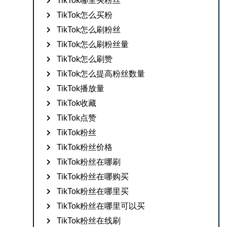
TikTok哪里买粉丝
TikTok怎么买粉
TikTok怎么刷粉丝
TikTok怎么刷粉丝量
TikTok怎么刷赞
TikTok怎么提高粉丝数量
TikTok播放量
TikTok收藏
TikTok点赞
TikTok粉丝
TikTok粉丝价格
TikTok粉丝在哪刷
TikTok粉丝在哪购买
TikTok粉丝在哪里买
TikTok粉丝在哪里可以买
TikTok粉丝在线刷