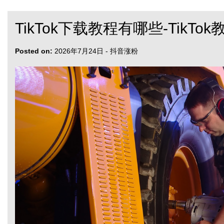
TikTok下载教程有哪些-TikT
Posted on:
2026年7月24日
-
抖音涨粉