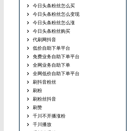
今日头条粉丝怎么买
今日头条粉丝怎么变现
今日头条粉丝怎么涨
今日头条粉丝购买
代刷网抖音
低价自助下单平台
免费业务自助下单平台
全网业务自助下单
全网低价自助下单平台
刷抖音粉丝
刷粉
刷粉丝抖音
刷赞
千川不开播涨粉
千川播放