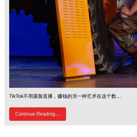
TikTok不用露脸直播，赚钱的另一种艺术在这个数…
Continue Reading....