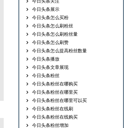
今日头条关注
今日头条展示
今日头条怎么买粉
今日头条怎么刷粉丝
今日头条怎么刷粉丝量
今日头条怎么刷赞
今日头条怎么提高粉丝数量
今日头条播放
今日头条文章展现
今日头条粉丝
今日头条粉丝在哪购买
今日头条粉丝在哪里买
今日头条粉丝在哪里可以买
今日头条粉丝在线刷
今日头条粉丝在线购买
今日头条粉丝增加