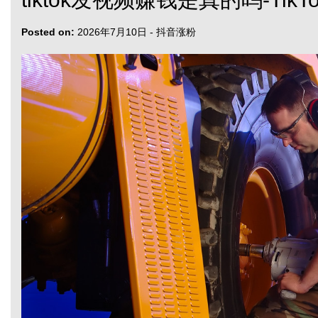
Posted on:
2026年7月10日
-
抖音涨粉