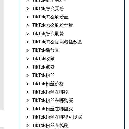
TikTok哪里买粉丝
TikTok怎么买粉
TikTok怎么刷粉丝
TikTok怎么刷粉丝量
TikTok怎么刷赞
TikTok怎么提高粉丝数量
TikTok播放量
TikTok收藏
TikTok点赞
TikTok粉丝
TikTok粉丝价格
TikTok粉丝在哪刷
TikTok粉丝在哪购买
TikTok粉丝在哪里买
TikTok粉丝在哪里可以买
TikTok粉丝在线刷