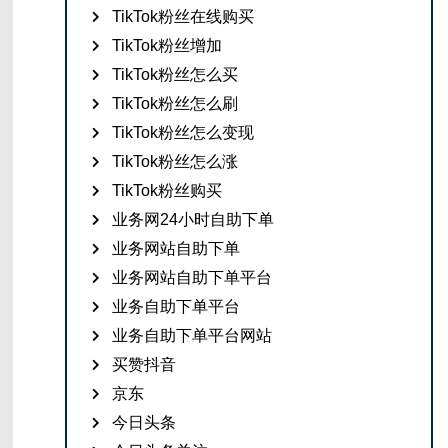
TikTok粉丝在线购买
TikTok粉丝增加
TikTok粉丝怎么买
TikTok粉丝怎么刷
TikTok粉丝怎么变现
TikTok粉丝怎么涨
TikTok粉丝购买
业务网24小时自助下单
业务网站自助下单
业务网站自助下单平台
业务自助下单平台
业务自助下单平台网站
买赞抖音
京东
今日头条