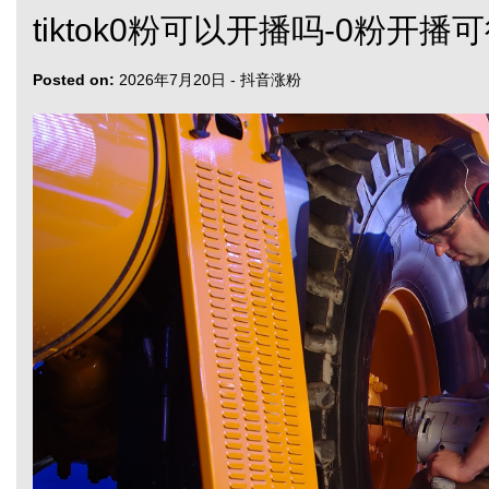
tiktok0粉可以开播吗-0粉开播
Posted on:
2026年7月20日
-
抖音涨粉