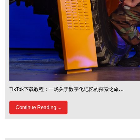
TikTok下载教程：一场关于数字化记忆的探索之旅…
Continue Reading....