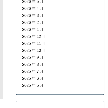
2026 年 5 月
2026 年 4 月
2026 年 3 月
2026 年 2 月
2026 年 1 月
2025 年 12 月
2025 年 11 月
2025 年 10 月
2025 年 9 月
2025 年 8 月
2025 年 7 月
2025 年 6 月
2025 年 5 月