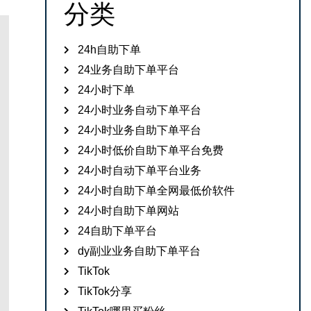
分类
24h自助下单
24业务自助下单平台
24小时下单
24小时业务自动下单平台
24小时业务自助下单平台
24小时低价自助下单平台免费
24小时自动下单平台业务
24小时自助下单全网最低价软件
24小时自助下单网站
24自助下单平台
dy副业业务自助下单平台
TikTok
TikTok分享