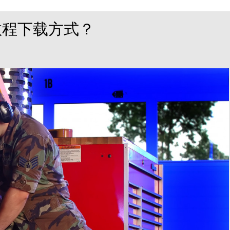
ok教程下载方式？