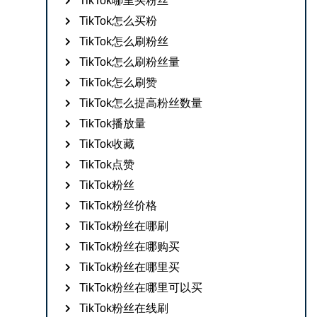
TikTok哪里买粉丝
TikTok怎么买粉
TikTok怎么刷粉丝
TikTok怎么刷粉丝量
TikTok怎么刷赞
TikTok怎么提高粉丝数量
TikTok播放量
TikTok收藏
TikTok点赞
TikTok粉丝
TikTok粉丝价格
TikTok粉丝在哪刷
TikTok粉丝在哪购买
TikTok粉丝在哪里买
TikTok粉丝在哪里可以买
TikTok粉丝在线刷