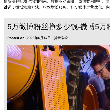
值资源包括粉丝增加指南、数据驱动策略、成功案例解析。限
键词：微博涨粉方法、粉丝增长服务、社交媒体运营优化、内
5万微博粉丝挣多少钱-微博5
Posted on:
2026年6月14日
-
抖音涨粉