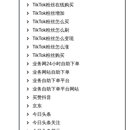
TikTok粉丝在线购买
TikTok粉丝增加
TikTok粉丝怎么买
TikTok粉丝怎么刷
TikTok粉丝怎么变现
TikTok粉丝怎么涨
TikTok粉丝购买
业务网24小时自助下单
业务网站自助下单
业务自助下单平台
业务自助下单平台网站
买赞抖音
京东
今日头条
今日头条关注