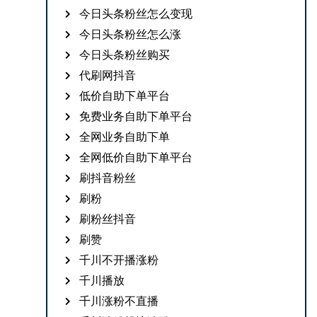
今日头条粉丝怎么变现
今日头条粉丝怎么涨
今日头条粉丝购买
代刷网抖音
低价自助下单平台
免费业务自助下单平台
全网业务自助下单
全网低价自助下单平台
刷抖音粉丝
刷粉
刷粉丝抖音
刷赞
千川不开播涨粉
千川播放
千川涨粉不直播