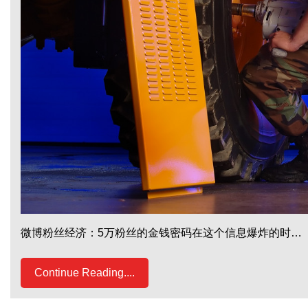
微博粉丝经济：5万粉丝的金钱密码在这个信息爆炸的时…
Continue Reading....