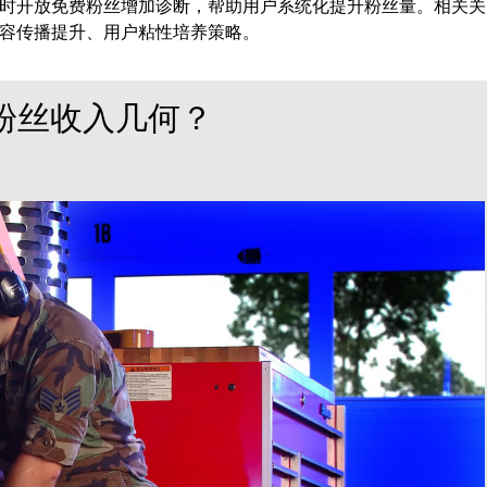
时开放免费粉丝增加诊断，帮助用户系统化提升粉丝量。相关关
容传播提升、用户粘性培养策略。
万粉丝收入几何？