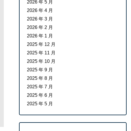
2026 年 5 月
2026 年 4 月
2026 年 3 月
2026 年 2 月
2026 年 1 月
2025 年 12 月
2025 年 11 月
2025 年 10 月
2025 年 9 月
2025 年 8 月
2025 年 7 月
2025 年 6 月
2025 年 5 月