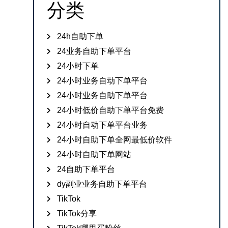
分类
24h自助下单
24业务自助下单平台
24小时下单
24小时业务自动下单平台
24小时业务自助下单平台
24小时低价自助下单平台免费
24小时自动下单平台业务
24小时自助下单全网最低价软件
24小时自助下单网站
24自助下单平台
dy副业业务自助下单平台
TikTok
TikTok分享