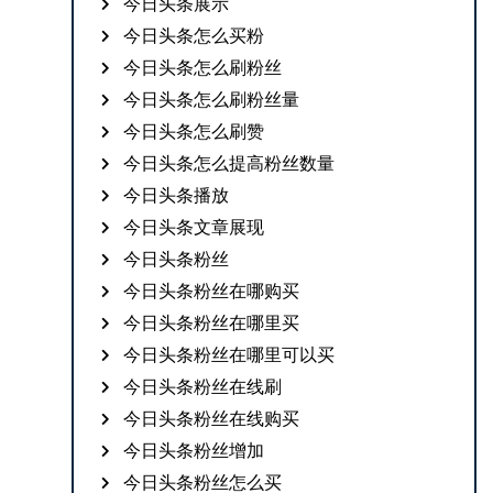
今日头条展示
今日头条怎么买粉
今日头条怎么刷粉丝
今日头条怎么刷粉丝量
今日头条怎么刷赞
今日头条怎么提高粉丝数量
今日头条播放
今日头条文章展现
今日头条粉丝
今日头条粉丝在哪购买
今日头条粉丝在哪里买
今日头条粉丝在哪里可以买
今日头条粉丝在线刷
今日头条粉丝在线购买
今日头条粉丝增加
今日头条粉丝怎么买