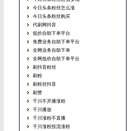
今日头条粉丝怎么涨
今日头条粉丝购买
代刷网抖音
低价自助下单平台
免费业务自助下单平台
全网业务自助下单
全网低价自助下单平台
刷抖音粉丝
刷粉
刷粉丝抖音
刷赞
千川不开播涨粉
千川播放
千川涨粉不直播
千川涨粉投流涨粉