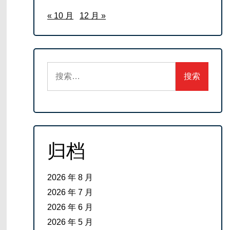
« 10 月
12 月 »
搜
索：
归档
2026 年 8 月
2026 年 7 月
2026 年 6 月
2026 年 5 月