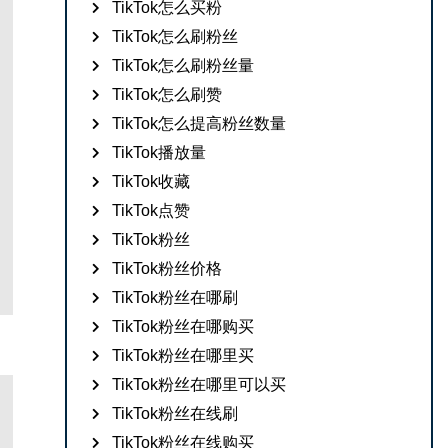
TikTok怎么买粉
TikTok怎么刷粉丝
TikTok怎么刷粉丝量
TikTok怎么刷赞
TikTok怎么提高粉丝数量
TikTok播放量
TikTok收藏
TikTok点赞
TikTok粉丝
TikTok粉丝价格
TikTok粉丝在哪刷
TikTok粉丝在哪购买
TikTok粉丝在哪里买
TikTok粉丝在哪里可以买
TikTok粉丝在线刷
TikTok粉丝在线购买