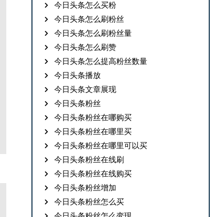
今日头条怎么买粉
今日头条怎么刷粉丝
今日头条怎么刷粉丝量
今日头条怎么刷赞
今日头条怎么提高粉丝数量
今日头条播放
今日头条文章展现
今日头条粉丝
今日头条粉丝在哪购买
今日头条粉丝在哪里买
今日头条粉丝在哪里可以买
今日头条粉丝在线刷
今日头条粉丝在线购买
今日头条粉丝增加
今日头条粉丝怎么买
今日头条粉丝怎么变现