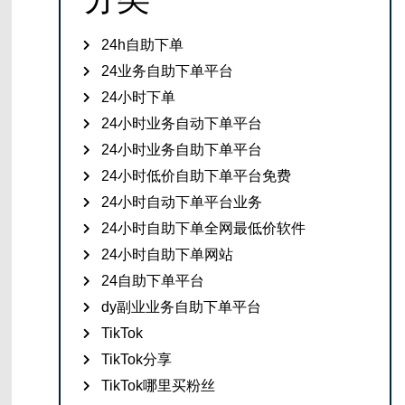
24h自助下单
24业务自助下单平台
24小时下单
24小时业务自动下单平台
24小时业务自助下单平台
24小时低价自助下单平台免费
24小时自动下单平台业务
24小时自助下单全网最低价软件
24小时自助下单网站
24自助下单平台
dy副业业务自助下单平台
TikTok
TikTok分享
TikTok哪里买粉丝