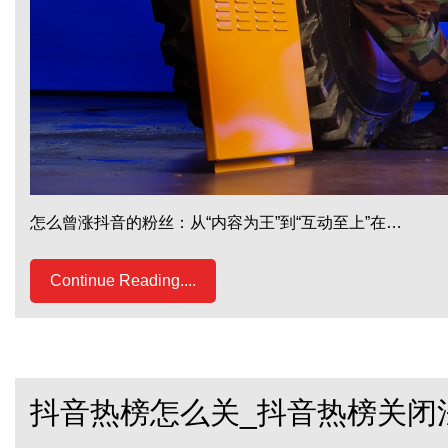
怎么曾涨抖音的粉丝：从“内容为王”到“互动至上”在…
Continue Reading....
抖音热榜怎么关_抖音热榜关闭