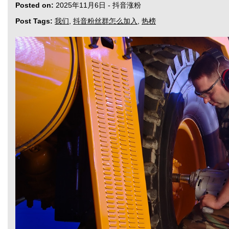
Posted on:
2025年11月6日
-
抖音涨粉
Post Tags:
我们
,
抖音粉丝群怎么加入
,
热榜