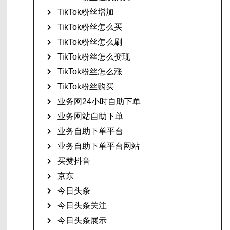
TikTok粉丝增加
TikTok粉丝怎么买
TikTok粉丝怎么刷
TikTok粉丝怎么变现
TikTok粉丝怎么涨
TikTok粉丝购买
业务网24小时自助下单
业务网站自助下单
业务自助下单平台
业务自助下单平台网站
买赞抖音
京东
今日头条
今日头条关注
今日头条展示