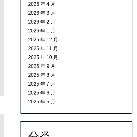
2026 年 4 月
2026 年 3 月
2026 年 2 月
2026 年 1 月
2025 年 12 月
2025 年 11 月
2025 年 10 月
2025 年 9 月
2025 年 8 月
2025 年 7 月
2025 年 6 月
2025 年 5 月
分类