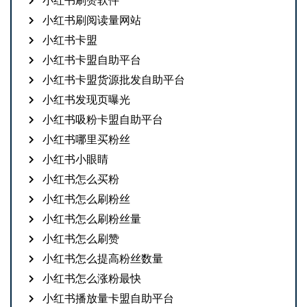
小红书刷赞软件
小红书刷阅读量网站
小红书卡盟
小红书卡盟自助平台
小红书卡盟货源批发自助平台
小红书发现页曝光
小红书吸粉卡盟自助平台
小红书哪里买粉丝
小红书小眼睛
小红书怎么买粉
小红书怎么刷粉丝
小红书怎么刷粉丝量
小红书怎么刷赞
小红书怎么提高粉丝数量
小红书怎么涨粉最快
小红书播放量卡盟自助平台