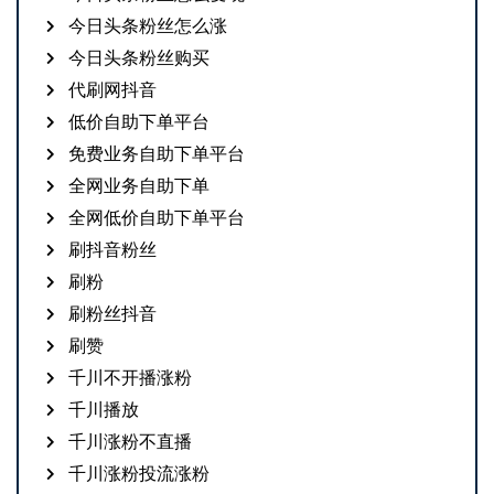
今日头条粉丝怎么涨
今日头条粉丝购买
代刷网抖音
低价自助下单平台
免费业务自助下单平台
全网业务自助下单
全网低价自助下单平台
刷抖音粉丝
刷粉
刷粉丝抖音
刷赞
千川不开播涨粉
千川播放
千川涨粉不直播
千川涨粉投流涨粉