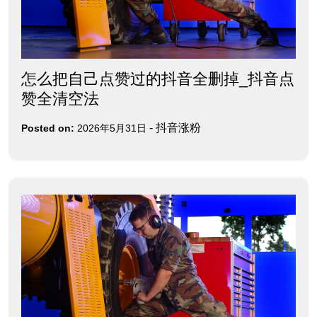
怎么把自己点赞过的抖音全删掉_抖音点
赞全清空法
-
抖音涨粉
Posted on:
2026年5月31日