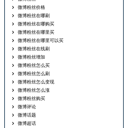
微博粉丝价格
微博粉丝在哪刷
微博粉丝在哪购买
微博粉丝在哪里买
微博粉丝在哪里可以买
微博粉丝在线刷
微博粉丝增加
微博粉丝怎么买
微博粉丝怎么刷
微博粉丝怎么变现
微博粉丝怎么涨
微博粉丝购买
微博评论
微博话题
微博超话