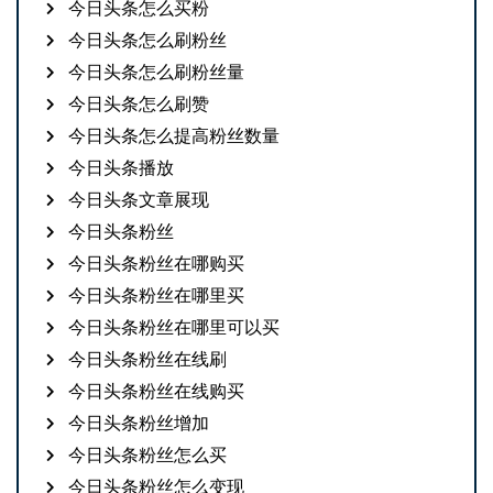
今日头条怎么买粉
今日头条怎么刷粉丝
今日头条怎么刷粉丝量
今日头条怎么刷赞
今日头条怎么提高粉丝数量
今日头条播放
今日头条文章展现
今日头条粉丝
今日头条粉丝在哪购买
今日头条粉丝在哪里买
今日头条粉丝在哪里可以买
今日头条粉丝在线刷
今日头条粉丝在线购买
今日头条粉丝增加
今日头条粉丝怎么买
今日头条粉丝怎么变现