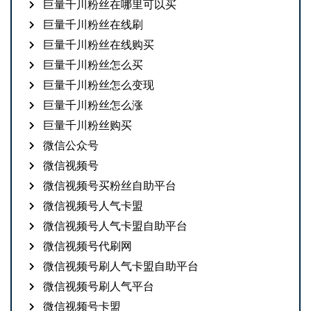
巨量千川粉丝在哪里可以买
巨量千川粉丝在线刷
巨量千川粉丝在线购买
巨量千川粉丝怎么买
巨量千川粉丝怎么变现
巨量千川粉丝怎么涨
巨量千川粉丝购买
微信公众号
微信视频号
微信视频号买粉丝自助平台
微信视频号人气卡盟
微信视频号人气卡盟自助平台
微信视频号代刷网
微信视频号刷人气卡盟自助平台
微信视频号刷人气平台
微信视频号卡盟