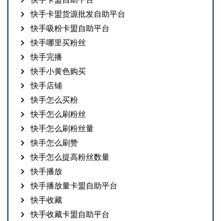
快手卡盟货源批发自助平台
快手吸粉卡盟自助平台
快手哪里买粉丝
快手完播
快手小黄色购买
快手店铺
快手怎么买粉
快手怎么刷粉丝
快手怎么刷粉丝量
快手怎么刷赞
快手怎么提高粉丝数量
快手播放
快手播放量卡盟自助平台
快手收藏
快手收藏卡盟自助平台