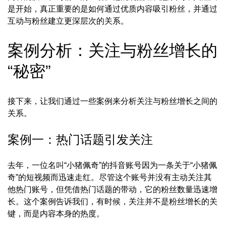
是开始，真正重要的是如何通过优质内容吸引粉丝，并通过
互动与粉丝建立更深层次的关系。
案例分析：关注与粉丝增长的
“秘密”
接下来，让我们通过一些案例来分析关注与粉丝增长之间的
关系。
案例一：热门话题引发关注
去年，一位名叫“小猪佩奇”的抖音账号因为一条关于“小猪佩
奇”的短视频而迅速走红。尽管这个账号并没有主动关注其
他热门账号，但凭借热门话题的带动，它的粉丝数量迅速增
长。这个案例告诉我们，有时候，关注并不是粉丝增长的关
键，而是内容本身的热度。