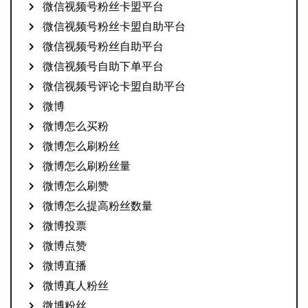
微信视频号粉丝卡盟平台
微信视频号粉丝卡盟自助平台
微信视频号粉丝自助平台
微信视频号自助下单平台
微信视频号评论卡盟自助平台
微博
微博怎么买粉
微博怎么刷粉丝
微博怎么刷粉丝量
微博怎么刷赞
微博怎么提高粉丝数量
微博投票
微博点赞
微博直播
微博真人粉丝
微博粉丝