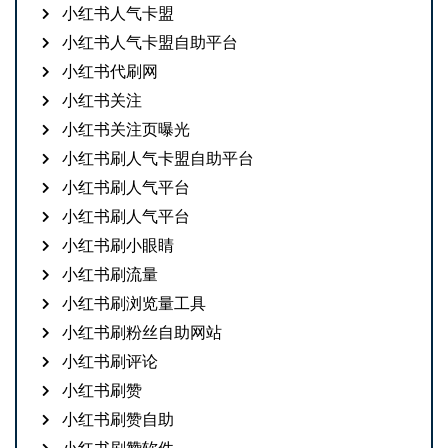
小红书人气卡盟
小红书人气卡盟自助平台
小红书代刷网
小红书关注
小红书关注页曝光
小红书刷人气卡盟自助平台
小红书刷人气平台
小红书刷人气平台
小红书刷小眼睛
小红书刷流量
小红书刷浏览量工具
小红书刷粉丝自助网站
小红书刷评论
小红书刷赞
小红书刷赞自助