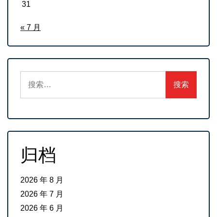
31
« 7 月
搜
索：
归档
2026 年 8 月
2026 年 7 月
2026 年 6 月