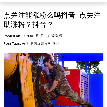
点关注能涨粉么吗抖音_点关注
助涨粉？抖音？
-
抖音涨粉
Posted on:
2026年6月3日
Post Tags:
关注
,
抖音屏幕分享
,
粉丝