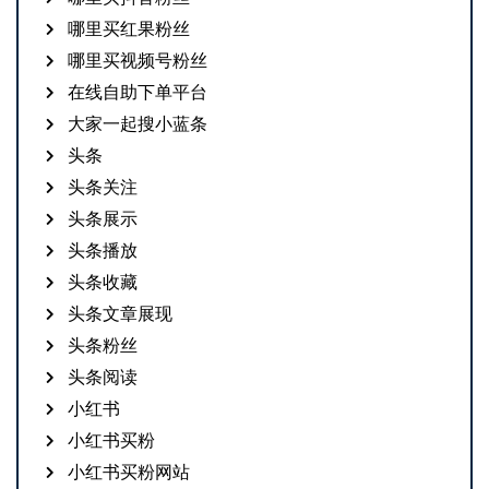
哪里买红果粉丝
哪里买视频号粉丝
在线自助下单平台
大家一起搜小蓝条
头条
头条关注
头条展示
头条播放
头条收藏
头条文章展现
头条粉丝
头条阅读
小红书
小红书买粉
小红书买粉网站