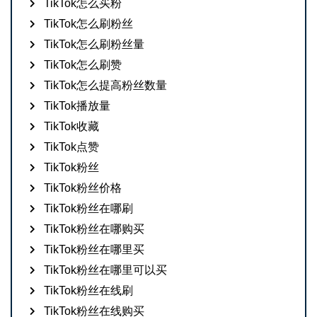
TikTok怎么买粉
TikTok怎么刷粉丝
TikTok怎么刷粉丝量
TikTok怎么刷赞
TikTok怎么提高粉丝数量
TikTok播放量
TikTok收藏
TikTok点赞
TikTok粉丝
TikTok粉丝价格
TikTok粉丝在哪刷
TikTok粉丝在哪购买
TikTok粉丝在哪里买
TikTok粉丝在哪里可以买
TikTok粉丝在线刷
TikTok粉丝在线购买