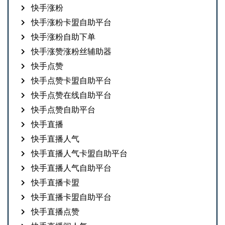
快手涨粉
快手涨粉卡盟自助平台
快手涨粉自助下单
快手涨赞涨粉丝辅助器
快手点赞
快手点赞卡盟自助平台
快手点赞在线自助平台
快手点赞自助平台
快手直播
快手直播人气
快手直播人气卡盟自助平台
快手直播人气自助平台
快手直播卡盟
快手直播卡盟自助平台
快手直播点赞