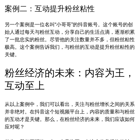
案例二：互动提升粉丝粘性
另一个案例是一位名叫“小哥哥”的抖音账号。这个账号的创
始人通过每天与粉丝互动，分享自己的生活点滴，逐渐积累
了一批忠实的粉丝。尽管他的关注数量并不多，但粉丝粘性
极高。这个案例告诉我们，与粉丝的互动是提升粉丝粘性的
关键。
粉丝经济的未来：内容为王，
互动至上
从以上案例中，我们可以看出，关注与粉丝增长之间的关系
并非绝对。在抖音这个短视频平台上，内容的质量和与粉丝
的互动才是关键。那么，在粉丝经济的未来，我们应该如何
应对呢？