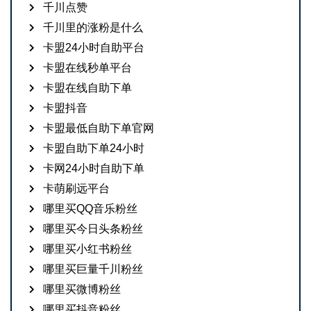
千川点赞
千川里的涨粉是什么
卡盟24小时自助平台
卡盟在线秒单平台
卡盟在线自助下单
卡盟抖音
卡盟最低自助下单官网
卡盟自助下单24小时
卡网24小时自助下单
卡萌刷远平台
哪里买QQ音乐粉丝
哪里买今日头条粉丝
哪里买小红书粉丝
哪里买巨量千川粉丝
哪里买微博粉丝
哪里买抖音粉丝