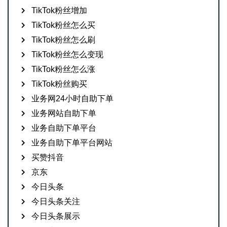
TikTok粉丝增加
TikTok粉丝怎么买
TikTok粉丝怎么刷
TikTok粉丝怎么变现
TikTok粉丝怎么涨
TikTok粉丝购买
业务网24小时自助下单
业务网站自助下单
业务自助下单平台
业务自助下单平台网站
买赞抖音
京东
今日头条
今日头条关注
今日头条展示