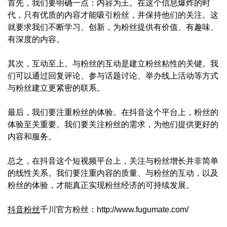
首先，我们要明确一点：内容为王。在这个信息爆炸的时
代，只有优质的内容才能吸引粉丝，并保持他们的关注。这
就要求我们不断学习、创新，为粉丝提供有价值、有趣味、
有深度的内容。
其次，互动至上。与粉丝的互动是建立粉丝粘性的关键。我
们可以通过回复评论、参与话题讨论、举办线上活动等方式
与粉丝建立更紧密的联系。
最后，我们要注重粉丝的体验。在抖音这个平台上，粉丝的
体验至关重要。我们要关注粉丝的需求，为他们提供更好的
内容和服务。
总之，在抖音这个短视频平台上，关注与粉丝增长并非简单
的线性关系。我们要注重内容的质量、与粉丝的互动，以及
粉丝的体验，才能真正实现粉丝经济的可持续发展。
抖音粉丝
千川官方粉丝：http://www.fugumate.com/