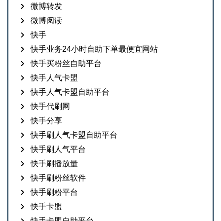
微博转发
微博阅读
快手
快手业务24小时自助下单最便宜网站
快手买粉丝自助平台
快手人气卡盟
快手人气卡盟自助平台
快手代刷网
快手分享
快手刷人气卡盟自助平台
快手刷人气平台
快手刷播放量
快手刷粉丝软件
快手刷粉平台
快手卡盟
快手卡盟自助平台