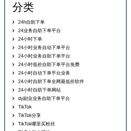
分类
24h自助下单
24业务自助下单平台
24小时下单
24小时业务自动下单平台
24小时业务自助下单平台
24小时低价自助下单平台免费
24小时自动下单平台业务
24小时自助下单全网最低价软件
24小时自助下单网站
dy副业业务自助下单平台
TikTok
TikTok分享
TikTok哪里买粉丝