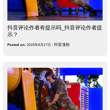
抖音评论作者有提示吗_抖音评论作者提
示？
-
抖音涨粉
Posted on:
2025年8月27日