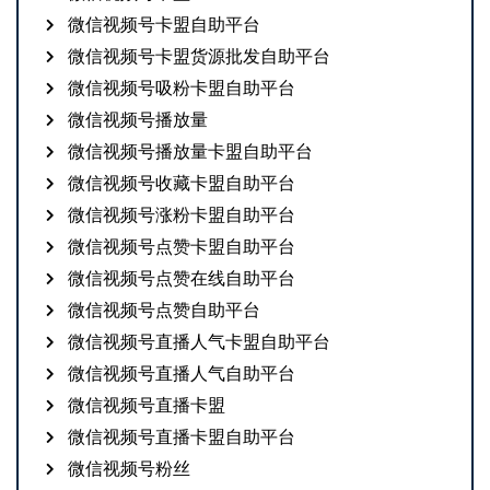
微信视频号卡盟自助平台
微信视频号卡盟货源批发自助平台
微信视频号吸粉卡盟自助平台
微信视频号播放量
微信视频号播放量卡盟自助平台
微信视频号收藏卡盟自助平台
微信视频号涨粉卡盟自助平台
微信视频号点赞卡盟自助平台
微信视频号点赞在线自助平台
微信视频号点赞自助平台
微信视频号直播人气卡盟自助平台
微信视频号直播人气自助平台
微信视频号直播卡盟
微信视频号直播卡盟自助平台
微信视频号粉丝