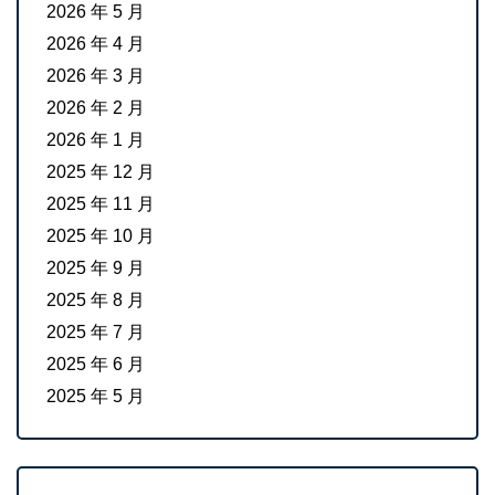
2026 年 5 月
2026 年 4 月
2026 年 3 月
2026 年 2 月
2026 年 1 月
2025 年 12 月
2025 年 11 月
2025 年 10 月
2025 年 9 月
2025 年 8 月
2025 年 7 月
2025 年 6 月
2025 年 5 月