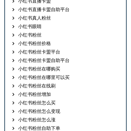
小红书直播卡盟
小红书直播卡盟自助平台
小红书真人粉丝
小红书眼睛
小红书粉丝
小红书粉丝价格
小红书粉丝卡盟平台
小红书粉丝卡盟自助平台
小红书粉丝在哪购买
小红书粉丝在哪里可以买
小红书粉丝在线刷
小红书粉丝增加
小红书粉丝怎么买
小红书粉丝怎么变现
小红书粉丝怎么涨
小红书粉丝自助下单