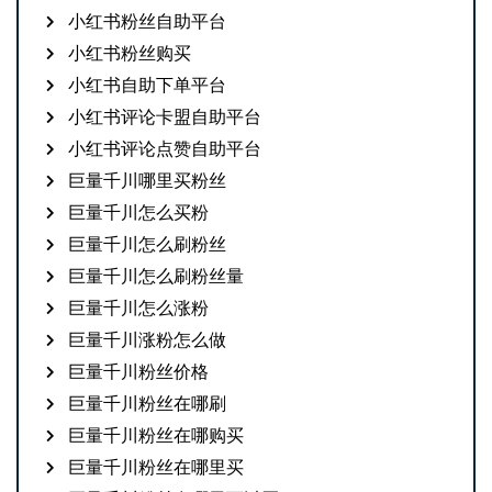
小红书粉丝自助平台
小红书粉丝购买
小红书自助下单平台
小红书评论卡盟自助平台
小红书评论点赞自助平台
巨量千川哪里买粉丝
巨量千川怎么买粉
巨量千川怎么刷粉丝
巨量千川怎么刷粉丝量
巨量千川怎么涨粉
巨量千川涨粉怎么做
巨量千川粉丝价格
巨量千川粉丝在哪刷
巨量千川粉丝在哪购买
巨量千川粉丝在哪里买