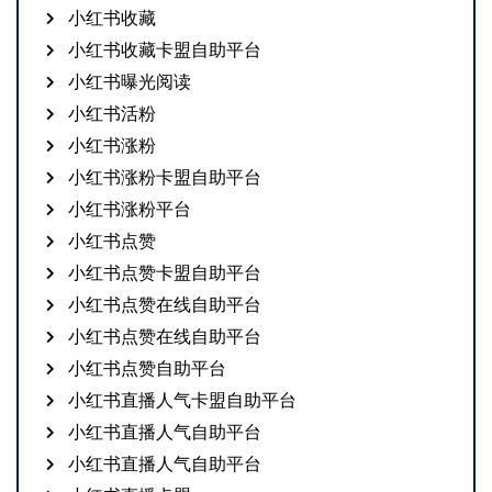
小红书收藏
小红书收藏卡盟自助平台
小红书曝光阅读
小红书活粉
小红书涨粉
小红书涨粉卡盟自助平台
小红书涨粉平台
小红书点赞
小红书点赞卡盟自助平台
小红书点赞在线自助平台
小红书点赞在线自助平台
小红书点赞自助平台
小红书直播人气卡盟自助平台
小红书直播人气自助平台
小红书直播人气自助平台