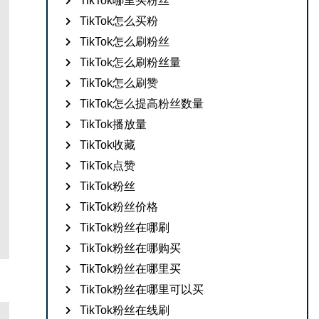
TikTok哪里买粉丝
TikTok怎么买粉
TikTok怎么刷粉丝
TikTok怎么刷粉丝量
TikTok怎么刷赞
TikTok怎么提高粉丝数量
TikTok播放量
TikTok收藏
TikTok点赞
TikTok粉丝
TikTok粉丝价格
TikTok粉丝在哪刷
TikTok粉丝在哪购买
TikTok粉丝在哪里买
TikTok粉丝在哪里可以买
TikTok粉丝在线刷