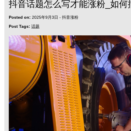
抖音话题怎么写才能涨粉_如何
Posted on:
2025年9月3日
-
抖音涨粉
Post Tags:
话题