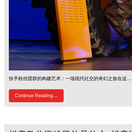
快手粉丝团群的构建艺术：一场现代社交的奇幻之旅在这…
Continue Reading....