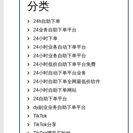
分类
24h自助下单
24业务自助下单平台
24小时下单
24小时业务自动下单平台
24小时业务自助下单平台
24小时低价自助下单平台免费
24小时自动下单平台业务
24小时自助下单全网最低价软件
24小时自助下单网站
24自助下单平台
dy副业业务自助下单平台
TikTok
TikTok分享