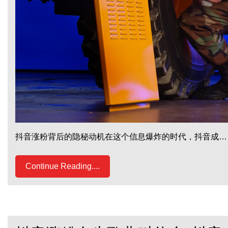
抖音涨粉背后的隐秘动机在这个信息爆炸的时代，抖音成…
Continue Reading....