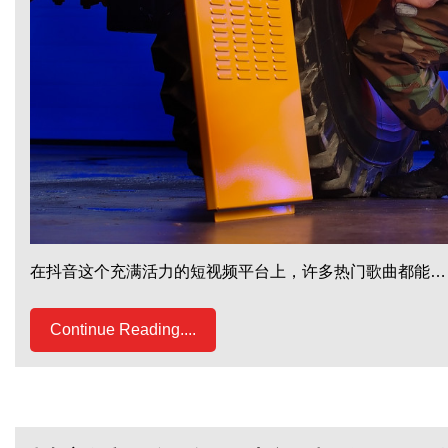
在抖音这个充满活力的短视频平台上，许多热门歌曲都能…
Continue Reading....