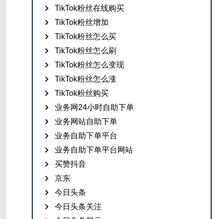
TikTok粉丝在线购买
TikTok粉丝增加
TikTok粉丝怎么买
TikTok粉丝怎么刷
TikTok粉丝怎么变现
TikTok粉丝怎么涨
TikTok粉丝购买
业务网24小时自助下单
业务网站自助下单
业务自助下单平台
业务自助下单平台网站
买赞抖音
京东
今日头条
今日头条关注