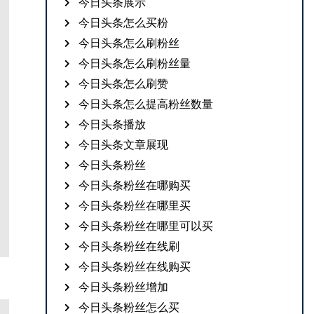
今日头条展示
今日头条怎么买粉
今日头条怎么刷粉丝
今日头条怎么刷粉丝量
今日头条怎么刷赞
今日头条怎么提高粉丝数量
今日头条播放
今日头条文章展现
今日头条粉丝
今日头条粉丝在哪购买
今日头条粉丝在哪里买
今日头条粉丝在哪里可以买
今日头条粉丝在线刷
今日头条粉丝在线购买
今日头条粉丝增加
今日头条粉丝怎么买