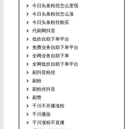
今日头条粉丝怎么变现
今日头条粉丝怎么涨
今日头条粉丝购买
代刷网抖音
低价自助下单平台
免费业务自助下单平台
全网业务自助下单
全网低价自助下单平台
刷抖音粉丝
刷粉
刷粉丝抖音
刷赞
千川不开播涨粉
千川播放
千川涨粉不直播