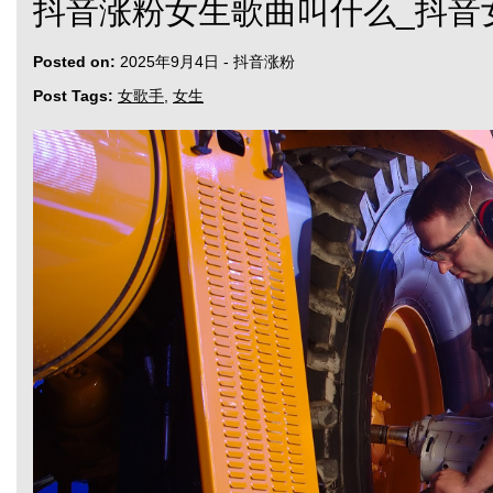
抖音涨粉女生歌曲叫什么_抖音
Posted on:
2025年9月4日
-
抖音涨粉
Post Tags:
女歌手
,
女生