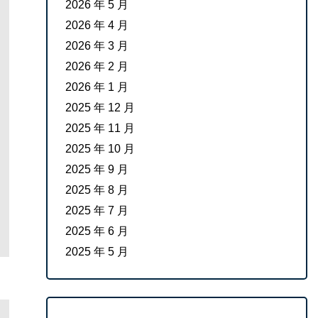
2026 年 5 月
2026 年 4 月
2026 年 3 月
2026 年 2 月
2026 年 1 月
2025 年 12 月
2025 年 11 月
2025 年 10 月
2025 年 9 月
2025 年 8 月
2025 年 7 月
2025 年 6 月
2025 年 5 月