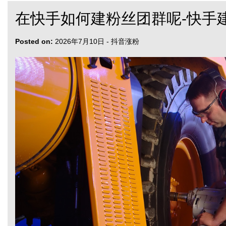
在快手如何建粉丝团群呢-快手
Posted on:
2026年7月10日
-
抖音涨粉