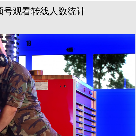
频号观看转线人数统计