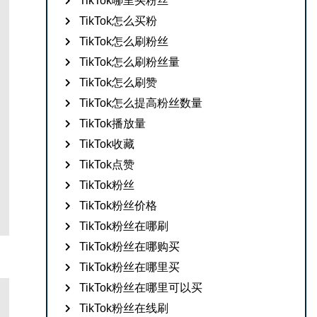
TikTok哪里买粉丝
TikTok怎么买粉
TikTok怎么刷粉丝
TikTok怎么刷粉丝量
TikTok怎么刷赞
TikTok怎么提高粉丝数量
TikTok播放量
TikTok收藏
TikTok点赞
TikTok粉丝
TikTok粉丝价格
TikTok粉丝在哪刷
TikTok粉丝在哪购买
TikTok粉丝在哪里买
TikTok粉丝在哪里可以买
TikTok粉丝在线刷