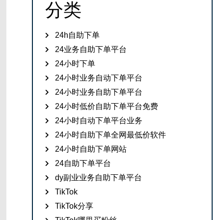
分类
24h自助下单
24业务自助下单平台
24小时下单
24小时业务自动下单平台
24小时业务自助下单平台
24小时低价自助下单平台免费
24小时自动下单平台业务
24小时自助下单全网最低价软件
24小时自助下单网站
24自助下单平台
dy副业业务自助下单平台
TikTok
TikTok分享