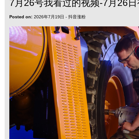
7月26号我看过的视频-7月26
Posted on:
2026年7月19日
-
抖音涨粉