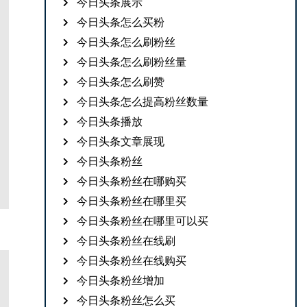
今日头条展示
今日头条怎么买粉
今日头条怎么刷粉丝
今日头条怎么刷粉丝量
今日头条怎么刷赞
今日头条怎么提高粉丝数量
今日头条播放
今日头条文章展现
今日头条粉丝
今日头条粉丝在哪购买
今日头条粉丝在哪里买
今日头条粉丝在哪里可以买
今日头条粉丝在线刷
今日头条粉丝在线购买
今日头条粉丝增加
今日头条粉丝怎么买