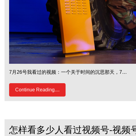
7月26号我看过的视频：一个关于时间的沉思那天，7…
Continue Reading....
怎样看多少人看过视频号-视频