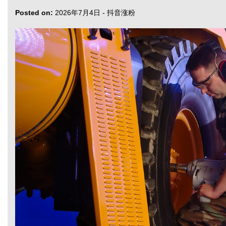
Posted on:
2026年7月4日
-
抖音涨粉