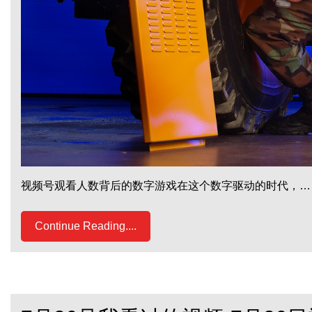
视频号观看人数背后的数字游戏在这个数字驱动的时代，…
Continue Reading....