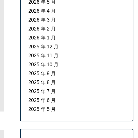
2026 年 5 月
2026 年 4 月
2026 年 3 月
2026 年 2 月
2026 年 1 月
2025 年 12 月
2025 年 11 月
2025 年 10 月
2025 年 9 月
2025 年 8 月
2025 年 7 月
2025 年 6 月
2025 年 5 月