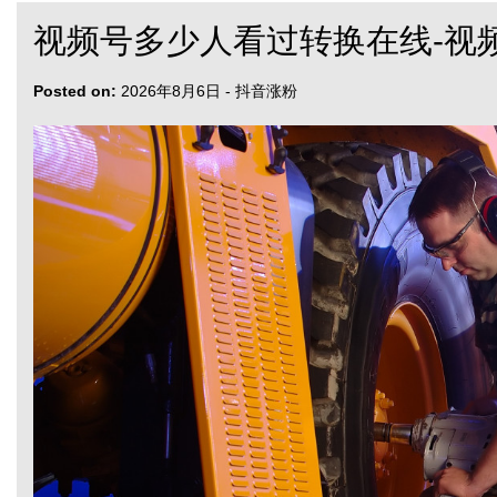
视频号多少人看过转换在线-视
Posted on:
2026年8月6日
-
抖音涨粉