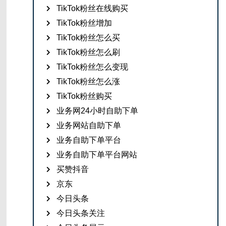
TikTok粉丝在线购买
TikTok粉丝增加
TikTok粉丝怎么买
TikTok粉丝怎么刷
TikTok粉丝怎么变现
TikTok粉丝怎么涨
TikTok粉丝购买
业务网24小时自助下单
业务网站自助下单
业务自助下单平台
业务自助下单平台网站
买赞抖音
京东
今日头条
今日头条关注