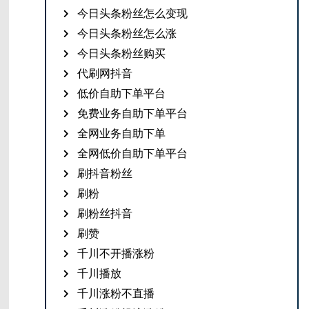
今日头条粉丝怎么变现
今日头条粉丝怎么涨
今日头条粉丝购买
代刷网抖音
低价自助下单平台
免费业务自助下单平台
全网业务自助下单
全网低价自助下单平台
刷抖音粉丝
刷粉
刷粉丝抖音
刷赞
千川不开播涨粉
千川播放
千川涨粉不直播