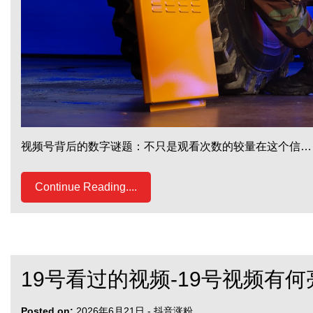
视频号背后的数字谜题：不只是观看次数的较量在这个信…
Continue Reading....
19号看过的视频-19号视频有
Posted on:
2026年6月21日
-
抖音涨粉