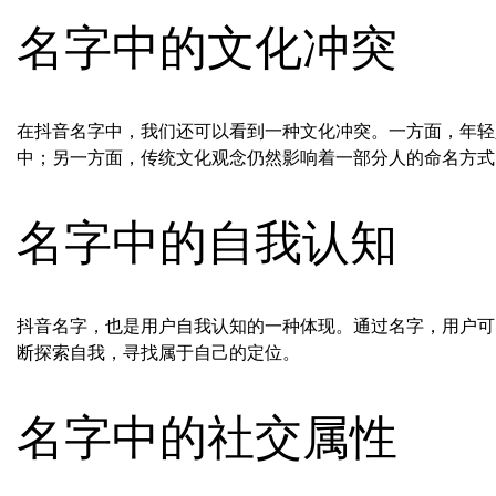
名字中的文化冲突
在抖音名字中，我们还可以看到一种文化冲突。一方面，年轻
中；另一方面，传统文化观念仍然影响着一部分人的命名方式
名字中的自我认知
抖音名字，也是用户自我认知的一种体现。通过名字，用户可
断探索自我，寻找属于自己的定位。
名字中的社交属性