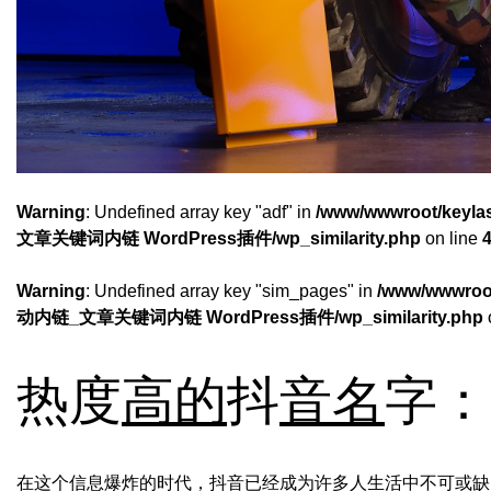
Warning
: Undefined array key "adf" in
/www/wwwroot/keyl
文章关键词内链 WordPress插件/wp_similarity.php
on line
Warning
: Undefined array key "sim_pages" in
/www/wwwroot
动内链_文章关键词内链 WordPress插件/wp_similarity.php
热度
高的
抖
音名
字：
在这个信息爆炸的时代，抖音已经成为许多人生活中不可或缺