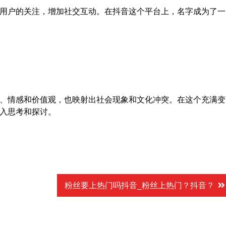
用户的关注，增加社交互动。在抖音这个平台上，名字成为了一
、情感和价值观，也映射出社会现象和文化冲突。在这个充满变
入思考和探讨。
粉丝要上热门吗抖音_粉丝上热门？抖音？