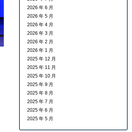
2026 年 6 月
2026 年 5 月
2026 年 4 月
2026 年 3 月
2026 年 2 月
2026 年 1 月
2025 年 12 月
2025 年 11 月
2025 年 10 月
2025 年 9 月
2025 年 8 月
2025 年 7 月
2025 年 6 月
2025 年 5 月