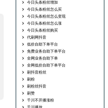
今日头条粉丝增加
今日头条粉丝怎么买
今日头条粉丝怎么变现
今日头条粉丝怎么涨
今日头条粉丝购买
代刷网抖音
低价自助下单平台
免费业务自助下单平台
全网业务自助下单
全网低价自助下单平台
刷抖音粉丝
刷粉
刷粉丝抖音
刷赞
千川不开播涨粉
千川播放