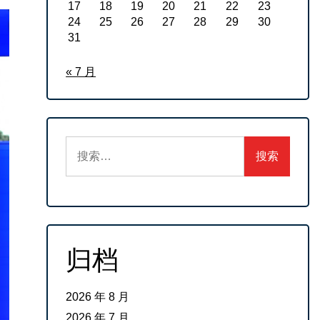
17
18
19
20
21
22
23
24
25
26
27
28
29
30
31
« 7 月
搜
索：
归档
2026 年 8 月
2026 年 7 月