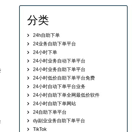
分类
24h自助下单
24业务自助下单平台
24小时下单
24小时业务自动下单平台
24小时业务自助下单平台
些
。
24小时低价自助下单平台免费
24小时自动下单平台业务
24小时自助下单全网最低价软件
24小时自助下单网站
24自助下单平台
dy副业业务自助下单平台
字
TikTok