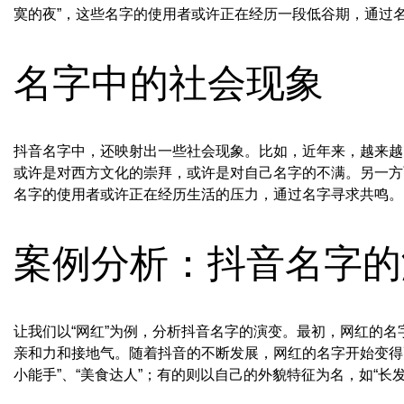
寞的夜”，这些名字的使用者或许正在经历一段低谷期，通过
名字中的社会现象
抖音名字中，还映射出一些社会现象。比如，近年来，越来越多的年
或许是对西方文化的崇拜，或许是对自己名字的不满。另一方面
名字的使用者或许正在经历生活的压力，通过名字寻求共鸣。
案例分析：抖音名字的
让我们以“网红”为例，分析抖音名字的演变。最初，网红的名字
亲和力和接地气。随着抖音的不断发展，网红的名字开始变得
小能手”、“美食达人”；有的则以自己的外貌特征为名，如“长发