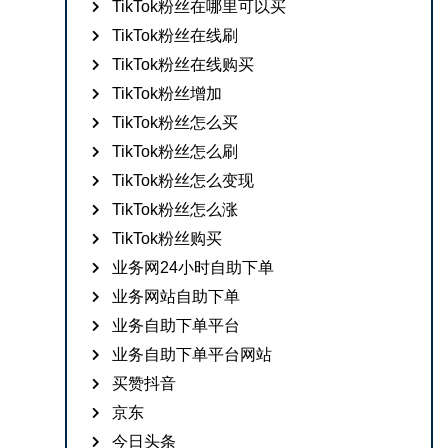
TikTok粉丝在哪里可以买
TikTok粉丝在线刷
TikTok粉丝在线购买
TikTok粉丝增加
TikTok粉丝怎么买
TikTok粉丝怎么刷
TikTok粉丝怎么变现
TikTok粉丝怎么涨
TikTok粉丝购买
业务网24小时自助下单
业务网站自助下单
业务自助下单平台
业务自助下单平台网站
买赞抖音
京东
今日头条