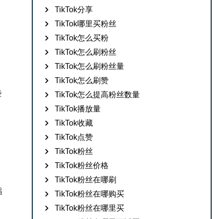
TikTok分享
TikTok哪里买粉丝
TikTok怎么买粉
TikTok怎么刷粉丝
TikTok怎么刷粉丝量
TikTok怎么刷赞
些
TikTok怎么提高粉丝数量
TikTok播放量
TikTok收藏
TikTok点赞
TikTok粉丝
TikTok粉丝价格
TikTok粉丝在哪刷
蹈
TikTok粉丝在哪购买
TikTok粉丝在哪里买