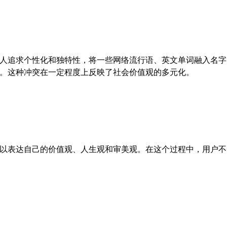
人追求个性化和独特性，将一些网络流行语、英文单词融入名字
。这种冲突在一定程度上反映了社会价值观的多元化。
以表达自己的价值观、人生观和审美观。在这个过程中，用户不