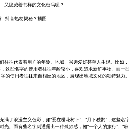
，又隐藏着怎样的文化密码呢？
们往往代表着用户的年龄、地域、兴趣爱好甚至人生观。比如，
”等，这些名字的使用者往往年龄较小，喜欢追求新鲜事物。而一
些名字的使用者往往来自相应的地区，展现出地域文化的独特魅力
满了浪漫主义色彩，如“爱在樱花树下”、“月下独酌”，这些名
光。而有些名字则透露出一种孤独感，如“一个人的旅行”、“寂