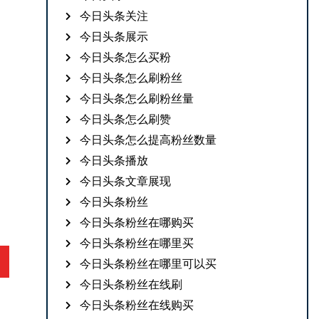
今日头条关注
今日头条展示
今日头条怎么买粉
今日头条怎么刷粉丝
今日头条怎么刷粉丝量
今日头条怎么刷赞
今日头条怎么提高粉丝数量
今日头条播放
今日头条文章展现
今日头条粉丝
今日头条粉丝在哪购买
今日头条粉丝在哪里买
今日头条粉丝在哪里可以买
今日头条粉丝在线刷
今日头条粉丝在线购买