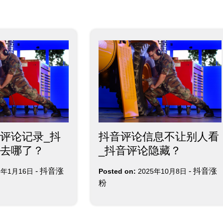
评论记录_抖
抖音评论信息不让别人看
去哪了？
_抖音评论隐藏？
-
抖音涨
-
抖音涨
6年1月16日
Posted on:
2025年10月8日
粉