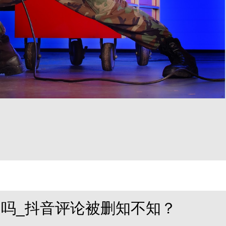
吗_抖音评论被删知不知？