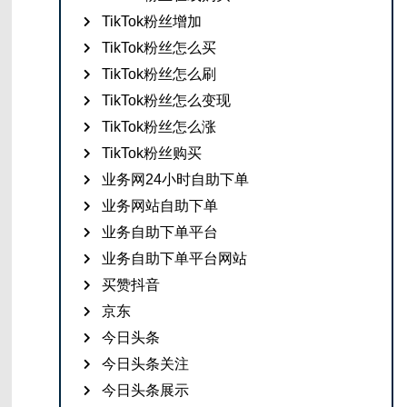
TikTok粉丝增加
TikTok粉丝怎么买
TikTok粉丝怎么刷
TikTok粉丝怎么变现
TikTok粉丝怎么涨
TikTok粉丝购买
业务网24小时自助下单
业务网站自助下单
业务自助下单平台
业务自助下单平台网站
买赞抖音
京东
今日头条
今日头条关注
今日头条展示