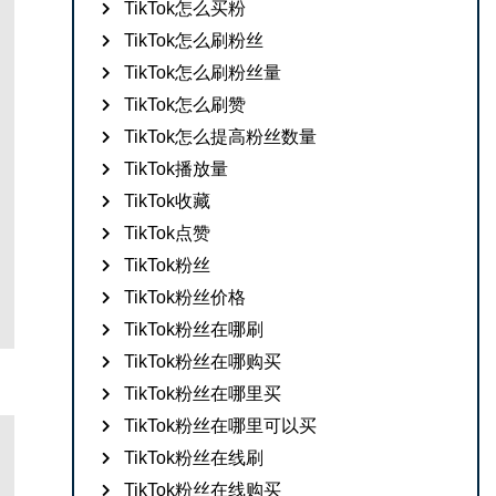
TikTok怎么买粉
TikTok怎么刷粉丝
TikTok怎么刷粉丝量
TikTok怎么刷赞
TikTok怎么提高粉丝数量
TikTok播放量
TikTok收藏
TikTok点赞
TikTok粉丝
TikTok粉丝价格
TikTok粉丝在哪刷
TikTok粉丝在哪购买
TikTok粉丝在哪里买
TikTok粉丝在哪里可以买
TikTok粉丝在线刷
TikTok粉丝在线购买