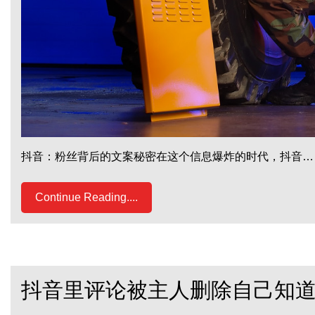
抖音：粉丝背后的文案秘密在这个信息爆炸的时代，抖音…
Continue Reading....
抖音里评论被主人删除自己知道