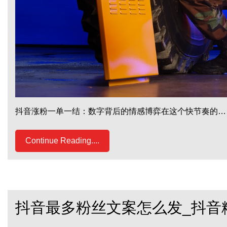
抖音涨粉一单一结：数字背后的情感博弈在这个快节奏的…
Continue Reading....
抖音最多粉丝文案怎么发_抖音