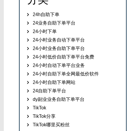
24h自助下单
24业务自助下单平台
24小时下单
24小时业务自动下单平台
24小时业务自助下单平台
24小时低价自助下单平台免费
24小时自动下单平台业务
24小时自助下单全网最低价软件
24小时自助下单网站
24自助下单平台
dy副业业务自助下单平台
TikTok
TikTok分享
TikTok哪里买粉丝