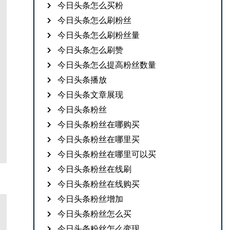
今日头条怎么买粉
今日头条怎么刷粉丝
今日头条怎么刷粉丝量
今日头条怎么刷赞
今日头条怎么提高粉丝数量
今日头条播放
今日头条文章展现
今日头条粉丝
今日头条粉丝在哪购买
今日头条粉丝在哪里买
今日头条粉丝在哪里可以买
今日头条粉丝在线刷
今日头条粉丝在线购买
今日头条粉丝增加
今日头条粉丝怎么买
今日头条粉丝怎么变现