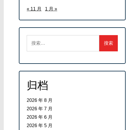
« 11 月
1 月 »
搜
索：
归档
2026 年 8 月
2026 年 7 月
2026 年 6 月
2026 年 5 月