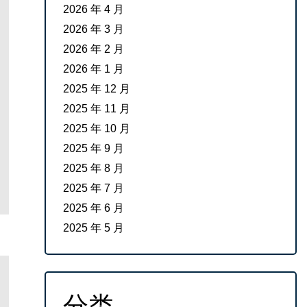
2026 年 4 月
2026 年 3 月
2026 年 2 月
2026 年 1 月
2025 年 12 月
2025 年 11 月
2025 年 10 月
2025 年 9 月
2025 年 8 月
2025 年 7 月
2025 年 6 月
2025 年 5 月
分类