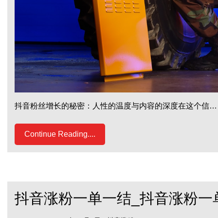
抖音粉丝增长的秘密：人性的温度与内容的深度在这个信…
Continue Reading....
抖音涨粉一单一结_抖音涨粉一