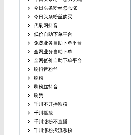
今日头条粉丝怎么涨
今日头条粉丝购买
代刷网抖音
低价自助下单平台
免费业务自助下单平台
全网业务自助下单
全网低价自助下单平台
刷抖音粉丝
刷粉
刷粉丝抖音
刷赞
千川不开播涨粉
千川播放
千川涨粉不直播
千川涨粉投流涨粉