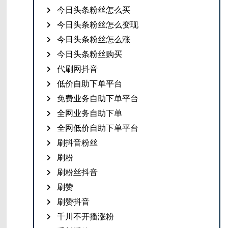
今日头条粉丝怎么买
今日头条粉丝怎么变现
今日头条粉丝怎么涨
今日头条粉丝购买
代刷网抖音
低价自助下单平台
免费业务自助下单平台
全网业务自助下单
全网低价自助下单平台
刷抖音粉丝
刷粉
刷粉丝抖音
刷赞
刷赞抖音
千川不开播涨粉