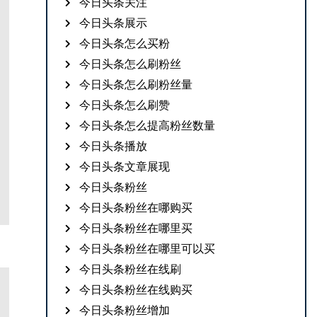
今日头条关注
今日头条展示
今日头条怎么买粉
今日头条怎么刷粉丝
今日头条怎么刷粉丝量
今日头条怎么刷赞
今日头条怎么提高粉丝数量
今日头条播放
今日头条文章展现
今日头条粉丝
今日头条粉丝在哪购买
今日头条粉丝在哪里买
今日头条粉丝在哪里可以买
今日头条粉丝在线刷
今日头条粉丝在线购买
今日头条粉丝增加