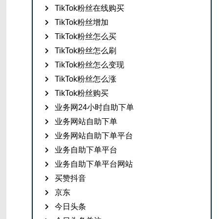
TikTok粉丝在线购买
TikTok粉丝增加
TikTok粉丝怎么买
TikTok粉丝怎么刷
TikTok粉丝怎么变现
TikTok粉丝怎么涨
TikTok粉丝购买
业务网24小时自助下单
业务网站自助下单
业务网站自助下单平台
业务自助下单平台
业务自助下单平台网站
买赞抖音
京东
今日头条