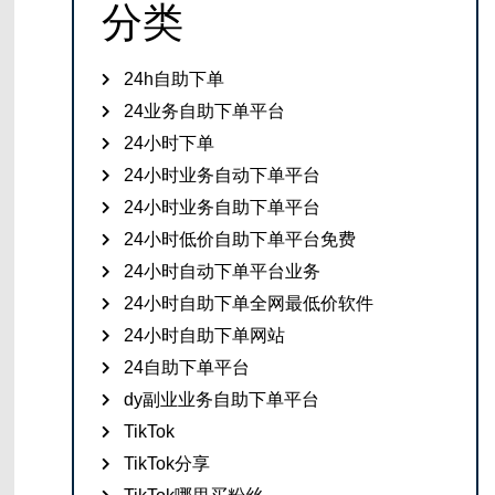
分类
24h自助下单
24业务自助下单平台
24小时下单
24小时业务自动下单平台
24小时业务自助下单平台
24小时低价自助下单平台免费
24小时自动下单平台业务
24小时自助下单全网最低价软件
24小时自助下单网站
24自助下单平台
dy副业业务自助下单平台
TikTok
TikTok分享