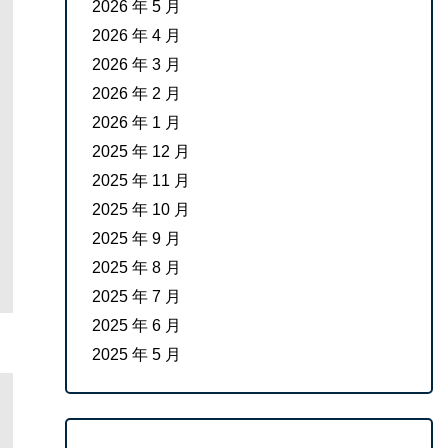
2026 年 5 月
2026 年 4 月
2026 年 3 月
2026 年 2 月
2026 年 1 月
2025 年 12 月
2025 年 11 月
2025 年 10 月
2025 年 9 月
2025 年 8 月
2025 年 7 月
2025 年 6 月
2025 年 5 月