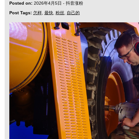
Posted on:
2026年4月5日
-
抖音涨粉
Post Tags:
怎样
,
最快
,
粉丝
,
自己的