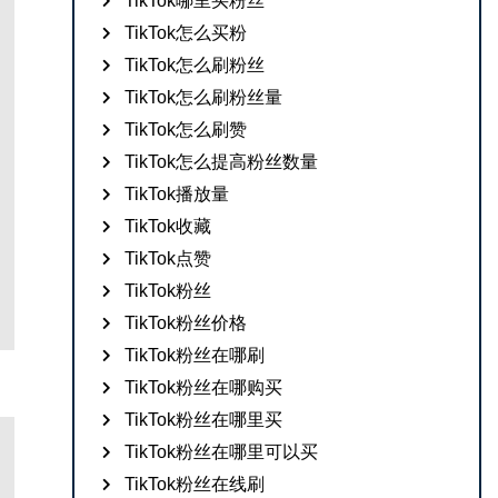
TikTok哪里买粉丝
TikTok怎么买粉
TikTok怎么刷粉丝
TikTok怎么刷粉丝量
TikTok怎么刷赞
TikTok怎么提高粉丝数量
TikTok播放量
TikTok收藏
TikTok点赞
TikTok粉丝
TikTok粉丝价格
TikTok粉丝在哪刷
TikTok粉丝在哪购买
TikTok粉丝在哪里买
TikTok粉丝在哪里可以买
TikTok粉丝在线刷