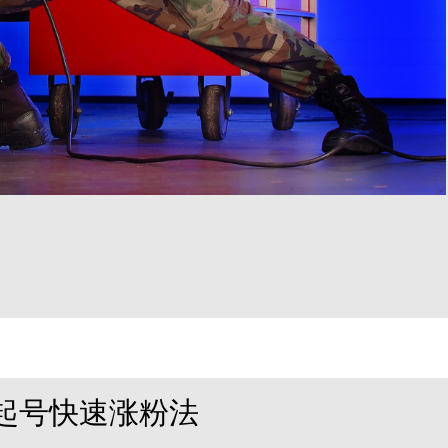
起号快速涨粉法