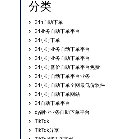
分类
24h自助下单
24业务自助下单平台
24小时下单
24小时业务自动下单平台
24小时业务自助下单平台
24小时低价自助下单平台免费
24小时自动下单平台业务
24小时自助下单全网最低价软件
24小时自助下单网站
24自助下单平台
dy副业业务自助下单平台
TikTok
TikTok分享