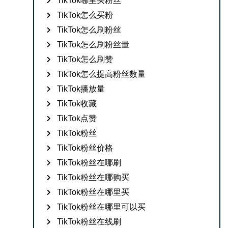
TikTok哪里买粉丝
TikTok怎么买粉
TikTok怎么刷粉丝
TikTok怎么刷粉丝量
TikTok怎么刷赞
TikTok怎么提高粉丝数量
TikTok播放量
TikTok收藏
TikTok点赞
TikTok粉丝
TikTok粉丝价格
TikTok粉丝在哪刷
TikTok粉丝在哪购买
TikTok粉丝在哪里买
TikTok粉丝在哪里可以买
TikTok粉丝在线刷