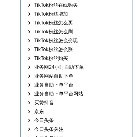
TikTok粉丝在线购买
TikTok粉丝增加
TikTok粉丝怎么买
TikTok粉丝怎么刷
TikTok粉丝怎么变现
TikTok粉丝怎么涨
TikTok粉丝购买
业务网24小时自助下单
业务网站自助下单
业务自助下单平台
业务自助下单平台网站
买赞抖音
京东
今日头条
今日头条关注