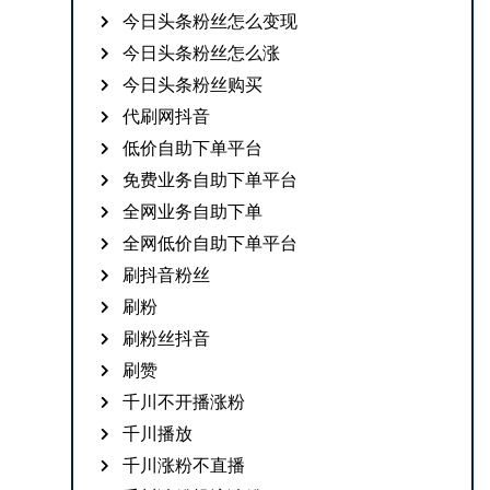
今日头条粉丝怎么变现
今日头条粉丝怎么涨
今日头条粉丝购买
代刷网抖音
低价自助下单平台
免费业务自助下单平台
全网业务自助下单
全网低价自助下单平台
刷抖音粉丝
刷粉
刷粉丝抖音
刷赞
千川不开播涨粉
千川播放
千川涨粉不直播