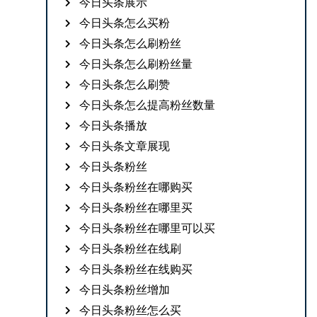
今日头条展示
今日头条怎么买粉
今日头条怎么刷粉丝
今日头条怎么刷粉丝量
今日头条怎么刷赞
今日头条怎么提高粉丝数量
今日头条播放
今日头条文章展现
今日头条粉丝
今日头条粉丝在哪购买
今日头条粉丝在哪里买
今日头条粉丝在哪里可以买
今日头条粉丝在线刷
今日头条粉丝在线购买
今日头条粉丝增加
今日头条粉丝怎么买