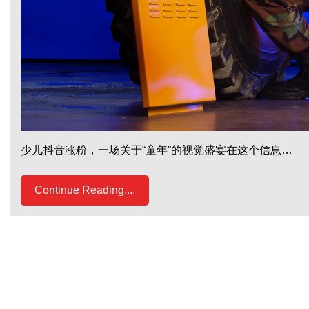
少儿抖音涨粉，一场关于“童年”的视觉盛宴在这个信息…
Continue Reading....