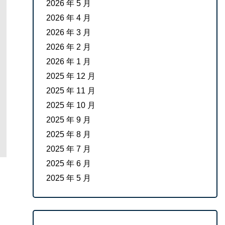
2026 年 5 月
2026 年 4 月
2026 年 3 月
2026 年 2 月
2026 年 1 月
2025 年 12 月
2025 年 11 月
2025 年 10 月
2025 年 9 月
2025 年 8 月
2025 年 7 月
2025 年 6 月
2025 年 5 月