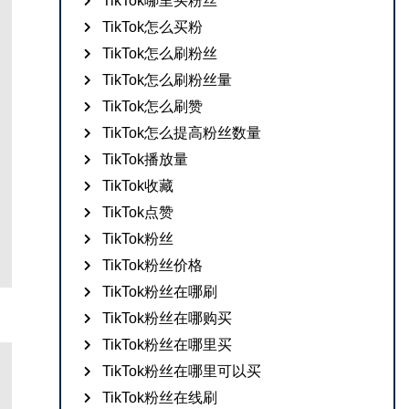
TikTok哪里买粉丝
TikTok怎么买粉
TikTok怎么刷粉丝
TikTok怎么刷粉丝量
TikTok怎么刷赞
TikTok怎么提高粉丝数量
TikTok播放量
TikTok收藏
TikTok点赞
TikTok粉丝
TikTok粉丝价格
TikTok粉丝在哪刷
TikTok粉丝在哪购买
TikTok粉丝在哪里买
TikTok粉丝在哪里可以买
TikTok粉丝在线刷