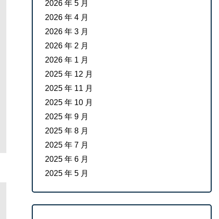
2026 年 5 月
2026 年 4 月
2026 年 3 月
2026 年 2 月
2026 年 1 月
2025 年 12 月
2025 年 11 月
2025 年 10 月
2025 年 9 月
2025 年 8 月
2025 年 7 月
2025 年 6 月
2025 年 5 月