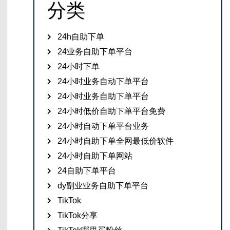
分类
24h自助下单
24业务自助下单平台
24小时下单
24小时业务自动下单平台
24小时业务自助下单平台
24小时低价自助下单平台免费
24小时自动下单平台业务
24小时自助下单全网最低价软件
24小时自助下单网站
24自助下单平台
dy副业业务自助下单平台
TikTok
TikTok分享