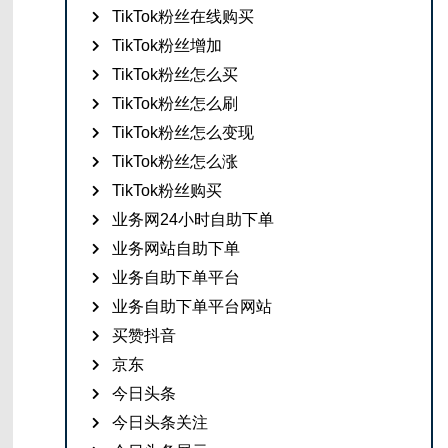
TikTok粉丝在线购买
TikTok粉丝增加
TikTok粉丝怎么买
TikTok粉丝怎么刷
TikTok粉丝怎么变现
TikTok粉丝怎么涨
TikTok粉丝购买
业务网24小时自助下单
业务网站自助下单
业务自助下单平台
业务自助下单平台网站
买赞抖音
京东
今日头条
今日头条关注