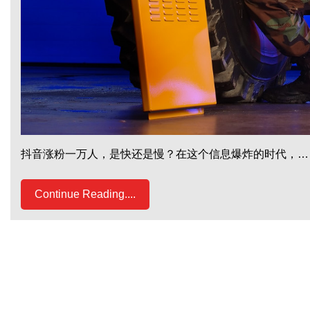
抖音涨粉一万人，是快还是慢？在这个信息爆炸的时代，…
Continue Reading....