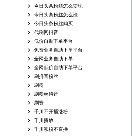
今日头条粉丝怎么变现
今日头条粉丝怎么涨
今日头条粉丝购买
代刷网抖音
低价自助下单平台
免费业务自助下单平台
全网业务自助下单
全网低价自助下单平台
刷抖音粉丝
刷粉
刷粉丝抖音
刷赞
千川不开播涨粉
千川播放
千川涨粉不直播