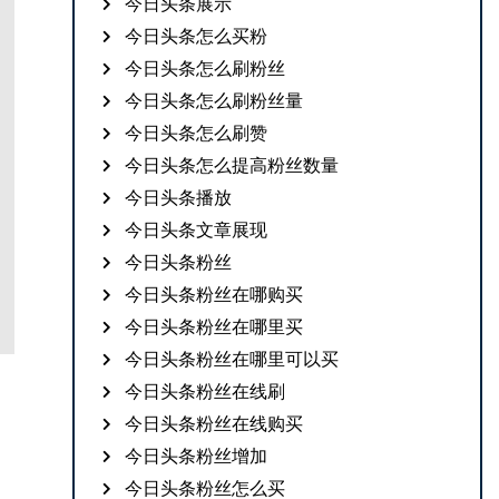
今日头条展示
今日头条怎么买粉
今日头条怎么刷粉丝
今日头条怎么刷粉丝量
今日头条怎么刷赞
今日头条怎么提高粉丝数量
今日头条播放
今日头条文章展现
今日头条粉丝
今日头条粉丝在哪购买
今日头条粉丝在哪里买
今日头条粉丝在哪里可以买
今日头条粉丝在线刷
今日头条粉丝在线购买
今日头条粉丝增加
今日头条粉丝怎么买