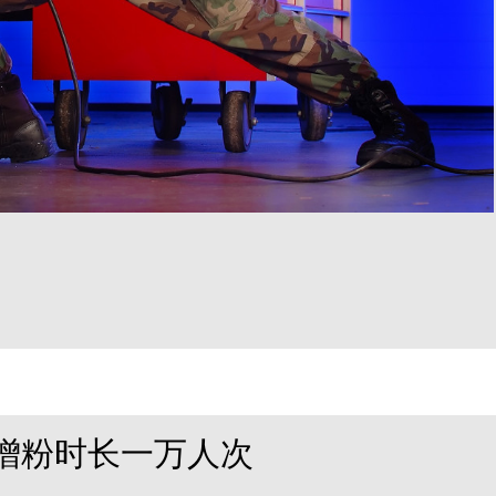
增粉时长一万人次