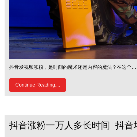
抖音发视频涨粉，是时间的魔术还是内容的魔法？在这个…
Continue Reading....
抖音涨粉一万人多长时间_抖音