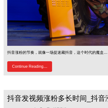
抖音涨粉的节奏，就像一场捉迷藏抖音，这个时代的魔盒…
Continue Reading....
抖音发视频涨粉多长时间_抖音