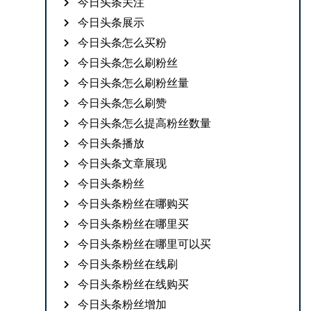
今日头条关注
今日头条展示
今日头条怎么买粉
今日头条怎么刷粉丝
今日头条怎么刷粉丝量
今日头条怎么刷赞
今日头条怎么提高粉丝数量
今日头条播放
今日头条文章展现
今日头条粉丝
今日头条粉丝在哪购买
今日头条粉丝在哪里买
今日头条粉丝在哪里可以买
今日头条粉丝在线刷
今日头条粉丝在线购买
今日头条粉丝增加