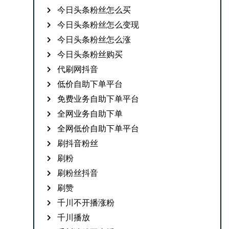
今日头条粉丝怎么买
今日头条粉丝怎么变现
今日头条粉丝怎么涨
今日头条粉丝购买
代刷网抖音
低价自助下单平台
免费业务自助下单平台
全网业务自助下单
全网低价自助下单平台
刷抖音粉丝
刷粉
刷粉丝抖音
刷赞
千川不开播涨粉
千川播放