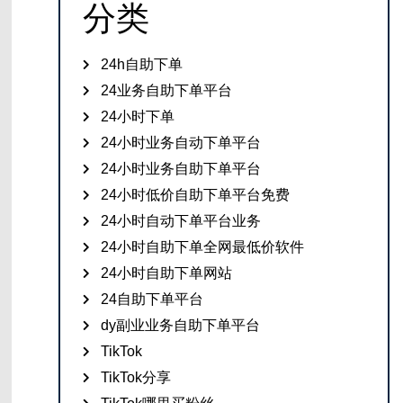
分类
24h自助下单
24业务自助下单平台
24小时下单
24小时业务自动下单平台
24小时业务自助下单平台
24小时低价自助下单平台免费
24小时自动下单平台业务
24小时自助下单全网最低价软件
24小时自助下单网站
24自助下单平台
dy副业业务自助下单平台
TikTok
TikTok分享