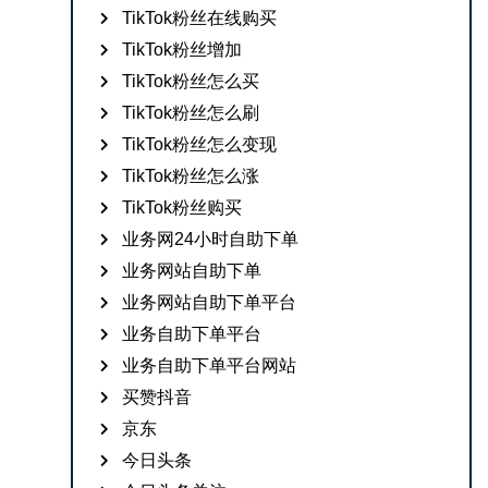
TikTok粉丝在线购买
TikTok粉丝增加
TikTok粉丝怎么买
TikTok粉丝怎么刷
TikTok粉丝怎么变现
TikTok粉丝怎么涨
TikTok粉丝购买
业务网24小时自助下单
业务网站自助下单
业务网站自助下单平台
业务自助下单平台
业务自助下单平台网站
买赞抖音
京东
今日头条