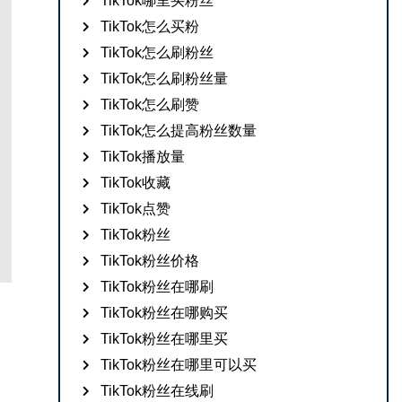
TikTok哪里买粉丝
TikTok怎么买粉
TikTok怎么刷粉丝
TikTok怎么刷粉丝量
TikTok怎么刷赞
TikTok怎么提高粉丝数量
TikTok播放量
TikTok收藏
TikTok点赞
TikTok粉丝
TikTok粉丝价格
TikTok粉丝在哪刷
TikTok粉丝在哪购买
TikTok粉丝在哪里买
TikTok粉丝在哪里可以买
TikTok粉丝在线刷