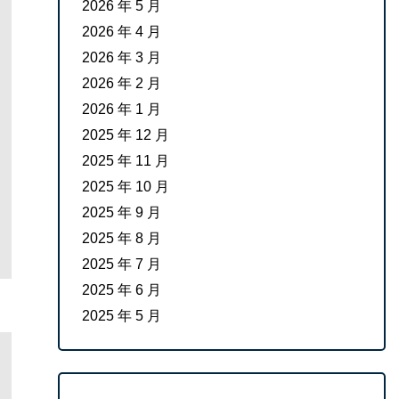
2026 年 5 月
2026 年 4 月
2026 年 3 月
2026 年 2 月
2026 年 1 月
2025 年 12 月
2025 年 11 月
2025 年 10 月
2025 年 9 月
2025 年 8 月
2025 年 7 月
2025 年 6 月
2025 年 5 月