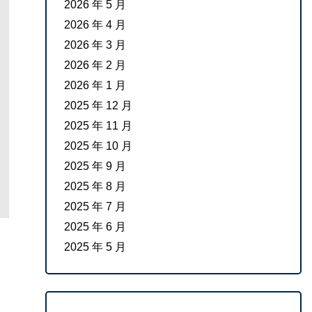
2026 年 5 月
2026 年 4 月
2026 年 3 月
2026 年 2 月
2026 年 1 月
2025 年 12 月
2025 年 11 月
2025 年 10 月
2025 年 9 月
2025 年 8 月
2025 年 7 月
2025 年 6 月
2025 年 5 月