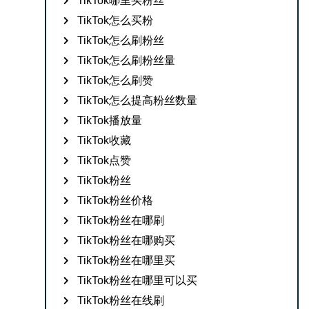
TikTok哪里买粉丝
TikTok怎么买粉
TikTok怎么刷粉丝
TikTok怎么刷粉丝量
TikTok怎么刷赞
TikTok怎么提高粉丝数量
TikTok播放量
TikTok收藏
TikTok点赞
TikTok粉丝
TikTok粉丝价格
TikTok粉丝在哪刷
TikTok粉丝在哪购买
TikTok粉丝在哪里买
TikTok粉丝在哪里可以买
TikTok粉丝在线刷