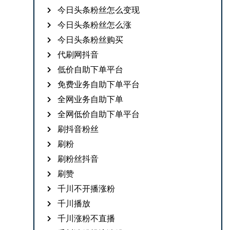
今日头条粉丝怎么变现
今日头条粉丝怎么涨
今日头条粉丝购买
代刷网抖音
低价自助下单平台
免费业务自助下单平台
全网业务自助下单
全网低价自助下单平台
刷抖音粉丝
刷粉
刷粉丝抖音
刷赞
千川不开播涨粉
千川播放
千川涨粉不直播