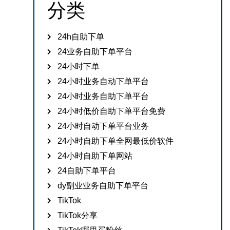
分类
24h自助下单
24业务自助下单平台
24小时下单
24小时业务自动下单平台
24小时业务自助下单平台
24小时低价自助下单平台免费
24小时自动下单平台业务
24小时自助下单全网最低价软件
24小时自助下单网站
24自助下单平台
dy副业业务自助下单平台
TikTok
TikTok分享