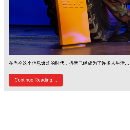
在当今这个信息爆炸的时代，抖音已经成为了许多人生活…
Continue Reading....