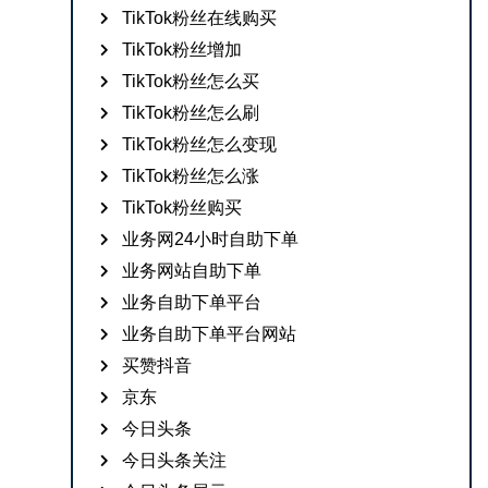
TikTok粉丝在线购买
TikTok粉丝增加
TikTok粉丝怎么买
TikTok粉丝怎么刷
TikTok粉丝怎么变现
TikTok粉丝怎么涨
TikTok粉丝购买
业务网24小时自助下单
业务网站自助下单
业务自助下单平台
业务自助下单平台网站
买赞抖音
京东
今日头条
今日头条关注