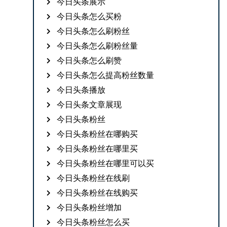
今日头条展示
今日头条怎么买粉
今日头条怎么刷粉丝
今日头条怎么刷粉丝量
今日头条怎么刷赞
今日头条怎么提高粉丝数量
今日头条播放
今日头条文章展现
今日头条粉丝
今日头条粉丝在哪购买
今日头条粉丝在哪里买
今日头条粉丝在哪里可以买
今日头条粉丝在线刷
今日头条粉丝在线购买
今日头条粉丝增加
今日头条粉丝怎么买