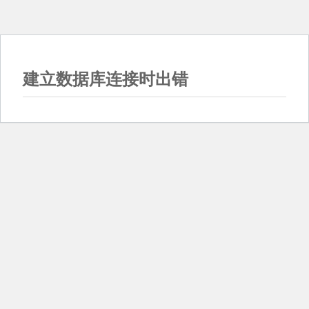
建立数据库连接时出错