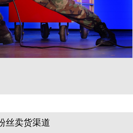
粉丝卖货渠道