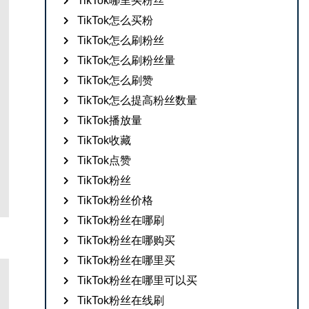
TikTok哪里买粉丝
TikTok怎么买粉
TikTok怎么刷粉丝
TikTok怎么刷粉丝量
TikTok怎么刷赞
TikTok怎么提高粉丝数量
TikTok播放量
TikTok收藏
TikTok点赞
TikTok粉丝
TikTok粉丝价格
TikTok粉丝在哪刷
TikTok粉丝在哪购买
TikTok粉丝在哪里买
TikTok粉丝在哪里可以买
TikTok粉丝在线刷