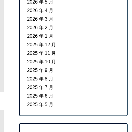
2026 年 5 月
2026 年 4 月
2026 年 3 月
2026 年 2 月
2026 年 1 月
2025 年 12 月
2025 年 11 月
2025 年 10 月
2025 年 9 月
2025 年 8 月
2025 年 7 月
2025 年 6 月
2025 年 5 月