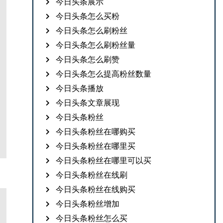
今日头条展示
今日头条怎么买粉
今日头条怎么刷粉丝
今日头条怎么刷粉丝量
今日头条怎么刷赞
今日头条怎么提高粉丝数量
今日头条播放
今日头条文章展现
今日头条粉丝
今日头条粉丝在哪购买
今日头条粉丝在哪里买
今日头条粉丝在哪里可以买
今日头条粉丝在线刷
今日头条粉丝在线购买
今日头条粉丝增加
今日头条粉丝怎么买