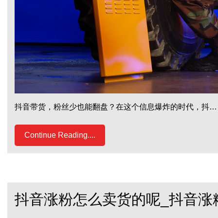
抖音带货，粉丝少也能翻盘？在这个信息爆炸的时代，抖…
Continue Reading....
抖音涨粉怎么卖货的呢_抖音涨