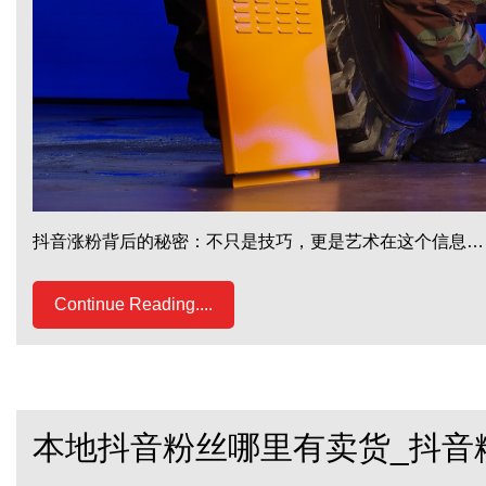
抖音涨粉背后的秘密：不只是技巧，更是艺术在这个信息…
Continue Reading....
本地抖音粉丝哪里有卖货_抖音