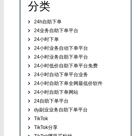
分类
24h自助下单
24业务自助下单平台
24小时下单
24小时业务自动下单平台
24小时业务自助下单平台
24小时低价自助下单平台免费
24小时自动下单平台业务
24小时自助下单全网最低价软件
24小时自助下单网站
24自助下单平台
dy副业业务自助下单平台
TikTok
TikTok分享