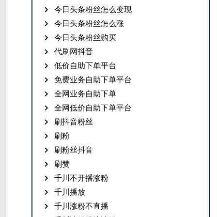
今日头条粉丝怎么变现
今日头条粉丝怎么涨
今日头条粉丝购买
代刷网抖音
低价自助下单平台
免费业务自助下单平台
全网业务自助下单
全网低价自助下单平台
刷抖音粉丝
刷粉
刷粉丝抖音
刷赞
千川不开播涨粉
千川播放
千川涨粉不直播