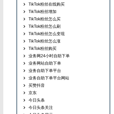
TikTok粉丝在线购买
TikTok粉丝增加
TikTok粉丝怎么买
TikTok粉丝怎么刷
TikTok粉丝怎么变现
TikTok粉丝怎么涨
TikTok粉丝购买
业务网24小时自助下单
业务网站自助下单
业务自助下单平台
业务自助下单平台网站
买赞抖音
京东
今日头条
今日头条关注