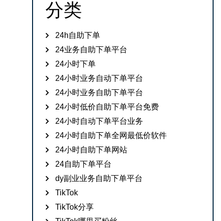
分类
24h自助下单
24业务自助下单平台
24小时下单
24小时业务自动下单平台
24小时业务自助下单平台
24小时低价自助下单平台免费
24小时自动下单平台业务
24小时自助下单全网最低价软件
24小时自助下单网站
24自助下单平台
dy副业业务自助下单平台
TikTok
TikTok分享