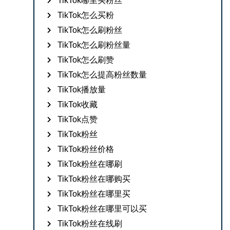
TikTok哪里买粉丝
TikTok怎么买粉
TikTok怎么刷粉丝
TikTok怎么刷粉丝量
TikTok怎么刷赞
TikTok怎么提高粉丝数量
TikTok播放量
TikTok收藏
TikTok点赞
TikTok粉丝
TikTok粉丝价格
TikTok粉丝在哪刷
TikTok粉丝在哪购买
TikTok粉丝在哪里买
TikTok粉丝在哪里可以买
TikTok粉丝在线刷