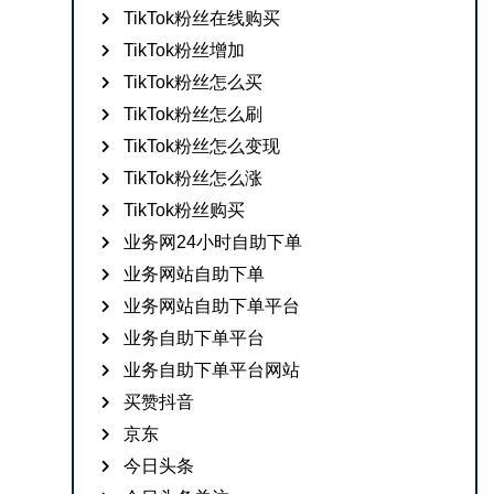
TikTok粉丝在线购买
TikTok粉丝增加
TikTok粉丝怎么买
TikTok粉丝怎么刷
TikTok粉丝怎么变现
TikTok粉丝怎么涨
TikTok粉丝购买
业务网24小时自助下单
业务网站自助下单
业务网站自助下单平台
业务自助下单平台
业务自助下单平台网站
买赞抖音
京东
今日头条