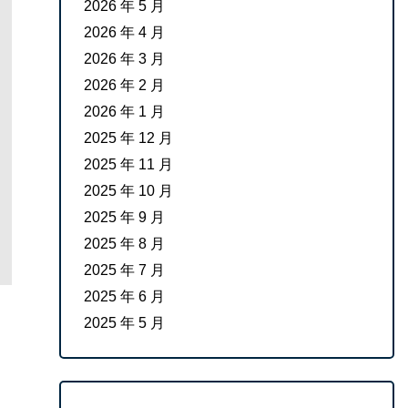
2026 年 5 月
2026 年 4 月
2026 年 3 月
2026 年 2 月
2026 年 1 月
2025 年 12 月
2025 年 11 月
2025 年 10 月
2025 年 9 月
2025 年 8 月
2025 年 7 月
2025 年 6 月
2025 年 5 月