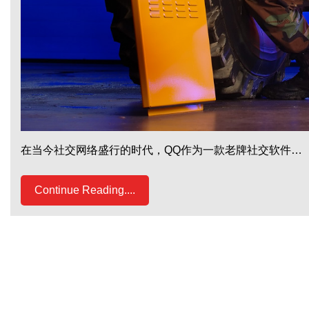
在当今社交网络盛行的时代，QQ作为一款老牌社交软件…
Continue Reading....