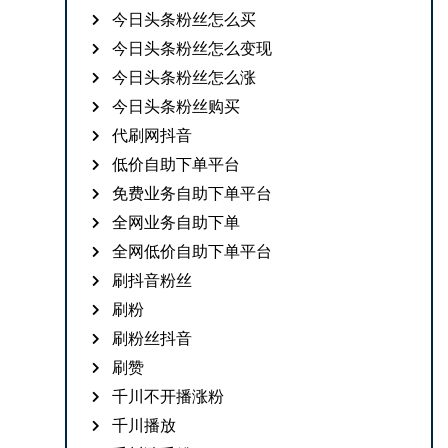
今日头条粉丝怎么买
今日头条粉丝怎么变现
今日头条粉丝怎么涨
今日头条粉丝购买
代刷网抖音
低价自助下单平台
免费业务自助下单平台
全网业务自助下单
全网低价自助下单平台
刷抖音粉丝
刷粉
刷粉丝抖音
刷赞
千川不开播涨粉
千川播放