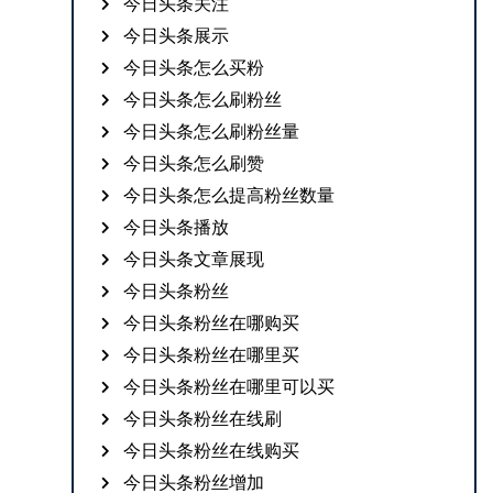
今日头条关注
今日头条展示
今日头条怎么买粉
今日头条怎么刷粉丝
今日头条怎么刷粉丝量
今日头条怎么刷赞
今日头条怎么提高粉丝数量
今日头条播放
今日头条文章展现
今日头条粉丝
今日头条粉丝在哪购买
今日头条粉丝在哪里买
今日头条粉丝在哪里可以买
今日头条粉丝在线刷
今日头条粉丝在线购买
今日头条粉丝增加