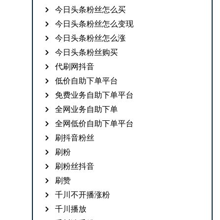
今日头条粉丝怎么买
今日头条粉丝怎么变现
今日头条粉丝怎么涨
今日头条粉丝购买
代刷网抖音
低价自助下单平台
免费业务自助下单平台
全网业务自助下单
全网低价自助下单平台
刷抖音粉丝
刷粉
刷粉丝抖音
刷赞
千川不开播涨粉
千川播放