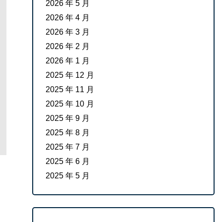
2026 年 5 月
2026 年 4 月
2026 年 3 月
2026 年 2 月
2026 年 1 月
2025 年 12 月
2025 年 11 月
2025 年 10 月
2025 年 9 月
2025 年 8 月
2025 年 7 月
2025 年 6 月
2025 年 5 月