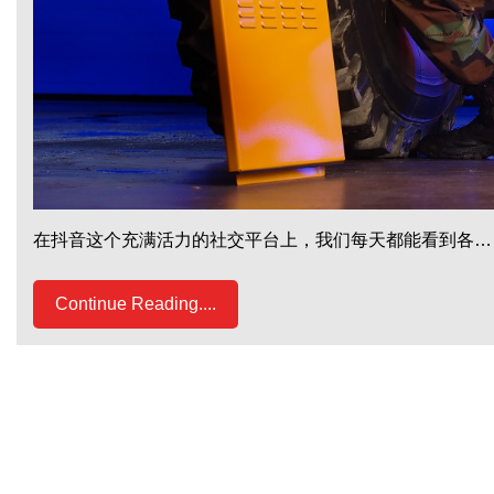
在抖音这个充满活力的社交平台上，我们每天都能看到各…
Continue Reading....