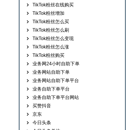
TikTok粉丝在线购买
TikTok粉丝增加
TikTok粉丝怎么买
TikTok粉丝怎么刷
TikTok粉丝怎么变现
TikTok粉丝怎么涨
TikTok粉丝购买
业务网24小时自助下单
业务网站自助下单
业务网站自助下单平台
业务自助下单平台
业务自助下单平台网站
买赞抖音
京东
今日头条