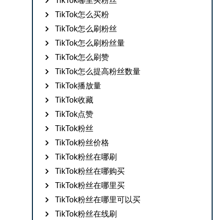
TikTok哪里买粉丝
TikTok怎么买粉
TikTok怎么刷粉丝
TikTok怎么刷粉丝量
TikTok怎么刷赞
TikTok怎么提高粉丝数量
TikTok播放量
TikTok收藏
TikTok点赞
TikTok粉丝
TikTok粉丝价格
TikTok粉丝在哪刷
TikTok粉丝在哪购买
TikTok粉丝在哪里买
TikTok粉丝在哪里可以买
TikTok粉丝在线刷