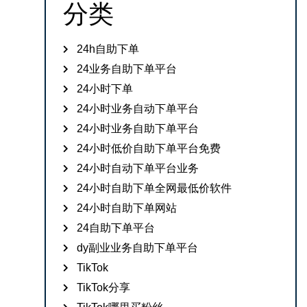
分类
24h自助下单
24业务自助下单平台
24小时下单
24小时业务自动下单平台
24小时业务自助下单平台
24小时低价自助下单平台免费
24小时自动下单平台业务
24小时自助下单全网最低价软件
24小时自助下单网站
24自助下单平台
dy副业业务自助下单平台
TikTok
TikTok分享