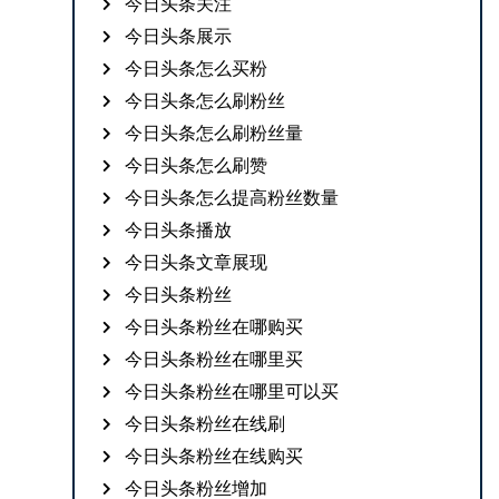
今日头条关注
今日头条展示
今日头条怎么买粉
今日头条怎么刷粉丝
今日头条怎么刷粉丝量
今日头条怎么刷赞
今日头条怎么提高粉丝数量
今日头条播放
今日头条文章展现
今日头条粉丝
今日头条粉丝在哪购买
今日头条粉丝在哪里买
今日头条粉丝在哪里可以买
今日头条粉丝在线刷
今日头条粉丝在线购买
今日头条粉丝增加