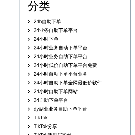
分类
24h自助下单
24业务自助下单平台
24小时下单
24小时业务自动下单平台
24小时业务自助下单平台
24小时低价自助下单平台免费
24小时自动下单平台业务
24小时自助下单全网最低价软件
24小时自助下单网站
24自助下单平台
dy副业业务自助下单平台
TikTok
TikTok分享