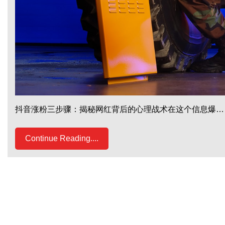
抖音涨粉三步骤：揭秘网红背后的心理战术在这个信息爆…
Continue Reading....