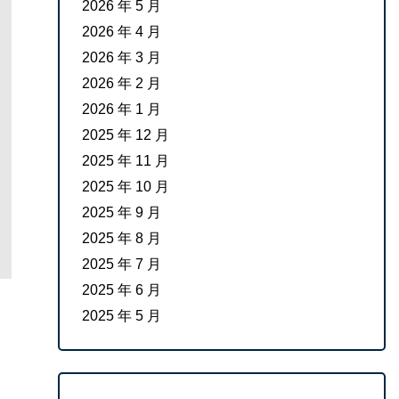
2026 年 5 月
2026 年 4 月
2026 年 3 月
2026 年 2 月
2026 年 1 月
2025 年 12 月
2025 年 11 月
2025 年 10 月
2025 年 9 月
2025 年 8 月
2025 年 7 月
2025 年 6 月
2025 年 5 月