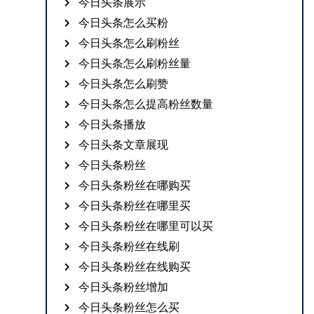
今日头条展示
今日头条怎么买粉
今日头条怎么刷粉丝
今日头条怎么刷粉丝量
今日头条怎么刷赞
今日头条怎么提高粉丝数量
今日头条播放
今日头条文章展现
今日头条粉丝
今日头条粉丝在哪购买
今日头条粉丝在哪里买
今日头条粉丝在哪里可以买
今日头条粉丝在线刷
今日头条粉丝在线购买
今日头条粉丝增加
今日头条粉丝怎么买