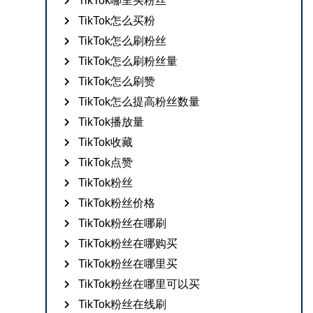
TikTok哪里买粉丝
TikTok怎么买粉
TikTok怎么刷粉丝
TikTok怎么刷粉丝量
TikTok怎么刷赞
TikTok怎么提高粉丝数量
TikTok播放量
TikTok收藏
TikTok点赞
TikTok粉丝
TikTok粉丝价格
TikTok粉丝在哪刷
TikTok粉丝在哪购买
TikTok粉丝在哪里买
TikTok粉丝在哪里可以买
TikTok粉丝在线刷