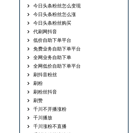
今日头条粉丝怎么变现
今日头条粉丝怎么涨
今日头条粉丝购买
代刷网抖音
低价自助下单平台
免费业务自助下单平台
全网业务自助下单
全网低价自助下单平台
刷抖音粉丝
刷粉
刷粉丝抖音
刷赞
千川不开播涨粉
千川播放
千川涨粉不直播