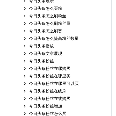
今日头条展示
今日头条怎么买粉
今日头条怎么刷粉丝
今日头条怎么刷粉丝量
今日头条怎么刷赞
今日头条怎么提高粉丝数量
今日头条播放
今日头条文章展现
今日头条粉丝
今日头条粉丝在哪购买
今日头条粉丝在哪里买
今日头条粉丝在哪里可以买
今日头条粉丝在线刷
今日头条粉丝在线购买
今日头条粉丝增加
今日头条粉丝怎么买