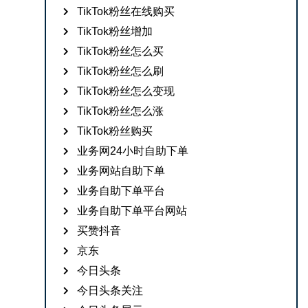
TikTok粉丝在线购买
TikTok粉丝增加
TikTok粉丝怎么买
TikTok粉丝怎么刷
TikTok粉丝怎么变现
TikTok粉丝怎么涨
TikTok粉丝购买
业务网24小时自助下单
业务网站自助下单
业务自助下单平台
业务自助下单平台网站
买赞抖音
京东
今日头条
今日头条关注