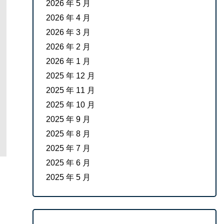
2026 年 5 月
2026 年 4 月
2026 年 3 月
2026 年 2 月
2026 年 1 月
2025 年 12 月
2025 年 11 月
2025 年 10 月
2025 年 9 月
2025 年 8 月
2025 年 7 月
2025 年 6 月
2025 年 5 月