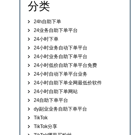
分类
24h自助下单
24业务自助下单平台
24小时下单
24小时业务自动下单平台
24小时业务自助下单平台
24小时低价自助下单平台免费
24小时自动下单平台业务
24小时自助下单全网最低价软件
24小时自助下单网站
24自助下单平台
dy副业业务自助下单平台
TikTok
TikTok分享