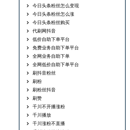
今日头条粉丝怎么变现
今日头条粉丝怎么涨
今日头条粉丝购买
代刷网抖音
低价自助下单平台
免费业务自助下单平台
全网业务自助下单
全网低价自助下单平台
刷抖音粉丝
刷粉
刷粉丝抖音
刷赞
千川不开播涨粉
千川播放
千川涨粉不直播