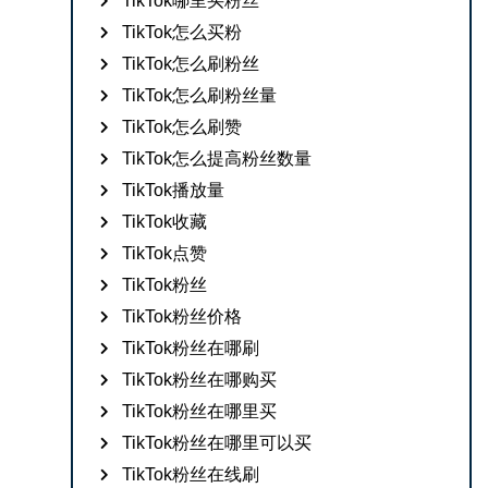
TikTok哪里买粉丝
TikTok怎么买粉
TikTok怎么刷粉丝
TikTok怎么刷粉丝量
TikTok怎么刷赞
TikTok怎么提高粉丝数量
TikTok播放量
TikTok收藏
TikTok点赞
TikTok粉丝
TikTok粉丝价格
TikTok粉丝在哪刷
TikTok粉丝在哪购买
TikTok粉丝在哪里买
TikTok粉丝在哪里可以买
TikTok粉丝在线刷