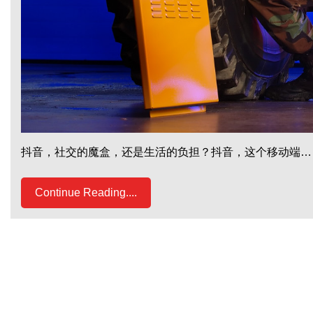
抖音，社交的魔盒，还是生活的负担？抖音，这个移动端…
Continue Reading....