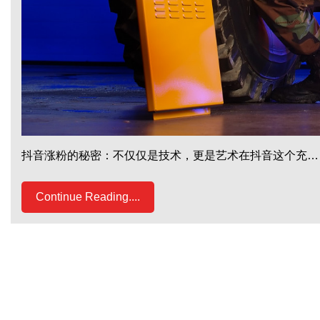
抖音涨粉的秘密：不仅仅是技术，更是艺术在抖音这个充…
Continue Reading....