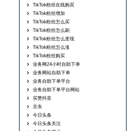
TikTok粉丝在线购买
TikTok粉丝增加
TikTok粉丝怎么买
TikTok粉丝怎么刷
TikTok粉丝怎么变现
TikTok粉丝怎么涨
TikTok粉丝购买
业务网24小时自助下单
业务网站自助下单
业务自助下单平台
业务自助下单平台网站
买赞抖音
京东
今日头条
今日头条关注