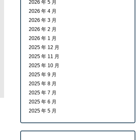
2026 年 5 月
2026 年 4 月
2026 年 3 月
2026 年 2 月
2026 年 1 月
2025 年 12 月
2025 年 11 月
2025 年 10 月
2025 年 9 月
2025 年 8 月
2025 年 7 月
2025 年 6 月
2025 年 5 月