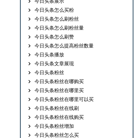
今日头条展示
今日头条怎么买粉
今日头条怎么刷粉丝
今日头条怎么刷粉丝量
今日头条怎么刷赞
今日头条怎么提高粉丝数量
今日头条播放
今日头条文章展现
今日头条粉丝
今日头条粉丝在哪购买
今日头条粉丝在哪里买
今日头条粉丝在哪里可以买
今日头条粉丝在线刷
今日头条粉丝在线购买
今日头条粉丝增加
今日头条粉丝怎么买