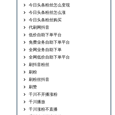
今日头条粉丝怎么变现
今日头条粉丝怎么涨
今日头条粉丝购买
代刷网抖音
低价自助下单平台
免费业务自助下单平台
全网业务自助下单
全网低价自助下单平台
刷抖音粉丝
刷粉
刷粉丝抖音
刷赞
千川不开播涨粉
千川播放
千川涨粉不直播