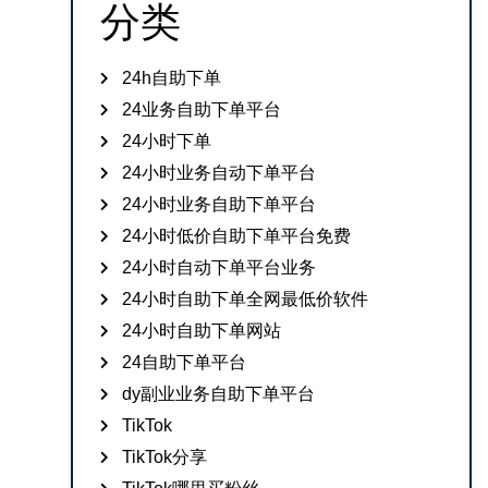
分类
24h自助下单
24业务自助下单平台
24小时下单
24小时业务自动下单平台
24小时业务自助下单平台
24小时低价自助下单平台免费
24小时自动下单平台业务
24小时自助下单全网最低价软件
24小时自助下单网站
24自助下单平台
dy副业业务自助下单平台
TikTok
TikTok分享