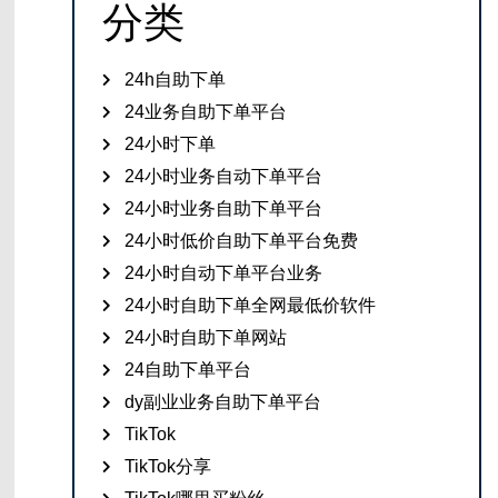
分类
24h自助下单
24业务自助下单平台
24小时下单
24小时业务自动下单平台
24小时业务自助下单平台
24小时低价自助下单平台免费
24小时自动下单平台业务
24小时自助下单全网最低价软件
24小时自助下单网站
24自助下单平台
dy副业业务自助下单平台
TikTok
TikTok分享