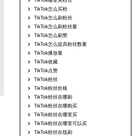
TikTok哪里买粉丝
TikTok怎么买粉
TikTok怎么刷粉丝
TikTok怎么刷粉丝量
TikTok怎么刷赞
TikTok怎么提高粉丝数量
TikTok播放量
TikTok收藏
TikTok点赞
TikTok粉丝
TikTok粉丝价格
TikTok粉丝在哪刷
TikTok粉丝在哪购买
TikTok粉丝在哪里买
TikTok粉丝在哪里可以买
TikTok粉丝在线刷