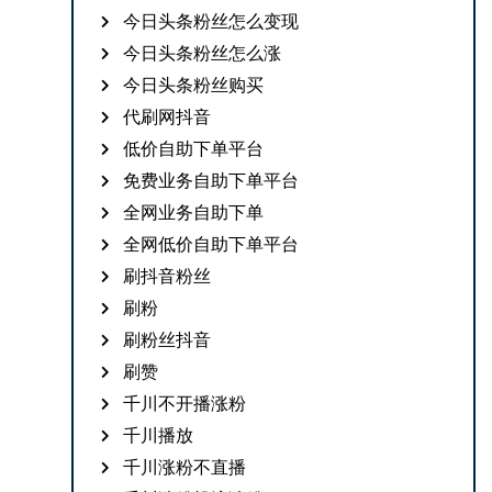
今日头条粉丝怎么变现
今日头条粉丝怎么涨
今日头条粉丝购买
代刷网抖音
低价自助下单平台
免费业务自助下单平台
全网业务自助下单
全网低价自助下单平台
刷抖音粉丝
刷粉
刷粉丝抖音
刷赞
千川不开播涨粉
千川播放
千川涨粉不直播