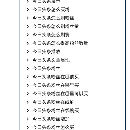
今日头条展示
今日头条怎么买粉
今日头条怎么刷粉丝
今日头条怎么刷粉丝量
今日头条怎么刷赞
今日头条怎么提高粉丝数量
今日头条播放
今日头条文章展现
今日头条粉丝
今日头条粉丝在哪购买
今日头条粉丝在哪里买
今日头条粉丝在哪里可以买
今日头条粉丝在线刷
今日头条粉丝在线购买
今日头条粉丝增加
今日头条粉丝怎么买