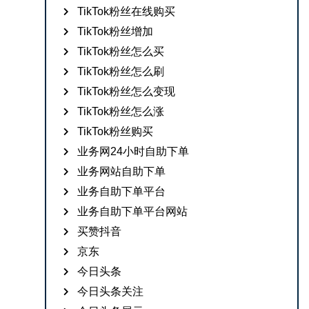
TikTok粉丝在线购买
TikTok粉丝增加
TikTok粉丝怎么买
TikTok粉丝怎么刷
TikTok粉丝怎么变现
TikTok粉丝怎么涨
TikTok粉丝购买
业务网24小时自助下单
业务网站自助下单
业务自助下单平台
业务自助下单平台网站
买赞抖音
京东
今日头条
今日头条关注