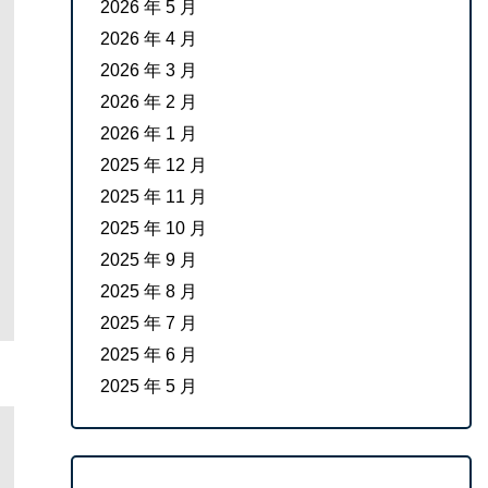
2026 年 5 月
2026 年 4 月
2026 年 3 月
2026 年 2 月
2026 年 1 月
2025 年 12 月
2025 年 11 月
2025 年 10 月
2025 年 9 月
2025 年 8 月
2025 年 7 月
2025 年 6 月
2025 年 5 月