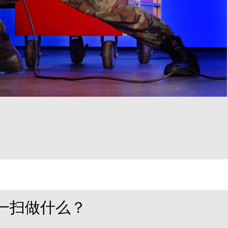
一扫做什么？