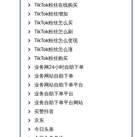
TikTok粉丝在线购买
TikTok粉丝增加
TikTok粉丝怎么买
TikTok粉丝怎么刷
TikTok粉丝怎么变现
TikTok粉丝怎么涨
TikTok粉丝购买
业务网24小时自助下单
业务网站自助下单
业务网站自助下单平台
业务自助下单平台
业务自助下单平台网站
买赞抖音
京东
今日头条