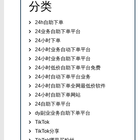
分类
24h自助下单
24业务自助下单平台
24小时下单
24小时业务自动下单平台
24小时业务自助下单平台
24小时低价自助下单平台免费
24小时自动下单平台业务
24小时自助下单全网最低价软件
24小时自助下单网站
24自助下单平台
dy副业业务自助下单平台
TikTok
TikTok分享