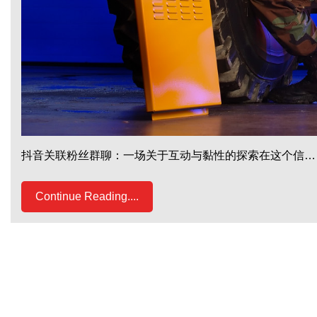
抖音关联粉丝群聊：一场关于互动与黏性的探索在这个信…
Continue Reading....