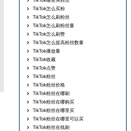
TikTok哪里买粉丝
TikTok怎么买粉
TikTok怎么刷粉丝
TikTok怎么刷粉丝量
TikTok怎么刷赞
TikTok怎么提高粉丝数量
TikTok播放量
TikTok收藏
TikTok点赞
TikTok粉丝
TikTok粉丝价格
TikTok粉丝在哪刷
TikTok粉丝在哪购买
TikTok粉丝在哪里买
TikTok粉丝在哪里可以买
TikTok粉丝在线刷