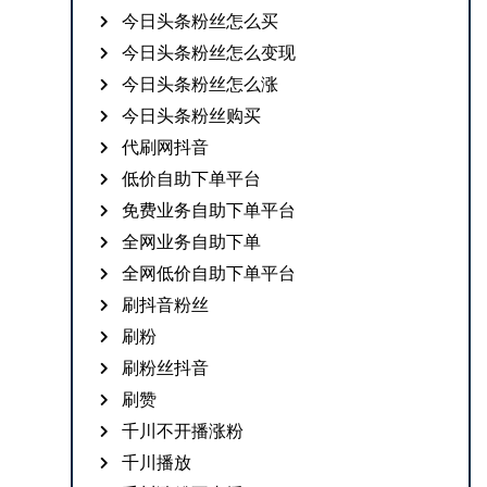
今日头条粉丝怎么买
今日头条粉丝怎么变现
今日头条粉丝怎么涨
今日头条粉丝购买
代刷网抖音
低价自助下单平台
免费业务自助下单平台
全网业务自助下单
全网低价自助下单平台
刷抖音粉丝
刷粉
刷粉丝抖音
刷赞
千川不开播涨粉
千川播放