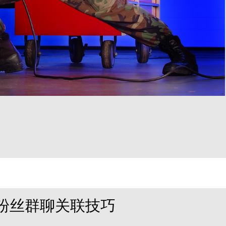
粉丝群聊关联技巧