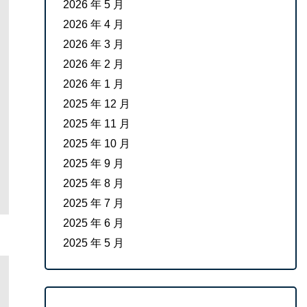
2026 年 5 月
2026 年 4 月
2026 年 3 月
2026 年 2 月
2026 年 1 月
2025 年 12 月
2025 年 11 月
2025 年 10 月
2025 年 9 月
2025 年 8 月
2025 年 7 月
2025 年 6 月
2025 年 5 月