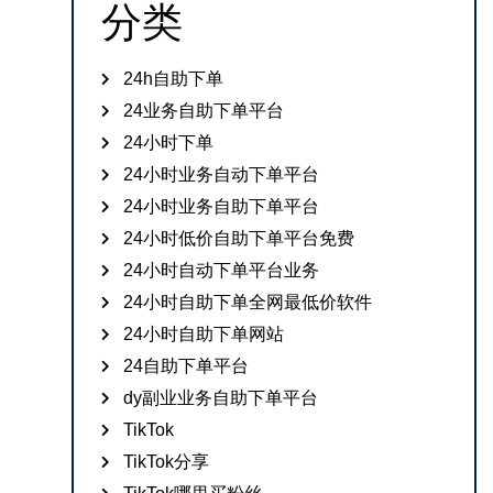
分类
24h自助下单
24业务自助下单平台
24小时下单
24小时业务自动下单平台
24小时业务自助下单平台
24小时低价自助下单平台免费
24小时自动下单平台业务
24小时自助下单全网最低价软件
24小时自助下单网站
24自助下单平台
dy副业业务自助下单平台
TikTok
TikTok分享