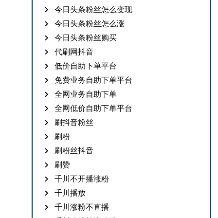
今日头条粉丝怎么变现
今日头条粉丝怎么涨
今日头条粉丝购买
代刷网抖音
低价自助下单平台
免费业务自助下单平台
全网业务自助下单
全网低价自助下单平台
刷抖音粉丝
刷粉
刷粉丝抖音
刷赞
千川不开播涨粉
千川播放
千川涨粉不直播