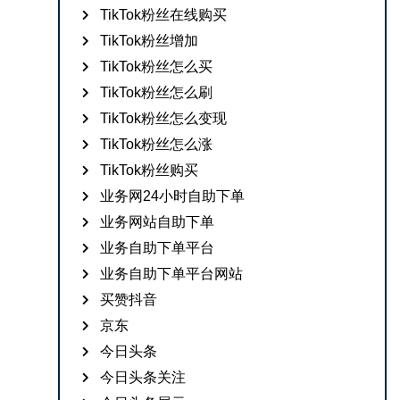
TikTok粉丝在线购买
TikTok粉丝增加
TikTok粉丝怎么买
TikTok粉丝怎么刷
TikTok粉丝怎么变现
TikTok粉丝怎么涨
TikTok粉丝购买
业务网24小时自助下单
业务网站自助下单
业务自助下单平台
业务自助下单平台网站
买赞抖音
京东
今日头条
今日头条关注