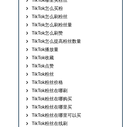
TikTok哪里买粉丝
TikTok怎么买粉
TikTok怎么刷粉丝
TikTok怎么刷粉丝量
TikTok怎么刷赞
TikTok怎么提高粉丝数量
TikTok播放量
TikTok收藏
TikTok点赞
TikTok粉丝
TikTok粉丝价格
TikTok粉丝在哪刷
TikTok粉丝在哪购买
TikTok粉丝在哪里买
TikTok粉丝在哪里可以买
TikTok粉丝在线刷