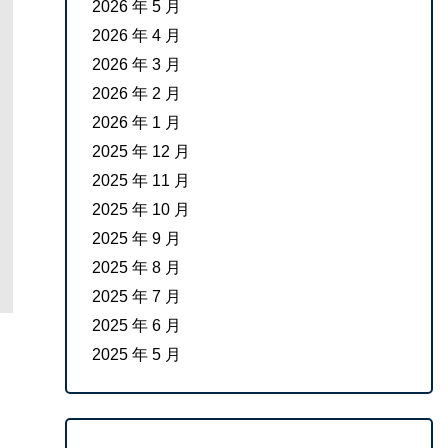
2026 年 5 月
2026 年 4 月
2026 年 3 月
2026 年 2 月
2026 年 1 月
2025 年 12 月
2025 年 11 月
2025 年 10 月
2025 年 9 月
2025 年 8 月
2025 年 7 月
2025 年 6 月
2025 年 5 月