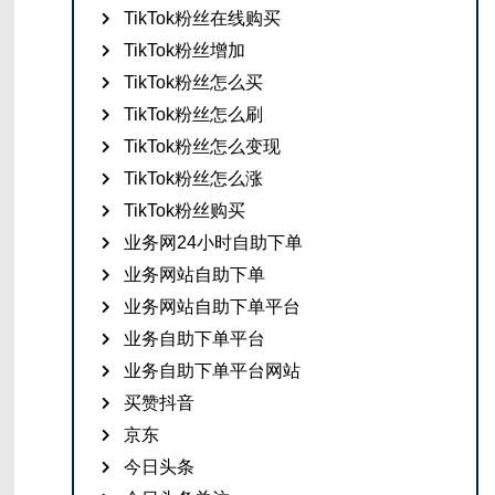
TikTok粉丝在线购买
TikTok粉丝增加
TikTok粉丝怎么买
TikTok粉丝怎么刷
TikTok粉丝怎么变现
TikTok粉丝怎么涨
TikTok粉丝购买
业务网24小时自助下单
业务网站自助下单
业务网站自助下单平台
业务自助下单平台
业务自助下单平台网站
买赞抖音
京东
今日头条