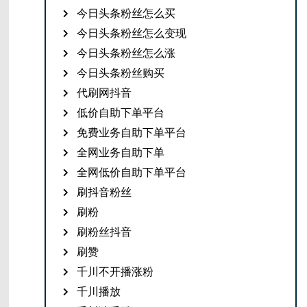
今日头条粉丝怎么买
今日头条粉丝怎么变现
今日头条粉丝怎么涨
今日头条粉丝购买
代刷网抖音
低价自助下单平台
免费业务自助下单平台
全网业务自助下单
全网低价自助下单平台
刷抖音粉丝
刷粉
刷粉丝抖音
刷赞
千川不开播涨粉
千川播放