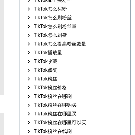
TikTok哪里买粉丝
TikTok怎么买粉
TikTok怎么刷粉丝
TikTok怎么刷粉丝量
TikTok怎么刷赞
TikTok怎么提高粉丝数量
TikTok播放量
TikTok收藏
TikTok点赞
TikTok粉丝
TikTok粉丝价格
TikTok粉丝在哪刷
TikTok粉丝在哪购买
TikTok粉丝在哪里买
TikTok粉丝在哪里可以买
TikTok粉丝在线刷