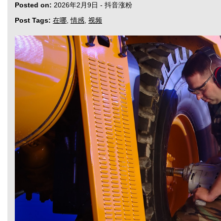
Posted on:
2026年2月9日
-
抖音涨粉
Post Tags:
在哪
,
情感
,
视频