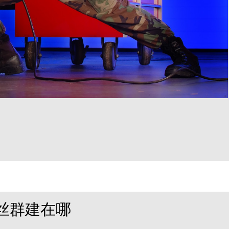
丝群建在哪