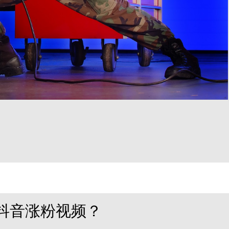
抖音涨粉视频？