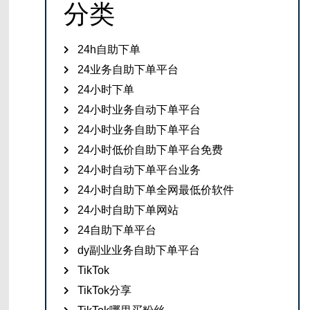
分类
24h自助下单
24业务自助下单平台
24小时下单
24小时业务自动下单平台
24小时业务自助下单平台
24小时低价自助下单平台免费
24小时自动下单平台业务
24小时自助下单全网最低价软件
24小时自助下单网站
24自助下单平台
dy副业业务自助下单平台
TikTok
TikTok分享