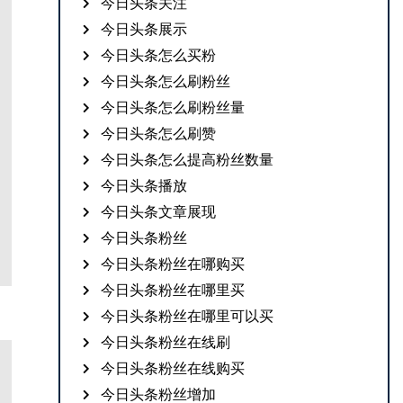
今日头条关注
今日头条展示
今日头条怎么买粉
今日头条怎么刷粉丝
今日头条怎么刷粉丝量
今日头条怎么刷赞
今日头条怎么提高粉丝数量
今日头条播放
今日头条文章展现
今日头条粉丝
今日头条粉丝在哪购买
今日头条粉丝在哪里买
今日头条粉丝在哪里可以买
今日头条粉丝在线刷
今日头条粉丝在线购买
今日头条粉丝增加