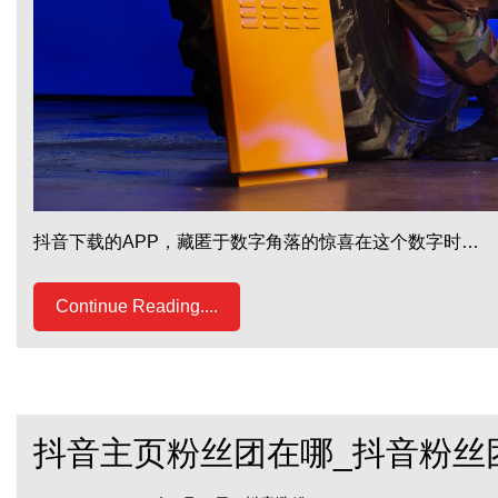
抖音下载的APP，藏匿于数字角落的惊喜在这个数字时…
Continue Reading....
抖音主页粉丝团在哪_抖音粉丝