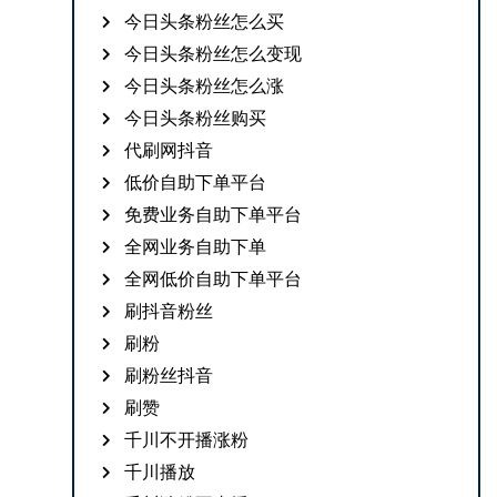
今日头条粉丝怎么买
今日头条粉丝怎么变现
今日头条粉丝怎么涨
今日头条粉丝购买
代刷网抖音
低价自助下单平台
免费业务自助下单平台
全网业务自助下单
全网低价自助下单平台
刷抖音粉丝
刷粉
刷粉丝抖音
刷赞
千川不开播涨粉
千川播放