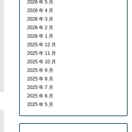
2026 年 5 月
2026 年 4 月
2026 年 3 月
2026 年 2 月
2026 年 1 月
2025 年 12 月
2025 年 11 月
2025 年 10 月
2025 年 9 月
2025 年 8 月
2025 年 7 月
2025 年 6 月
2025 年 5 月