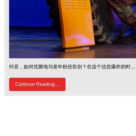
抖音，如何优雅地与老年粉丝告别？在这个信息爆炸的时…
Continue Reading....