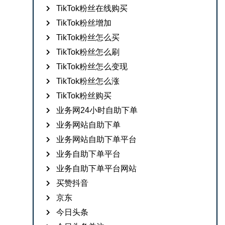
TikTok粉丝在线购买
TikTok粉丝增加
TikTok粉丝怎么买
TikTok粉丝怎么刷
TikTok粉丝怎么变现
TikTok粉丝怎么涨
TikTok粉丝购买
业务网24小时自助下单
业务网站自助下单
业务网站自助下单平台
业务自助下单平台
业务自助下单平台网站
买赞抖音
京东
今日头条