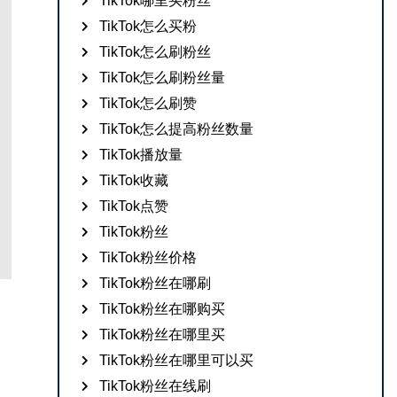
TikTok哪里买粉丝
TikTok怎么买粉
TikTok怎么刷粉丝
TikTok怎么刷粉丝量
TikTok怎么刷赞
TikTok怎么提高粉丝数量
TikTok播放量
TikTok收藏
TikTok点赞
TikTok粉丝
TikTok粉丝价格
TikTok粉丝在哪刷
TikTok粉丝在哪购买
TikTok粉丝在哪里买
TikTok粉丝在哪里可以买
TikTok粉丝在线刷