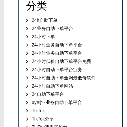
分类
24h自助下单
24业务自助下单平台
24小时下单
24小时业务自动下单平台
24小时业务自助下单平台
24小时低价自助下单平台免费
24小时自动下单平台业务
24小时自助下单全网最低价软件
24小时自助下单网站
24自助下单平台
dy副业业务自助下单平台
TikTok
TikTok分享