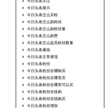
今日头条关注
今日头条展示
今日头条怎么买粉
今日头条怎么刷粉丝
今日头条怎么刷粉丝量
今日头条怎么刷赞
今日头条怎么提高粉丝数量
今日头条播放
今日头条文章展现
今日头条粉丝
今日头条粉丝在哪购买
今日头条粉丝在哪里买
今日头条粉丝在哪里可以买
今日头条粉丝在线刷
今日头条粉丝在线购买
今日头条粉丝增加