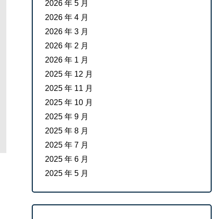
2026 年 5 月
2026 年 4 月
2026 年 3 月
2026 年 2 月
2026 年 1 月
2025 年 12 月
2025 年 11 月
2025 年 10 月
2025 年 9 月
2025 年 8 月
2025 年 7 月
2025 年 6 月
2025 年 5 月