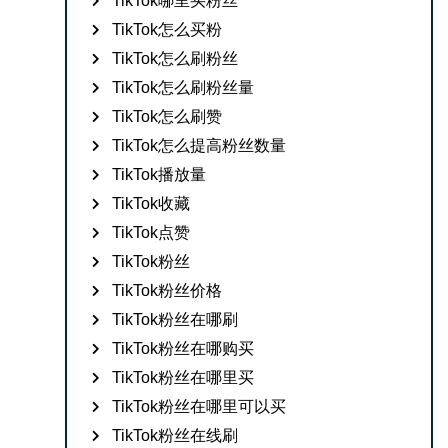
TikTok哪里买粉丝
TikTok怎么买粉
TikTok怎么刷粉丝
TikTok怎么刷粉丝量
TikTok怎么刷赞
TikTok怎么提高粉丝数量
TikTok播放量
TikTok收藏
TikTok点赞
TikTok粉丝
TikTok粉丝价格
TikTok粉丝在哪刷
TikTok粉丝在哪购买
TikTok粉丝在哪里买
TikTok粉丝在哪里可以买
TikTok粉丝在线刷