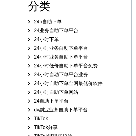
分类
24h自助下单
24业务自助下单平台
24小时下单
24小时业务自动下单平台
24小时业务自助下单平台
24小时低价自助下单平台免费
24小时自动下单平台业务
24小时自助下单全网最低价软件
24小时自助下单网站
24自助下单平台
dy副业业务自助下单平台
TikTok
TikTok分享