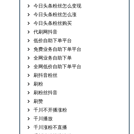
今日头条粉丝怎么变现
今日头条粉丝怎么涨
今日头条粉丝购买
代刷网抖音
低价自助下单平台
免费业务自助下单平台
全网业务自助下单
全网低价自助下单平台
刷抖音粉丝
刷粉
刷粉丝抖音
刷赞
千川不开播涨粉
千川播放
千川涨粉不直播