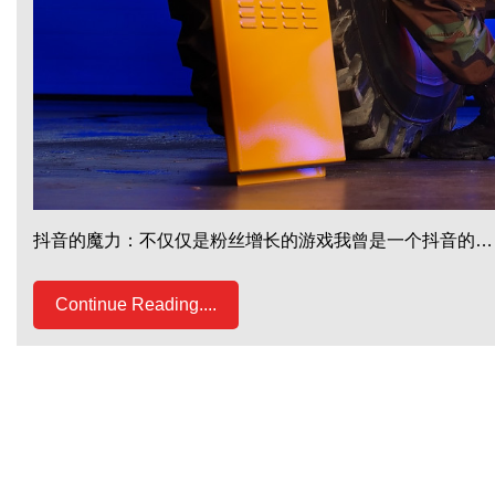
抖音的魔力：不仅仅是粉丝增长的游戏我曾是一个抖音的…
Continue Reading....