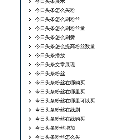
今日头条展示
今日头条怎么买粉
今日头条怎么刷粉丝
今日头条怎么刷粉丝量
今日头条怎么刷赞
今日头条怎么提高粉丝数量
今日头条播放
今日头条文章展现
今日头条粉丝
今日头条粉丝在哪购买
今日头条粉丝在哪里买
今日头条粉丝在哪里可以买
今日头条粉丝在线刷
今日头条粉丝在线购买
今日头条粉丝增加
今日头条粉丝怎么买