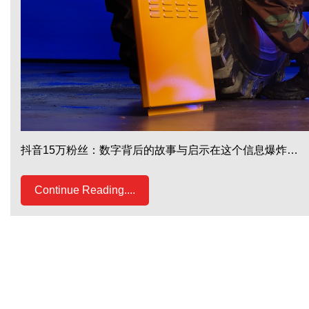
抖音15万粉丝：数字背后的故事与启示在这个信息爆炸…
Continue Reading....