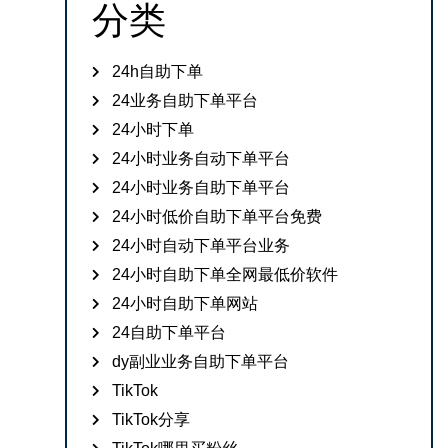
分类
24h自助下单
24业务自助下单平台
24小时下单
24小时业务自动下单平台
24小时业务自助下单平台
24小时低价自助下单平台免费
24小时自动下单平台业务
24小时自助下单全网最低价软件
24小时自助下单网站
24自助下单平台
dy副业业务自助下单平台
TikTok
TikTok分享