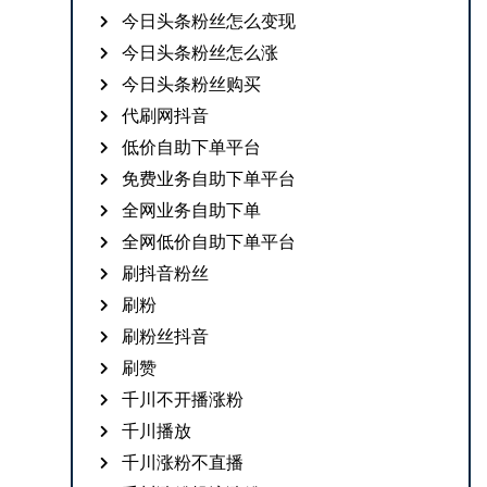
今日头条粉丝怎么变现
今日头条粉丝怎么涨
今日头条粉丝购买
代刷网抖音
低价自助下单平台
免费业务自助下单平台
全网业务自助下单
全网低价自助下单平台
刷抖音粉丝
刷粉
刷粉丝抖音
刷赞
千川不开播涨粉
千川播放
千川涨粉不直播