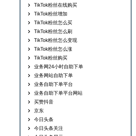
TikTok粉丝在线购买
TikTok粉丝增加
TikTok粉丝怎么买
TikTok粉丝怎么刷
TikTok粉丝怎么变现
TikTok粉丝怎么涨
TikTok粉丝购买
业务网24小时自助下单
业务网站自助下单
业务自助下单平台
业务自助下单平台网站
买赞抖音
京东
今日头条
今日头条关注