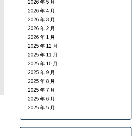
2026 年 5 月
2026 年 4 月
2026 年 3 月
2026 年 2 月
2026 年 1 月
2025 年 12 月
2025 年 11 月
2025 年 10 月
2025 年 9 月
2025 年 8 月
2025 年 7 月
2025 年 6 月
2025 年 5 月