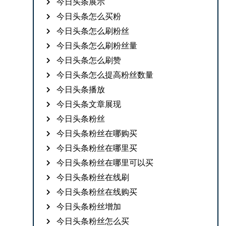
今日头条展示
今日头条怎么买粉
今日头条怎么刷粉丝
今日头条怎么刷粉丝量
今日头条怎么刷赞
今日头条怎么提高粉丝数量
今日头条播放
今日头条文章展现
今日头条粉丝
今日头条粉丝在哪购买
今日头条粉丝在哪里买
今日头条粉丝在哪里可以买
今日头条粉丝在线刷
今日头条粉丝在线购买
今日头条粉丝增加
今日头条粉丝怎么买