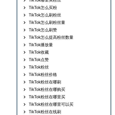
TikTok哪里买粉丝
TikTok怎么买粉
TikTok怎么刷粉丝
TikTok怎么刷粉丝量
TikTok怎么刷赞
TikTok怎么提高粉丝数量
TikTok播放量
TikTok收藏
TikTok点赞
TikTok粉丝
TikTok粉丝价格
TikTok粉丝在哪刷
TikTok粉丝在哪购买
TikTok粉丝在哪里买
TikTok粉丝在哪里可以买
TikTok粉丝在线刷