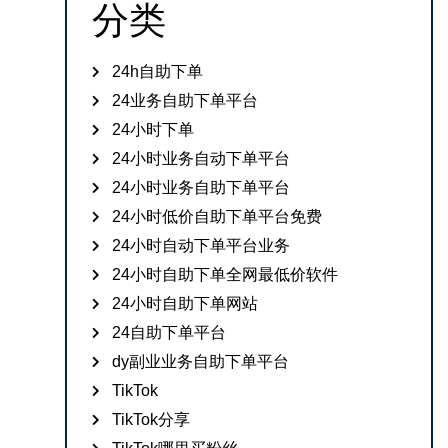
分类
24h自助下单
24业务自助下单平台
24小时下单
24小时业务自动下单平台
24小时业务自助下单平台
24小时低价自助下单平台免费
24小时自动下单平台业务
24小时自助下单全网最低价软件
24小时自助下单网站
24自助下单平台
dy副业业务自助下单平台
TikTok
TikTok分享