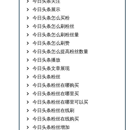
今日头条关注
今日头条展示
今日头条怎么买粉
今日头条怎么刷粉丝
今日头条怎么刷粉丝量
今日头条怎么刷赞
今日头条怎么提高粉丝数量
今日头条播放
今日头条文章展现
今日头条粉丝
今日头条粉丝在哪购买
今日头条粉丝在哪里买
今日头条粉丝在哪里可以买
今日头条粉丝在线刷
今日头条粉丝在线购买
今日头条粉丝增加