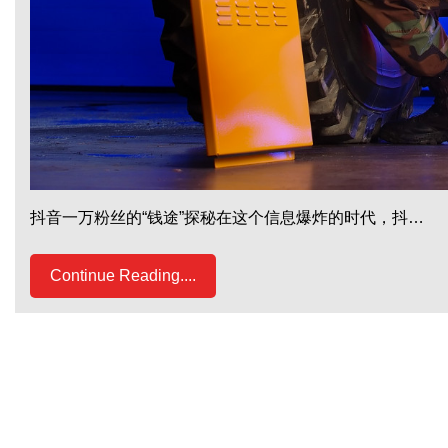
抖音一万粉丝的“钱途”探秘在这个信息爆炸的时代，抖…
Continue Reading....