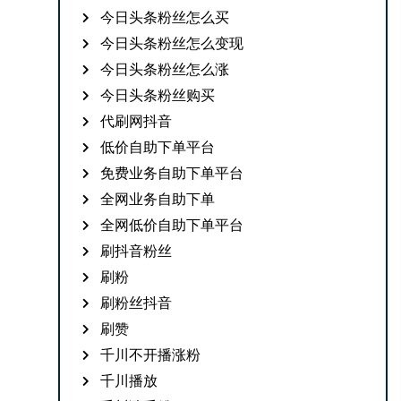
今日头条粉丝怎么买
今日头条粉丝怎么变现
今日头条粉丝怎么涨
今日头条粉丝购买
代刷网抖音
低价自助下单平台
免费业务自助下单平台
全网业务自助下单
全网低价自助下单平台
刷抖音粉丝
刷粉
刷粉丝抖音
刷赞
千川不开播涨粉
千川播放