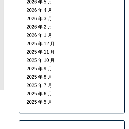
2026 年 5 月
2026 年 4 月
2026 年 3 月
2026 年 2 月
2026 年 1 月
2025 年 12 月
2025 年 11 月
2025 年 10 月
2025 年 9 月
2025 年 8 月
2025 年 7 月
2025 年 6 月
2025 年 5 月