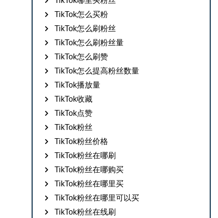
TikTok哪里买粉丝
TikTok怎么买粉
TikTok怎么刷粉丝
TikTok怎么刷粉丝量
TikTok怎么刷赞
TikTok怎么提高粉丝数量
TikTok播放量
TikTok收藏
TikTok点赞
TikTok粉丝
TikTok粉丝价格
TikTok粉丝在哪刷
TikTok粉丝在哪购买
TikTok粉丝在哪里买
TikTok粉丝在哪里可以买
TikTok粉丝在线刷