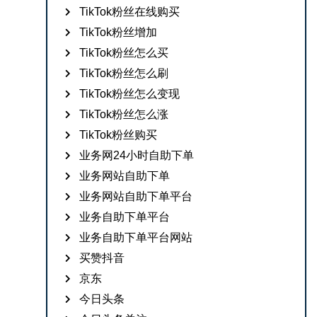
TikTok粉丝在线购买
TikTok粉丝增加
TikTok粉丝怎么买
TikTok粉丝怎么刷
TikTok粉丝怎么变现
TikTok粉丝怎么涨
TikTok粉丝购买
业务网24小时自助下单
业务网站自助下单
业务网站自助下单平台
业务自助下单平台
业务自助下单平台网站
买赞抖音
京东
今日头条