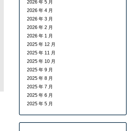
2026 年 5 月
2026 年 4 月
2026 年 3 月
2026 年 2 月
2026 年 1 月
2025 年 12 月
2025 年 11 月
2025 年 10 月
2025 年 9 月
2025 年 8 月
2025 年 7 月
2025 年 6 月
2025 年 5 月