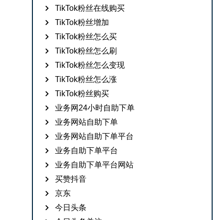
TikTok粉丝在线购买
TikTok粉丝增加
TikTok粉丝怎么买
TikTok粉丝怎么刷
TikTok粉丝怎么变现
TikTok粉丝怎么涨
TikTok粉丝购买
业务网24小时自助下单
业务网站自助下单
业务网站自助下单平台
业务自助下单平台
业务自助下单平台网站
买赞抖音
京东
今日头条