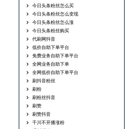
今日头条粉丝怎么买
今日头条粉丝怎么变现
今日头条粉丝怎么涨
今日头条粉丝购买
代刷网抖音
低价自助下单平台
免费业务自助下单平台
全网业务自助下单
全网低价自助下单平台
刷抖音粉丝
刷粉
刷粉丝抖音
刷赞
刷赞抖音
千川不开播涨粉