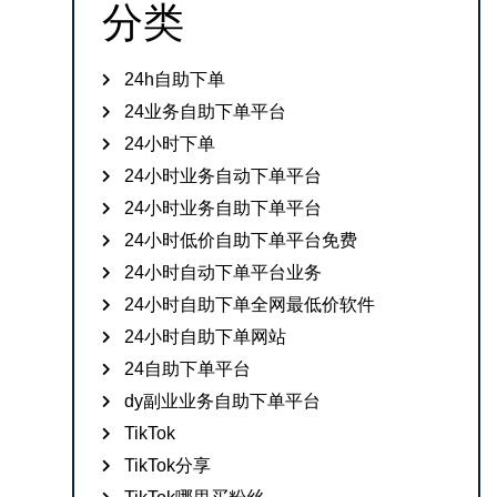
分类
24h自助下单
24业务自助下单平台
24小时下单
24小时业务自动下单平台
24小时业务自助下单平台
24小时低价自助下单平台免费
24小时自动下单平台业务
24小时自助下单全网最低价软件
24小时自助下单网站
24自助下单平台
dy副业业务自助下单平台
TikTok
TikTok分享