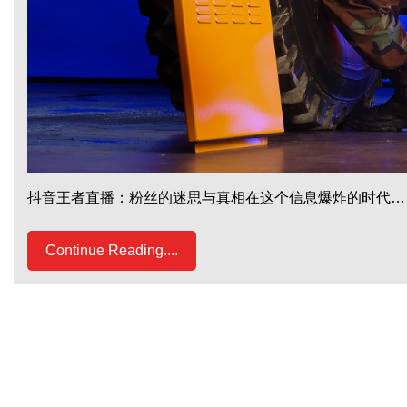
抖音王者直播：粉丝的迷思与真相在这个信息爆炸的时代…
Continue Reading....