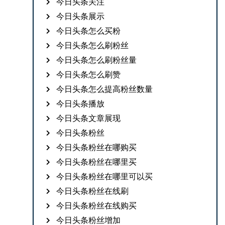
今日头条关注
今日头条展示
今日头条怎么买粉
今日头条怎么刷粉丝
今日头条怎么刷粉丝量
今日头条怎么刷赞
今日头条怎么提高粉丝数量
今日头条播放
今日头条文章展现
今日头条粉丝
今日头条粉丝在哪购买
今日头条粉丝在哪里买
今日头条粉丝在哪里可以买
今日头条粉丝在线刷
今日头条粉丝在线购买
今日头条粉丝增加