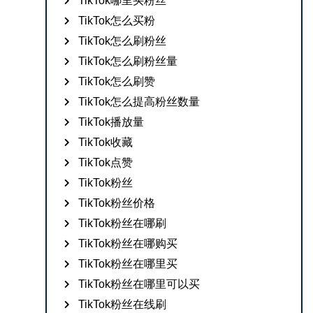
TikTok哪里买粉丝
TikTok怎么买粉
TikTok怎么刷粉丝
TikTok怎么刷粉丝量
TikTok怎么刷赞
TikTok怎么提高粉丝数量
TikTok播放量
TikTok收藏
TikTok点赞
TikTok粉丝
TikTok粉丝价格
TikTok粉丝在哪刷
TikTok粉丝在哪购买
TikTok粉丝在哪里买
TikTok粉丝在哪里可以买
TikTok粉丝在线刷