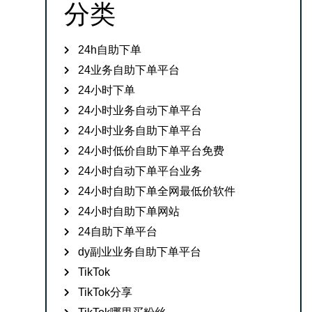
分类
24h自助下单
24业务自助下单平台
24小时下单
24小时业务自动下单平台
24小时业务自助下单平台
24小时低价自助下单平台免费
24小时自动下单平台业务
24小时自助下单全网最低价软件
24小时自助下单网站
24自助下单平台
dy副业业务自助下单平台
TikTok
TikTok分享