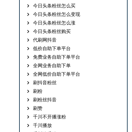
今日头条粉丝怎么买
今日头条粉丝怎么变现
今日头条粉丝怎么涨
今日头条粉丝购买
代刷网抖音
低价自助下单平台
免费业务自助下单平台
全网业务自助下单
全网低价自助下单平台
刷抖音粉丝
刷粉
刷粉丝抖音
刷赞
千川不开播涨粉
千川播放