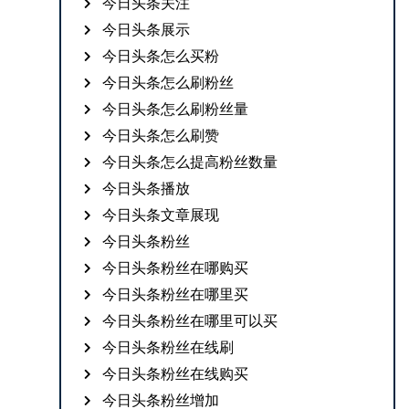
今日头条关注
今日头条展示
今日头条怎么买粉
今日头条怎么刷粉丝
今日头条怎么刷粉丝量
今日头条怎么刷赞
今日头条怎么提高粉丝数量
今日头条播放
今日头条文章展现
今日头条粉丝
今日头条粉丝在哪购买
今日头条粉丝在哪里买
今日头条粉丝在哪里可以买
今日头条粉丝在线刷
今日头条粉丝在线购买
今日头条粉丝增加