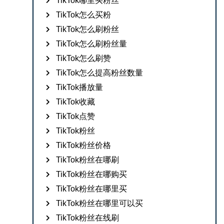
TikTok哪里买粉丝
TikTok怎么买粉
TikTok怎么刷粉丝
TikTok怎么刷粉丝量
TikTok怎么刷赞
TikTok怎么提高粉丝数量
TikTok播放量
TikTok收藏
TikTok点赞
TikTok粉丝
TikTok粉丝价格
TikTok粉丝在哪刷
TikTok粉丝在哪购买
TikTok粉丝在哪里买
TikTok粉丝在哪里可以买
TikTok粉丝在线刷