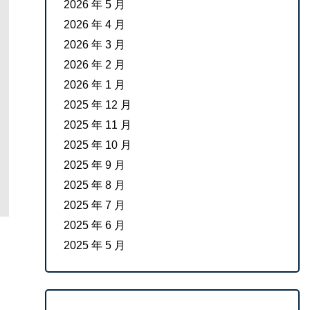
2026 年 5 月
2026 年 4 月
2026 年 3 月
2026 年 2 月
2026 年 1 月
2025 年 12 月
2025 年 11 月
2025 年 10 月
2025 年 9 月
2025 年 8 月
2025 年 7 月
2025 年 6 月
2025 年 5 月