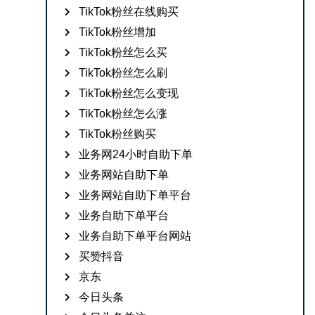
TikTok粉丝在线购买
TikTok粉丝增加
TikTok粉丝怎么买
TikTok粉丝怎么刷
TikTok粉丝怎么变现
TikTok粉丝怎么涨
TikTok粉丝购买
业务网24小时自助下单
业务网站自助下单
业务网站自助下单平台
业务自助下单平台
业务自助下单平台网站
买赞抖音
京东
今日头条