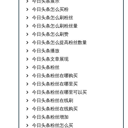
今日头条展示
今日头条怎么买粉
今日头条怎么刷粉丝
今日头条怎么刷粉丝量
今日头条怎么刷赞
今日头条怎么提高粉丝数量
今日头条播放
今日头条文章展现
今日头条粉丝
今日头条粉丝在哪购买
今日头条粉丝在哪里买
今日头条粉丝在哪里可以买
今日头条粉丝在线刷
今日头条粉丝在线购买
今日头条粉丝增加
今日头条粉丝怎么买