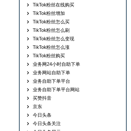
TikTok粉丝在线购买
TikTok粉丝增加
TikTok粉丝怎么买
TikTok粉丝怎么刷
TikTok粉丝怎么变现
TikTok粉丝怎么涨
TikTok粉丝购买
业务网24小时自助下单
业务网站自助下单
业务自助下单平台
业务自助下单平台网站
买赞抖音
京东
今日头条
今日头条关注