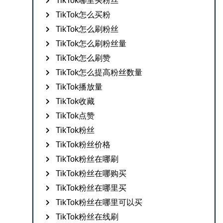
TikTok哪里买粉丝
TikTok怎么买粉
TikTok怎么刷粉丝
TikTok怎么刷粉丝量
TikTok怎么刷赞
TikTok怎么提高粉丝数量
TikTok播放量
TikTok收藏
TikTok点赞
TikTok粉丝
TikTok粉丝价格
TikTok粉丝在哪刷
TikTok粉丝在哪购买
TikTok粉丝在哪里买
TikTok粉丝在哪里可以买
TikTok粉丝在线刷