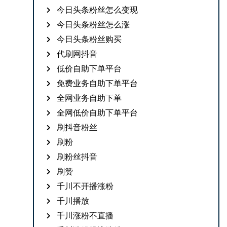
今日头条粉丝怎么变现
今日头条粉丝怎么涨
今日头条粉丝购买
代刷网抖音
低价自助下单平台
免费业务自助下单平台
全网业务自助下单
全网低价自助下单平台
刷抖音粉丝
刷粉
刷粉丝抖音
刷赞
千川不开播涨粉
千川播放
千川涨粉不直播