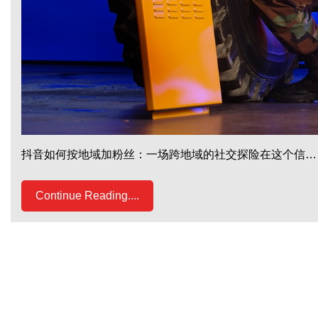
抖音如何按地域加粉丝：一场跨地域的社交探险在这个信…
Continue Reading....