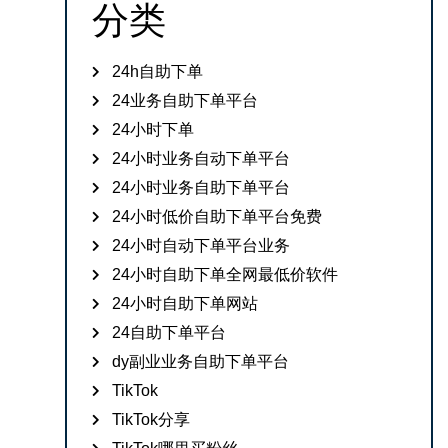
分类
24h自助下单
24业务自助下单平台
24小时下单
24小时业务自动下单平台
24小时业务自助下单平台
24小时低价自助下单平台免费
24小时自动下单平台业务
24小时自助下单全网最低价软件
24小时自助下单网站
24自助下单平台
dy副业业务自助下单平台
TikTok
TikTok分享