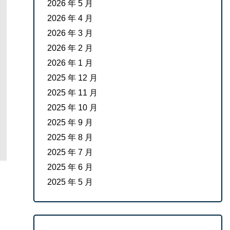
2026 年 5 月
2026 年 4 月
2026 年 3 月
2026 年 2 月
2026 年 1 月
2025 年 12 月
2025 年 11 月
2025 年 10 月
2025 年 9 月
2025 年 8 月
2025 年 7 月
2025 年 6 月
2025 年 5 月