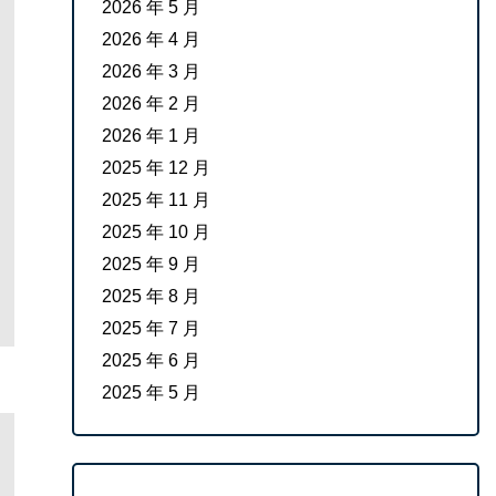
2026 年 5 月
2026 年 4 月
2026 年 3 月
2026 年 2 月
2026 年 1 月
2025 年 12 月
2025 年 11 月
2025 年 10 月
2025 年 9 月
2025 年 8 月
2025 年 7 月
2025 年 6 月
2025 年 5 月