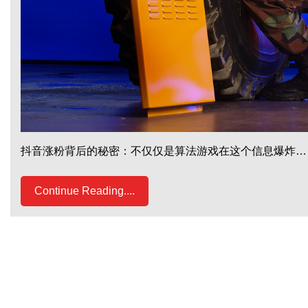
抖音涨粉背后的秘密：不仅仅是算法游戏在这个信息爆炸…
Continue Reading....