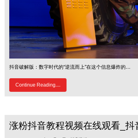
抖音破解版：数字时代的“逆流而上”在这个信息爆炸的…
Continue Reading....
涨粉抖音教程视频在线观看_抖