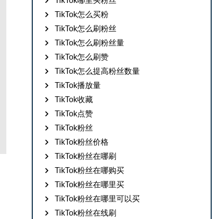
TikTok哪里买粉丝
TikTok怎么买粉
TikTok怎么刷粉丝
TikTok怎么刷粉丝量
TikTok怎么刷赞
TikTok怎么提高粉丝数量
TikTok播放量
TikTok收藏
TikTok点赞
TikTok粉丝
TikTok粉丝价格
TikTok粉丝在哪刷
TikTok粉丝在哪购买
TikTok粉丝在哪里买
TikTok粉丝在哪里可以买
TikTok粉丝在线刷