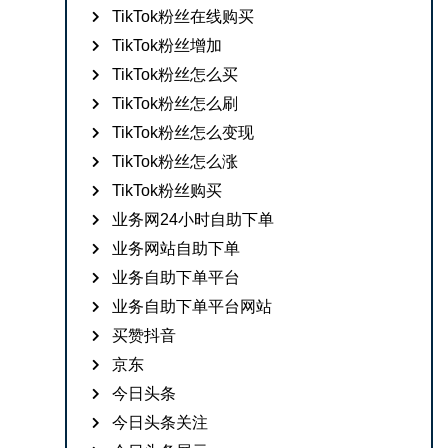
TikTok粉丝在线购买
TikTok粉丝增加
TikTok粉丝怎么买
TikTok粉丝怎么刷
TikTok粉丝怎么变现
TikTok粉丝怎么涨
TikTok粉丝购买
业务网24小时自助下单
业务网站自助下单
业务自助下单平台
业务自助下单平台网站
买赞抖音
京东
今日头条
今日头条关注