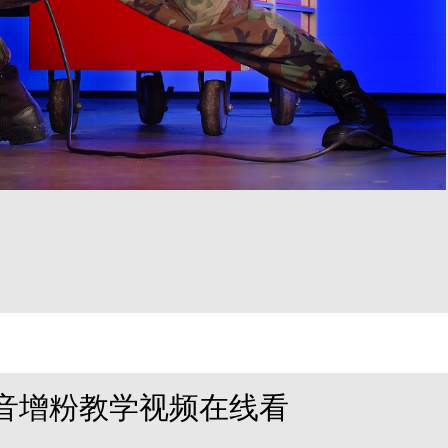
音增粉教学视频在线看