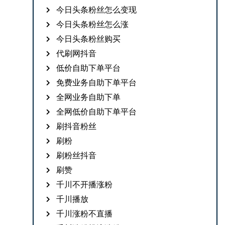
今日头条粉丝怎么变现
今日头条粉丝怎么涨
今日头条粉丝购买
代刷网抖音
低价自助下单平台
免费业务自助下单平台
全网业务自助下单
全网低价自助下单平台
刷抖音粉丝
刷粉
刷粉丝抖音
刷赞
千川不开播涨粉
千川播放
千川涨粉不直播