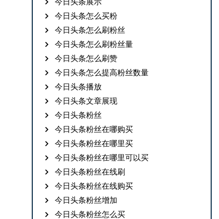
今日头条展示
今日头条怎么买粉
今日头条怎么刷粉丝
今日头条怎么刷粉丝量
今日头条怎么刷赞
今日头条怎么提高粉丝数量
今日头条播放
今日头条文章展现
今日头条粉丝
今日头条粉丝在哪购买
今日头条粉丝在哪里买
今日头条粉丝在哪里可以买
今日头条粉丝在线刷
今日头条粉丝在线购买
今日头条粉丝增加
今日头条粉丝怎么买