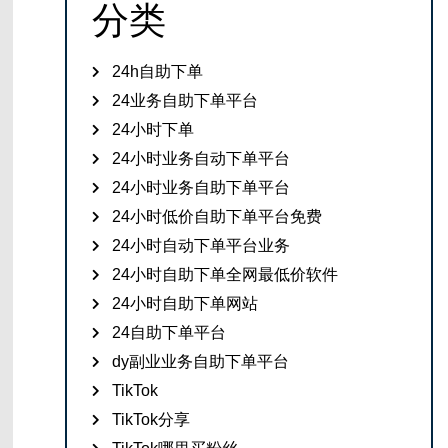
分类
24h自助下单
24业务自助下单平台
24小时下单
24小时业务自动下单平台
24小时业务自助下单平台
24小时低价自助下单平台免费
24小时自动下单平台业务
24小时自助下单全网最低价软件
24小时自助下单网站
24自助下单平台
dy副业业务自助下单平台
TikTok
TikTok分享