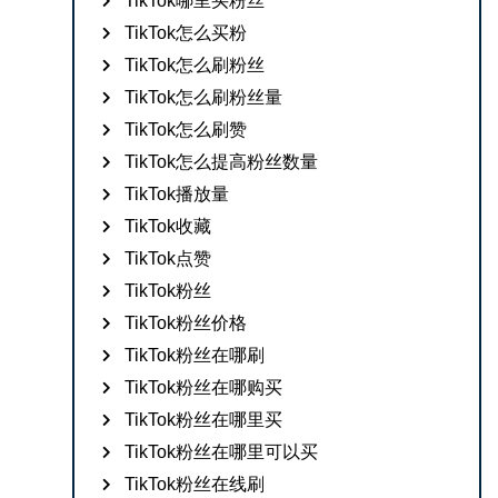
TikTok哪里买粉丝
TikTok怎么买粉
TikTok怎么刷粉丝
TikTok怎么刷粉丝量
TikTok怎么刷赞
TikTok怎么提高粉丝数量
TikTok播放量
TikTok收藏
TikTok点赞
TikTok粉丝
TikTok粉丝价格
TikTok粉丝在哪刷
TikTok粉丝在哪购买
TikTok粉丝在哪里买
TikTok粉丝在哪里可以买
TikTok粉丝在线刷