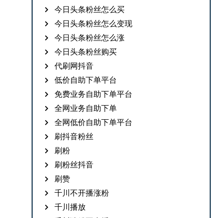
今日头条粉丝怎么买
今日头条粉丝怎么变现
今日头条粉丝怎么涨
今日头条粉丝购买
代刷网抖音
低价自助下单平台
免费业务自助下单平台
全网业务自助下单
全网低价自助下单平台
刷抖音粉丝
刷粉
刷粉丝抖音
刷赞
千川不开播涨粉
千川播放