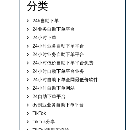
分类
24h自助下单
24业务自助下单平台
24小时下单
24小时业务自动下单平台
24小时业务自助下单平台
24小时低价自助下单平台免费
24小时自动下单平台业务
24小时自助下单全网最低价软件
24小时自助下单网站
24自助下单平台
dy副业业务自助下单平台
TikTok
TikTok分享