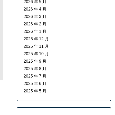
2026 年 5 月
2026 年 4 月
2026 年 3 月
2026 年 2 月
2026 年 1 月
2025 年 12 月
2025 年 11 月
2025 年 10 月
2025 年 9 月
2025 年 8 月
2025 年 7 月
2025 年 6 月
2025 年 5 月