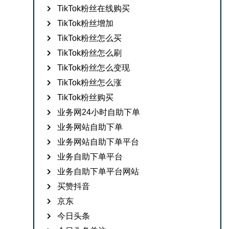
TikTok粉丝在线购买
TikTok粉丝增加
TikTok粉丝怎么买
TikTok粉丝怎么刷
TikTok粉丝怎么变现
TikTok粉丝怎么涨
TikTok粉丝购买
业务网24小时自助下单
业务网站自助下单
业务网站自助下单平台
业务自助下单平台
业务自助下单平台网站
买赞抖音
京东
今日头条