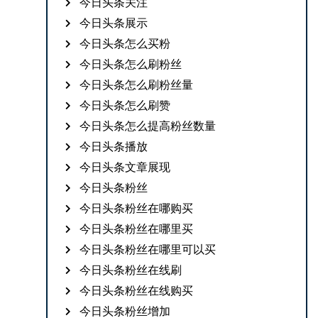
今日头条关注
今日头条展示
今日头条怎么买粉
今日头条怎么刷粉丝
今日头条怎么刷粉丝量
今日头条怎么刷赞
今日头条怎么提高粉丝数量
今日头条播放
今日头条文章展现
今日头条粉丝
今日头条粉丝在哪购买
今日头条粉丝在哪里买
今日头条粉丝在哪里可以买
今日头条粉丝在线刷
今日头条粉丝在线购买
今日头条粉丝增加