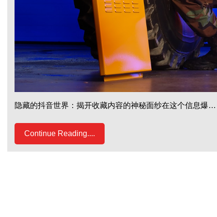
隐藏的抖音世界：揭开收藏内容的神秘面纱在这个信息爆…
Continue Reading....