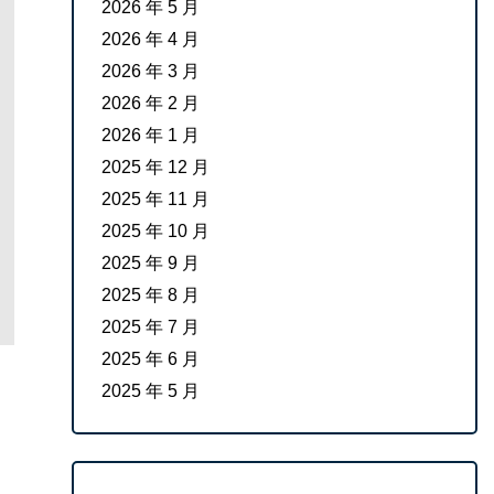
2026 年 5 月
2026 年 4 月
2026 年 3 月
2026 年 2 月
2026 年 1 月
2025 年 12 月
2025 年 11 月
2025 年 10 月
2025 年 9 月
2025 年 8 月
2025 年 7 月
2025 年 6 月
2025 年 5 月