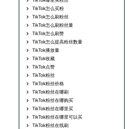
TikTok哪里买粉丝
TikTok怎么买粉
TikTok怎么刷粉丝
TikTok怎么刷粉丝量
TikTok怎么刷赞
TikTok怎么提高粉丝数量
TikTok播放量
TikTok收藏
TikTok点赞
TikTok粉丝
TikTok粉丝价格
TikTok粉丝在哪刷
TikTok粉丝在哪购买
TikTok粉丝在哪里买
TikTok粉丝在哪里可以买
TikTok粉丝在线刷