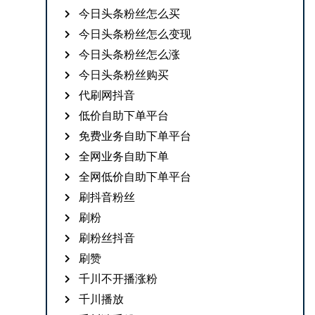
今日头条粉丝怎么买
今日头条粉丝怎么变现
今日头条粉丝怎么涨
今日头条粉丝购买
代刷网抖音
低价自助下单平台
免费业务自助下单平台
全网业务自助下单
全网低价自助下单平台
刷抖音粉丝
刷粉
刷粉丝抖音
刷赞
千川不开播涨粉
千川播放