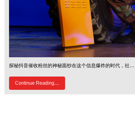
探秘抖音催收粉丝的神秘面纱在这个信息爆炸的时代，社…
Continue Reading....