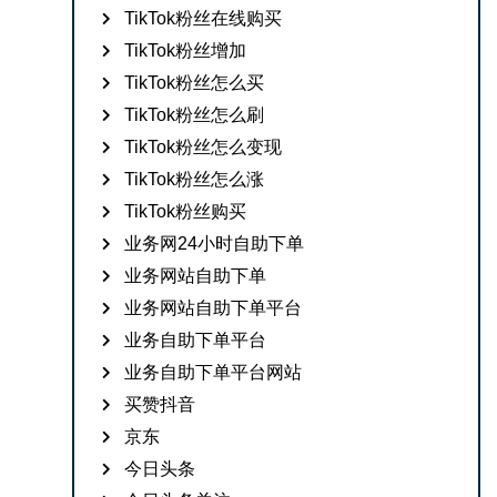
TikTok粉丝在线购买
TikTok粉丝增加
TikTok粉丝怎么买
TikTok粉丝怎么刷
TikTok粉丝怎么变现
TikTok粉丝怎么涨
TikTok粉丝购买
业务网24小时自助下单
业务网站自助下单
业务网站自助下单平台
业务自助下单平台
业务自助下单平台网站
买赞抖音
京东
今日头条