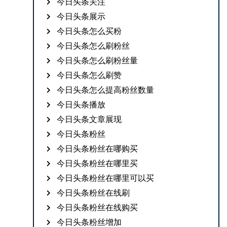
今日头条关注
今日头条展示
今日头条怎么买粉
今日头条怎么刷粉丝
今日头条怎么刷粉丝量
今日头条怎么刷赞
今日头条怎么提高粉丝数量
今日头条播放
今日头条文章展现
今日头条粉丝
今日头条粉丝在哪购买
今日头条粉丝在哪里买
今日头条粉丝在哪里可以买
今日头条粉丝在线刷
今日头条粉丝在线购买
今日头条粉丝增加