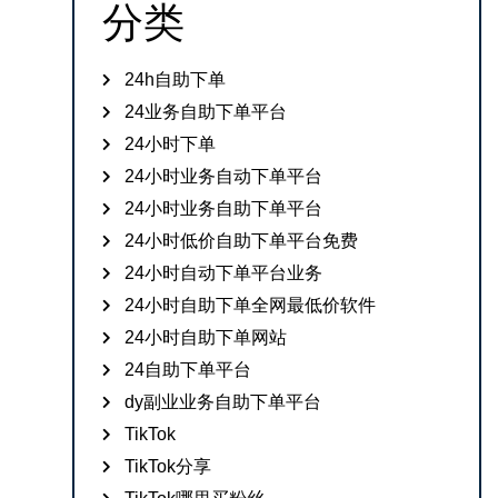
分类
24h自助下单
24业务自助下单平台
24小时下单
24小时业务自动下单平台
24小时业务自助下单平台
24小时低价自助下单平台免费
24小时自动下单平台业务
24小时自助下单全网最低价软件
24小时自助下单网站
24自助下单平台
dy副业业务自助下单平台
TikTok
TikTok分享