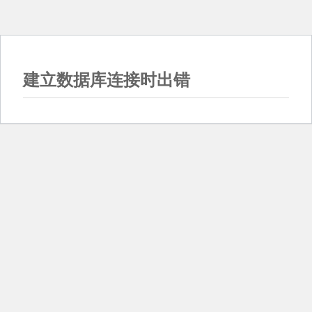
建立数据库连接时出错