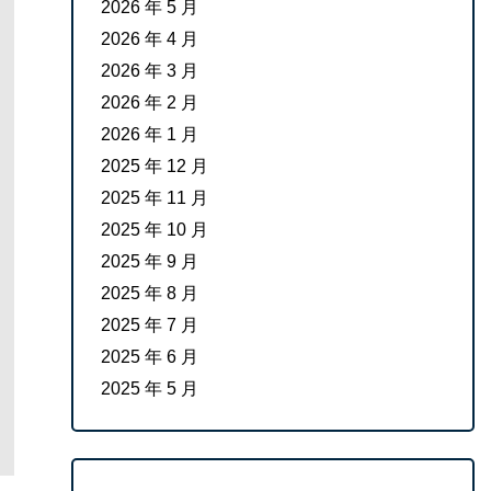
2026 年 5 月
2026 年 4 月
2026 年 3 月
2026 年 2 月
2026 年 1 月
2025 年 12 月
2025 年 11 月
2025 年 10 月
2025 年 9 月
2025 年 8 月
2025 年 7 月
2025 年 6 月
2025 年 5 月