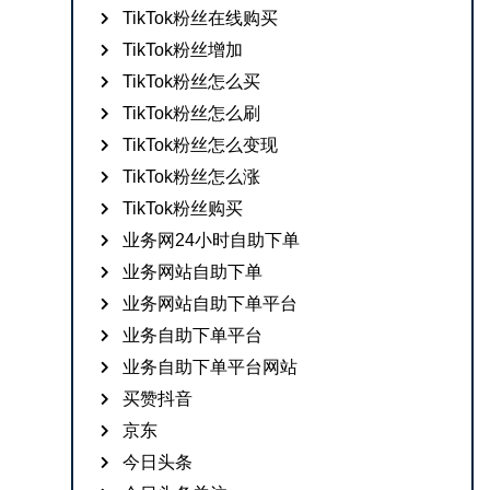
TikTok粉丝在线购买
TikTok粉丝增加
TikTok粉丝怎么买
TikTok粉丝怎么刷
TikTok粉丝怎么变现
TikTok粉丝怎么涨
TikTok粉丝购买
业务网24小时自助下单
业务网站自助下单
业务网站自助下单平台
业务自助下单平台
业务自助下单平台网站
买赞抖音
京东
今日头条