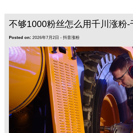
不够1000粉丝怎么用千川涨粉
Posted on:
2026年7月2日
-
抖音涨粉