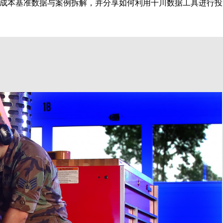
成本基准数据与案例拆解，并分享如何利用千川数据工具进行投