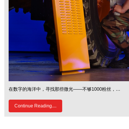
在数字的海洋中，寻找那些微光——不够1000粉丝，…
Continue Reading....