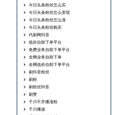
今日头条粉丝怎么买
今日头条粉丝怎么变现
今日头条粉丝怎么涨
今日头条粉丝购买
代刷网抖音
低价自助下单平台
免费业务自助下单平台
全网业务自助下单
全网低价自助下单平台
刷抖音粉丝
刷粉
刷粉丝抖音
刷赞
千川不开播涨粉
千川播放