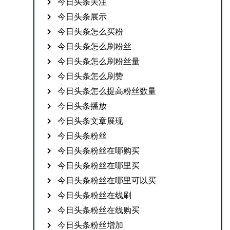
今日头条关注
今日头条展示
今日头条怎么买粉
今日头条怎么刷粉丝
今日头条怎么刷粉丝量
今日头条怎么刷赞
今日头条怎么提高粉丝数量
今日头条播放
今日头条文章展现
今日头条粉丝
今日头条粉丝在哪购买
今日头条粉丝在哪里买
今日头条粉丝在哪里可以买
今日头条粉丝在线刷
今日头条粉丝在线购买
今日头条粉丝增加