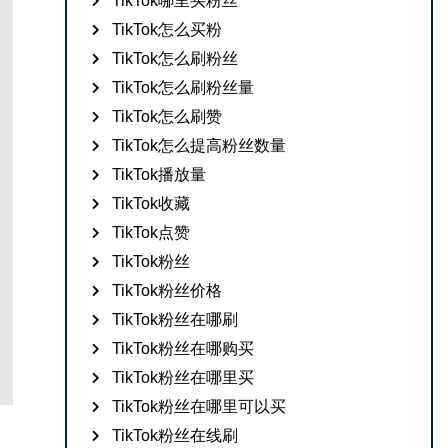
TikTok哪里买粉丝
TikTok怎么买粉
TikTok怎么刷粉丝
TikTok怎么刷粉丝量
TikTok怎么刷赞
TikTok怎么提高粉丝数量
TikTok播放量
TikTok收藏
TikTok点赞
TikTok粉丝
TikTok粉丝价格
TikTok粉丝在哪刷
TikTok粉丝在哪购买
TikTok粉丝在哪里买
TikTok粉丝在哪里可以买
TikTok粉丝在线刷