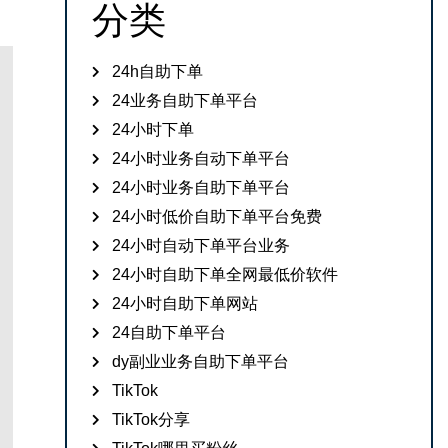
分类
24h自助下单
24业务自助下单平台
24小时下单
24小时业务自动下单平台
24小时业务自助下单平台
24小时低价自助下单平台免费
24小时自动下单平台业务
24小时自助下单全网最低价软件
24小时自助下单网站
24自助下单平台
dy副业业务自助下单平台
TikTok
TikTok分享