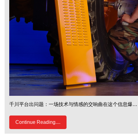
千川平台出问题：一场技术与情感的交响曲在这个信息爆…
Continue Reading....