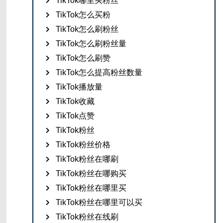
TikTok哪里买粉丝
TikTok怎么买粉
TikTok怎么刷粉丝
TikTok怎么刷粉丝量
TikTok怎么刷赞
TikTok怎么提高粉丝数量
TikTok播放量
TikTok收藏
TikTok点赞
TikTok粉丝
TikTok粉丝价格
TikTok粉丝在哪刷
TikTok粉丝在哪购买
TikTok粉丝在哪里买
TikTok粉丝在哪里可以买
TikTok粉丝在线刷