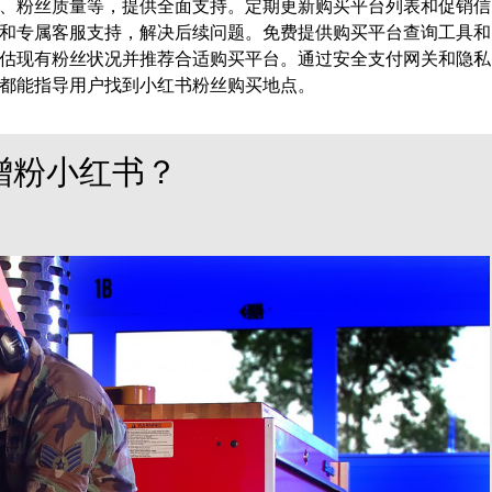
、粉丝质量等，提供全面支持。定期更新购买平台列表和促销信
和专属客服支持，解决后续问题。免费提供购买平台查询工具和
估现有粉丝状况并推荐合适购买平台。通过安全支付网关和隐私
都能指导用户找到小红书粉丝购买地点。
增粉小红书？