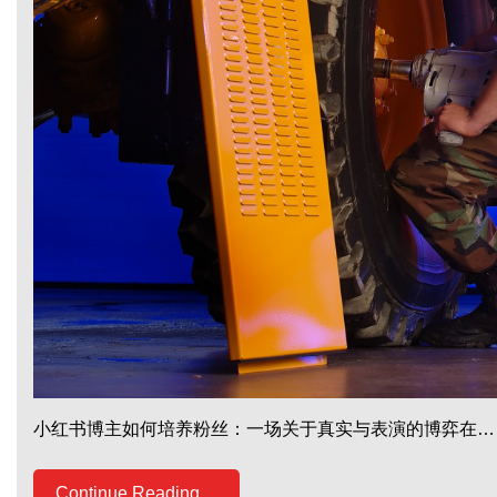
小红书博主如何培养粉丝：一场关于真实与表演的博弈在…
Continue Reading....