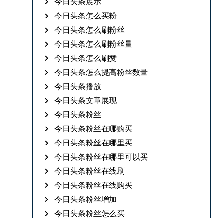
今日头条展示
今日头条怎么买粉
今日头条怎么刷粉丝
今日头条怎么刷粉丝量
今日头条怎么刷赞
今日头条怎么提高粉丝数量
今日头条播放
今日头条文章展现
今日头条粉丝
今日头条粉丝在哪购买
今日头条粉丝在哪里买
今日头条粉丝在哪里可以买
今日头条粉丝在线刷
今日头条粉丝在线购买
今日头条粉丝增加
今日头条粉丝怎么买