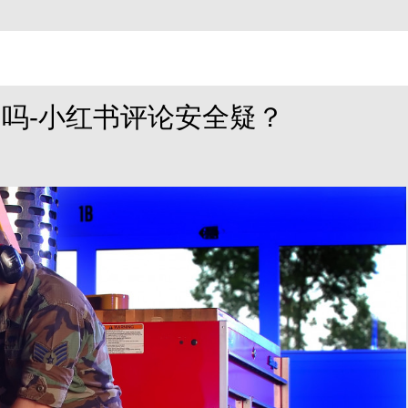
吗-小红书评论安全疑？