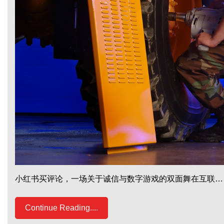
小红书买评论，一场关于诚信与数字游戏的双面舞在互联…
Continue Reading....