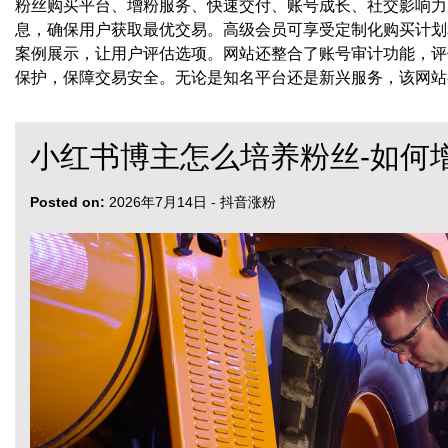
粉丝购买平台、增粉服务、快速交付、账号成长、社交影响力
息，确保用户获取最优交易。高级会员可享受定制化购买计划
案例展示，让用户评估选项。网站还整合了账号审计功能，评
保护，保障交易安全。无论是知名平台还是新兴服务，该网站
小红书博主怎么培养粉丝-如何
Posted on:
2026年7月14日
-
抖音涨粉