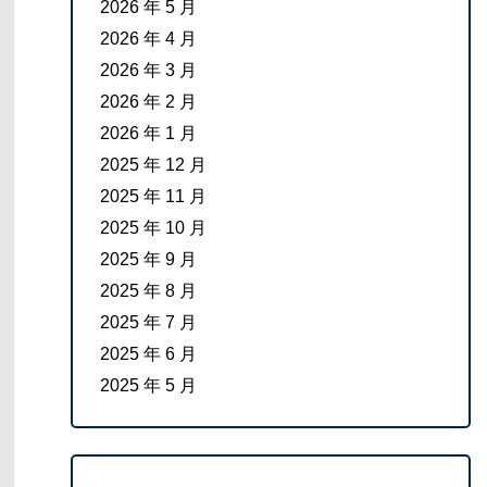
2026 年 5 月
2026 年 4 月
2026 年 3 月
2026 年 2 月
2026 年 1 月
2025 年 12 月
2025 年 11 月
2025 年 10 月
2025 年 9 月
2025 年 8 月
2025 年 7 月
2025 年 6 月
2025 年 5 月