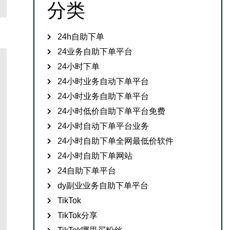
分类
24h自助下单
24业务自助下单平台
24小时下单
24小时业务自动下单平台
24小时业务自助下单平台
24小时低价自助下单平台免费
24小时自动下单平台业务
24小时自助下单全网最低价软件
24小时自助下单网站
24自助下单平台
dy副业业务自助下单平台
TikTok
TikTok分享