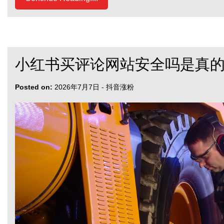
小红书买评论网站安全吗是真的
Posted on:
2026年7月7日
-
抖音涨粉