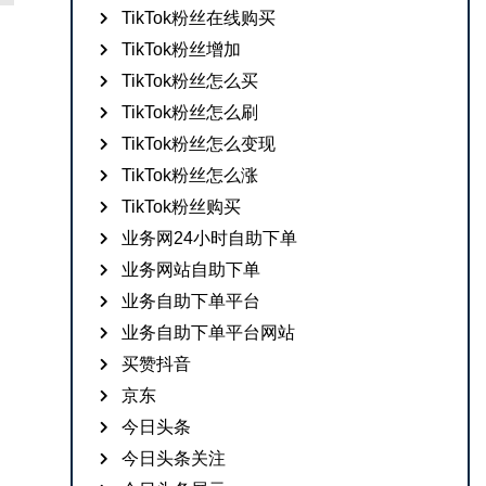
TikTok粉丝在线购买
TikTok粉丝增加
TikTok粉丝怎么买
TikTok粉丝怎么刷
TikTok粉丝怎么变现
TikTok粉丝怎么涨
TikTok粉丝购买
业务网24小时自助下单
业务网站自助下单
业务自助下单平台
业务自助下单平台网站
买赞抖音
京东
今日头条
今日头条关注