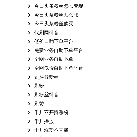
今日头条粉丝怎么变现
今日头条粉丝怎么涨
今日头条粉丝购买
代刷网抖音
低价自助下单平台
免费业务自助下单平台
全网业务自助下单
全网低价自助下单平台
刷抖音粉丝
刷粉
刷粉丝抖音
刷赞
千川不开播涨粉
千川播放
千川涨粉不直播