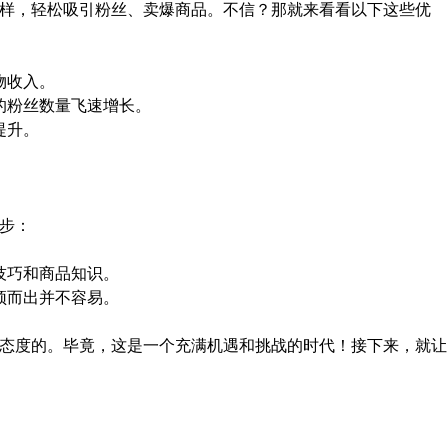
样，轻松吸引粉丝、卖爆商品。不信？那就来看看以下这些优
物收入。
的粉丝数量飞速增长。
提升。
步：
技巧和商品知识。
颖而出并不容易。
态度的。毕竟，这是一个充满机遇和挑战的时代！接下来，就让