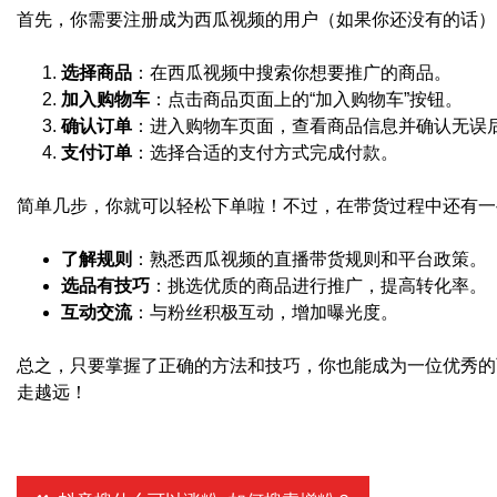
首先，你需要注册成为西瓜视频的用户（如果你还没有的话）
选择商品
：在西瓜视频中搜索你想要推广的商品。
加入购物车
：点击商品页面上的“加入购物车”按钮。
确认订单
：进入购物车页面，查看商品信息并确认无误后
支付订单
：选择合适的支付方式完成付款。
简单几步，你就可以轻松下单啦！不过，在带货过程中还有一
了解规则
：熟悉西瓜视频的直播带货规则和平台政策。
选品有技巧
：挑选优质的商品进行推广，提高转化率。
互动交流
：与粉丝积极互动，增加曝光度。
总之，只要掌握了正确的方法和技巧，你也能成为一位优秀的
走越远！