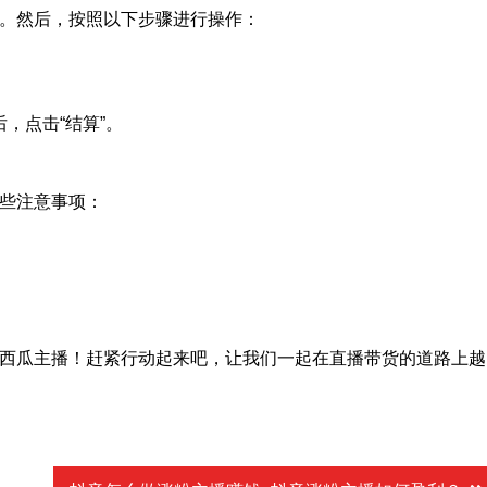
。然后，按照以下步骤进行操作：
，点击“结算”。
些注意事项：
西瓜主播！赶紧行动起来吧，让我们一起在直播带货的道路上越