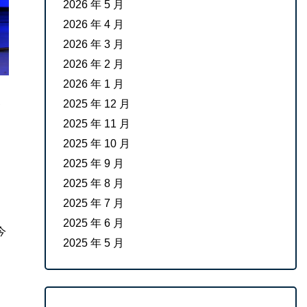
2026 年 5 月
2026 年 4 月
2026 年 3 月
2026 年 2 月
2026 年 1 月
2025 年 12 月
2025 年 11 月
2025 年 10 月
2025 年 9 月
2025 年 8 月
2025 年 7 月
2025 年 6 月
今
2025 年 5 月