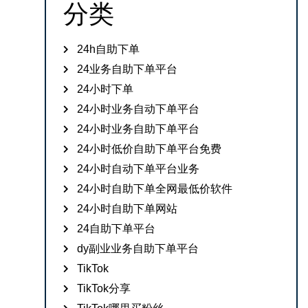
分类
24h自助下单
24业务自助下单平台
24小时下单
24小时业务自动下单平台
24小时业务自助下单平台
24小时低价自助下单平台免费
24小时自动下单平台业务
24小时自助下单全网最低价软件
24小时自助下单网站
24自助下单平台
dy副业业务自助下单平台
TikTok
TikTok分享