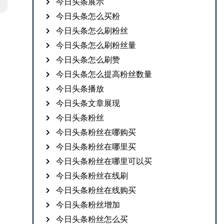
今日头条展示
今日头条怎么买粉
今日头条怎么刷粉丝
今日头条怎么刷粉丝量
今日头条怎么刷赞
今日头条怎么提高粉丝数量
今日头条播放
今日头条文章展现
今日头条粉丝
今日头条粉丝在哪购买
今日头条粉丝在哪里买
今日头条粉丝在哪里可以买
今日头条粉丝在线刷
今日头条粉丝在线购买
今日头条粉丝增加
今日头条粉丝怎么买