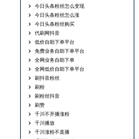
今日头条粉丝怎么变现
今日头条粉丝怎么涨
今日头条粉丝购买
代刷网抖音
低价自助下单平台
免费业务自助下单平台
全网业务自助下单
全网低价自助下单平台
刷抖音粉丝
刷粉
刷粉丝抖音
刷赞
千川不开播涨粉
千川播放
千川涨粉不直播