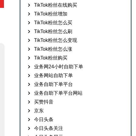
TikTok粉丝在线购买
TikTok粉丝增加
TikTok粉丝怎么买
TikTok粉丝怎么刷
TikTok粉丝怎么变现
TikTok粉丝怎么涨
TikTok粉丝购买
业务网24小时自助下单
业务网站自助下单
业务自助下单平台
业务自助下单平台网站
买赞抖音
京东
今日头条
今日头条关注