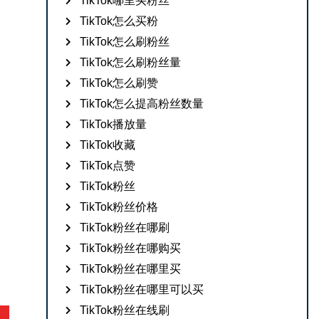
TikTok哪里买粉丝
TikTok怎么买粉
TikTok怎么刷粉丝
TikTok怎么刷粉丝量
TikTok怎么刷赞
TikTok怎么提高粉丝数量
TikTok播放量
TikTok收藏
TikTok点赞
TikTok粉丝
TikTok粉丝价格
TikTok粉丝在哪刷
TikTok粉丝在哪购买
TikTok粉丝在哪里买
TikTok粉丝在哪里可以买
TikTok粉丝在线刷